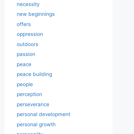
necessity
new beginnings
offers
oppression
outdoors
passion
peace
peace building
people
perception
perseverance
personal development
personal growth