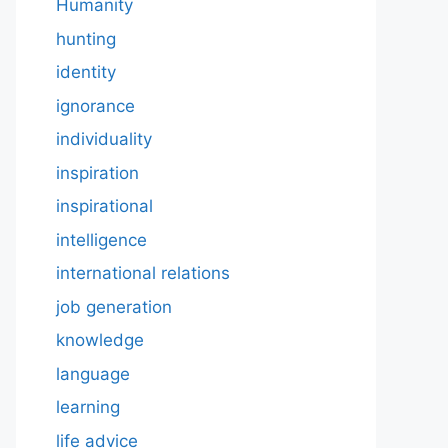
Humanity
hunting
identity
ignorance
individuality
inspiration
inspirational
intelligence
international relations
job generation
knowledge
language
learning
life advice