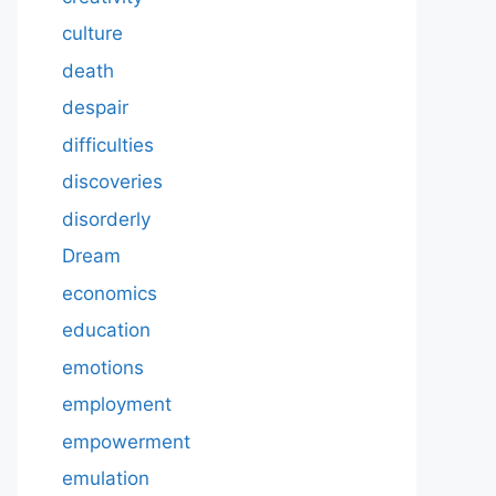
culture
death
despair
difficulties
discoveries
disorderly
Dream
economics
education
emotions
employment
empowerment
emulation