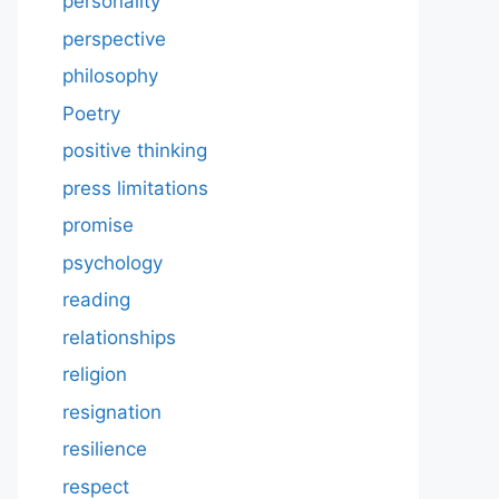
personality
perspective
philosophy
Poetry
positive thinking
press limitations
promise
psychology
reading
relationships
religion
resignation
resilience
respect