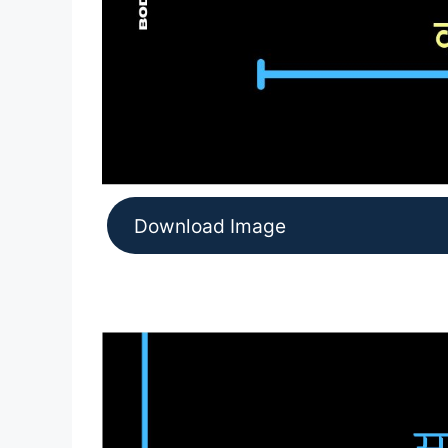
Download Image