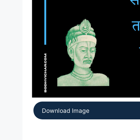
Download Image