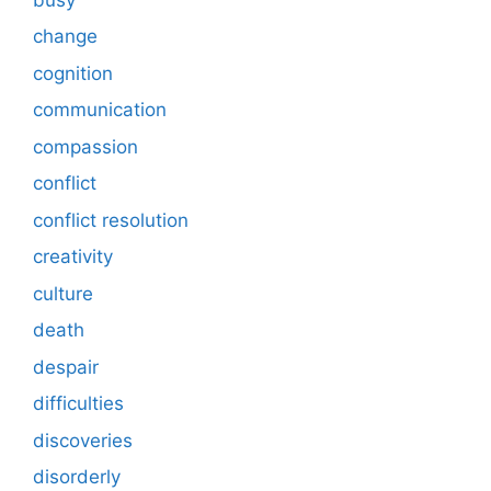
change
cognition
communication
compassion
conflict
conflict resolution
creativity
culture
death
despair
difficulties
discoveries
disorderly