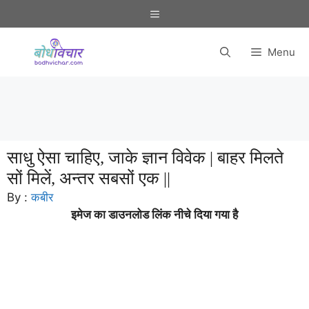
Skip
Menu
to
content
Menu
साधु ऐसा चाहिए, जाके ज्ञान विवेक | बाहर मिलते
सों मिलें, अन्तर सबसों एक ||
By :
कबीर
इमेज का डाउनलोड लिंक नीचे दिया गया है