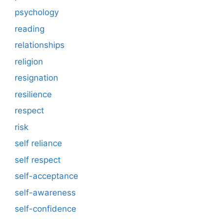
psychology
reading
relationships
religion
resignation
resilience
respect
risk
self reliance
self respect
self-acceptance
self-awareness
self-confidence