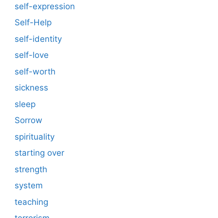
self-expression
Self-Help
self-identity
self-love
self-worth
sickness
sleep
Sorrow
spirituality
starting over
strength
system
teaching