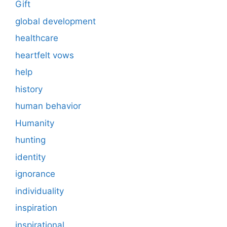
Gift
global development
healthcare
heartfelt vows
help
history
human behavior
Humanity
hunting
identity
ignorance
individuality
inspiration
inspirational