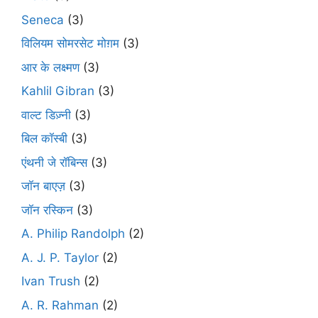
Seneca
(3)
विलियम सोमरसेट मोग़म
(3)
आर के लक्ष्मण
(3)
Kahlil Gibran
(3)
वाल्ट डिज़्नी
(3)
बिल कॉस्बी
(3)
एंथनी जे रॉबिन्स
(3)
जॉन बाएज़
(3)
जॉन रस्किन
(3)
A. Philip Randolph
(2)
A. J. P. Taylor
(2)
Ivan Trush
(2)
A. R. Rahman
(2)