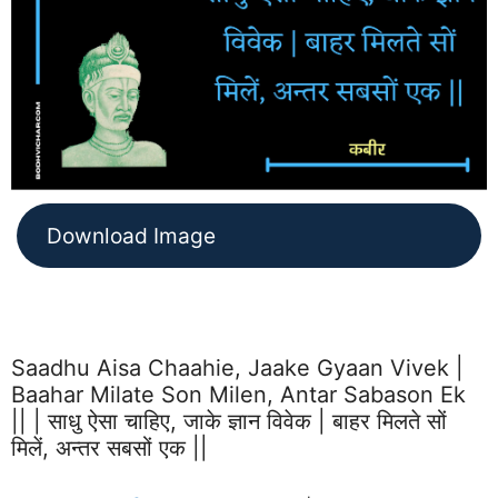
Download Image
Saadhu Aisa Chaahie, Jaake Gyaan Vivek |
Baahar Milate Son Milen, Antar Sabason Ek
|| | साधु ऐसा चाहिए, जाके ज्ञान विवेक | बाहर मिलते सों
मिलें, अन्तर सबसों एक ||