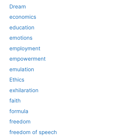
Dream
economics
education
emotions
employment
empowerment
emulation
Ethics
exhilaration
faith
formula
freedom
freedom of speech