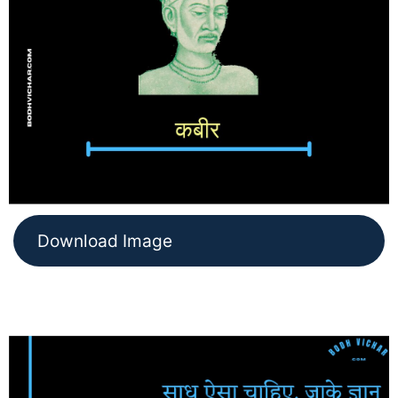
Download Image