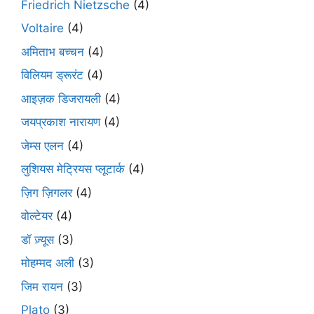
Friedrich Nietzsche
(4)
Voltaire
(4)
अमिताभ बच्चन
(4)
विलियम ड्रूरंट
(4)
आइज़क डिजरायली
(4)
जयप्रकाश नारायण
(4)
जेम्स एलन
(4)
लुशियस मेट्रियस प्लूटार्क
(4)
ज़िग ज़िगलर
(4)
वोल्टेयर
(4)
डॉ ज़्यूस
(3)
मोहम्मद अली
(3)
जिम रायन
(3)
Plato
(3)