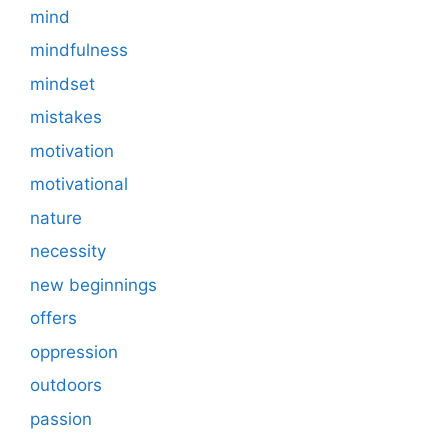
mind
mindfulness
mindset
mistakes
motivation
motivational
nature
necessity
new beginnings
offers
oppression
outdoors
passion