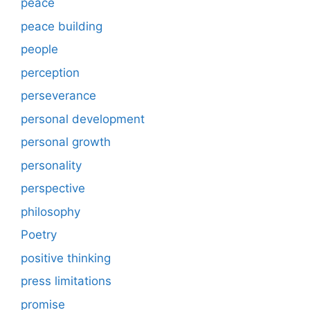
peace
peace building
people
perception
perseverance
personal development
personal growth
personality
perspective
philosophy
Poetry
positive thinking
press limitations
promise