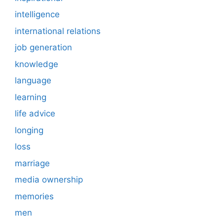
intelligence
international relations
job generation
knowledge
language
learning
life advice
longing
loss
marriage
media ownership
memories
men