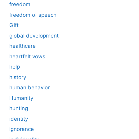
freedom
freedom of speech
Gift
global development
healthcare
heartfelt vows
help
history
human behavior
Humanity
hunting
identity
ignorance