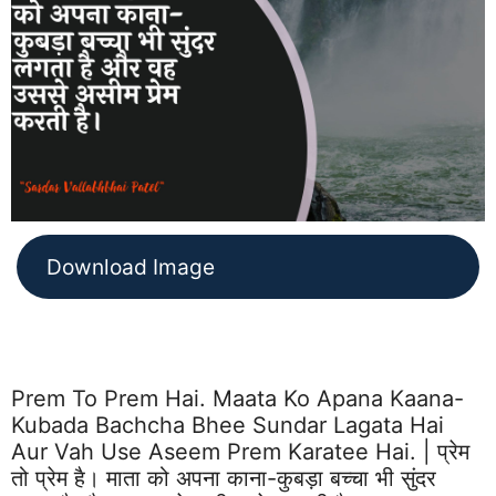
Download Image
Prem To Prem Hai. Maata Ko Apana Kaana-
Kubada Bachcha Bhee Sundar Lagata Hai
Aur Vah Use Aseem Prem Karatee Hai. | प्रेम
तो प्रेम है। माता को अपना काना-कुबड़ा बच्चा भी सुंदर