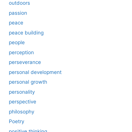
outdoors
passion
peace
peace building
people
perception
perseverance
personal development
personal growth
personality
perspective
philosophy
Poetry
positive thinking