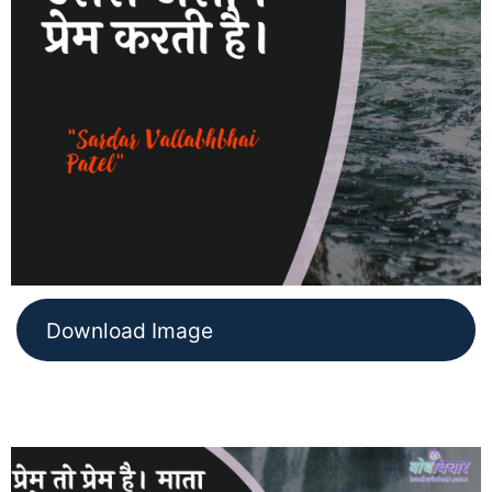
Download Image