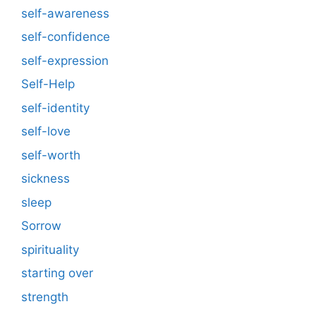
self-awareness
self-confidence
self-expression
Self-Help
self-identity
self-love
self-worth
sickness
sleep
Sorrow
spirituality
starting over
strength