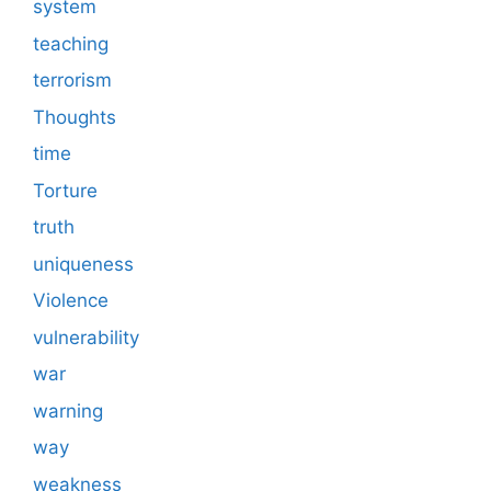
system
teaching
terrorism
Thoughts
time
Torture
truth
uniqueness
Violence
vulnerability
war
warning
way
weakness