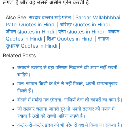
लगता है और वह उससे असीम प्रेम करती है।
Also See:
सरदार वल्लभ भाई पटेल | Sardar Vallabhbhai
Patel Quotes in Hindi
चरित्र Quotes in Hindi
|
|
जीवन Quotes in Hindi
प्रेम Quotes in Hindi
बचपन
|
|
Quotes in Hindi
शिक्षा Quotes in Hindi
समाज-
|
|
सुधारक Quotes in Hindi
|
Related Posts
उतावले उत्साह से बड़ा परिणाम निकलने की आशा नहीं रखनी
चाहिये।
मान-सम्मान किसी के देने से नहीं मिलते, अपनी योग्यतानुसार
मिलते हैं।
बोलने में मर्यादा मत छोड़ना, गालियाँ देना तो कायरों का काम है।
जो तलवार चलाना जानते हुए भी अपनी तलवार को मयान में
रखता है उसी को सच्ची अहिंसा कहते है।
कठोर-से-कठोर हृदय को भी प्रेम से वश में किया जा सकता है।