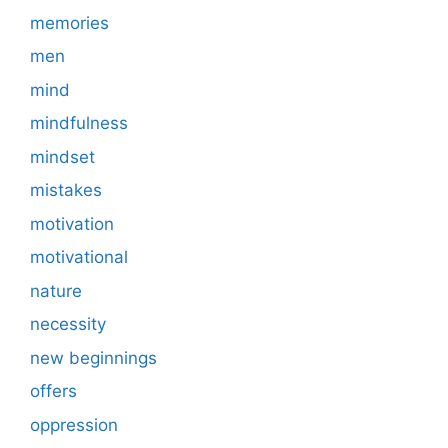
memories
men
mind
mindfulness
mindset
mistakes
motivation
motivational
nature
necessity
new beginnings
offers
oppression