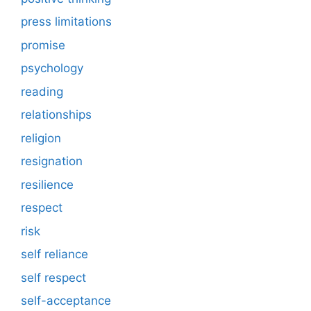
press limitations
promise
psychology
reading
relationships
religion
resignation
resilience
respect
risk
self reliance
self respect
self-acceptance