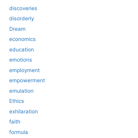
discoveries
disorderly
Dream
economics
education
emotions
employment
empowerment
emulation
Ethics
exhilaration
faith
formula