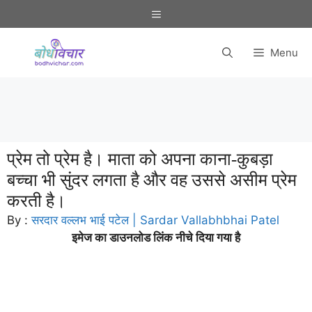
Skip
Menu
to
content
Menu
प्रेम तो प्रेम है। माता को अपना काना-कुबड़ा
बच्चा भी सुंदर लगता है और वह उससे असीम प्रेम
करती है।
By :
सरदार वल्लभ भाई पटेल | Sardar Vallabhbhai Patel
इमेज का डाउनलोड लिंक नीचे दिया गया है