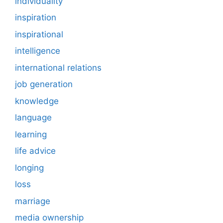
individuality
inspiration
inspirational
intelligence
international relations
job generation
knowledge
language
learning
life advice
longing
loss
marriage
media ownership