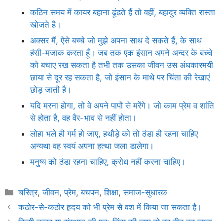
कठिन समय में कायर बहाना ढूंढते हैं तो वहीं, बहादुर व्यक्ति रास्ता
खोजते है।
अक्सर मैं, ऐसे बच्चे जो मुझे अपना साथ दे सकते हैं, के साथ
हंसी-मजाक करता हूँ। जब तक एक इंसान अपने अन्दर के बच्चे
को बचाए रख सकता है तभी तक उसका जीवन उस अंधकारमयी
छाया से दूर रह सकता है, जो इंसान के माथे पर चिंता की रेखाएं
छोड़ जाती है।
यदि मरना होगा, तो वे अपने पापों से मरेंगे। जो काम प्रेम व शांति
से होता है, वह वैर-भाव से नहीं होता।
लोहा भले ही गर्म हो जाए, हथौड़े को तो ठंडा ही रहना चाहिए
अन्यथा वह स्वयं अपना हत्था जला डालेगा।
मनुष्य को ठंडा रहना चाहिए, क्रोध नहीं करना चाहिए।
Categories
चरित्र
,
जीवन
,
प्रेम
,
बचपन
,
शिक्षा
,
समाज-सुधारक
कठोर-से-कठोर हृदय को भी प्रेम से वश में किया जा सकता है।