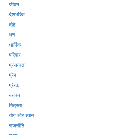
जीवन
देशभक्ति
दोहे
धन
धार्मिक
परिवार
प्रसन्नता
प्रेम
प्रेरक
बचपन
मित्रता
योग और ध्यान
राजनीति