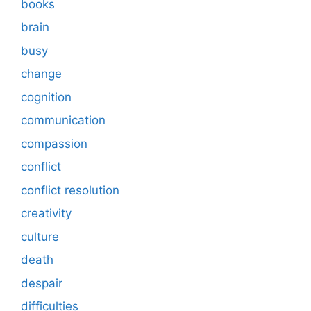
books
brain
busy
change
cognition
communication
compassion
conflict
conflict resolution
creativity
culture
death
despair
difficulties