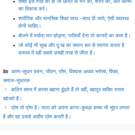
शिक्षा इस तरह की हो जो छात्र के मन का, शरीर का, और आत्मा
का विकास करे।
शारीरिक और मानसिक शिक्षा साथ –साथ दी जाये, ऐसी व्यवस्था
होनी चाहिए।
बोलने में मर्यादा मत छोड़ना, गालियाँ देना तो कायरों का काम है।
जो कोई भी सुख और दुःख का समान रूप से स्वागत करता है
वास्तव में वही सबसे अच्छी तरह से जीता है।
Categories
आत्म-सुधार वचन
,
जीवन
,
प्रेम
,
विश्वास अथवा भरोसा
,
शिक्षा
,
समाज-सुधारक
कठिन समय में कायर बहाना ढूंढते हैं तो वहीं, बहादुर व्यक्ति रास्ता
खोजते है।
प्रेम तो प्रेम है। माता को अपना काना-कुबड़ा बच्चा भी सुंदर लगता
है और वह उससे असीम प्रेम करती है।