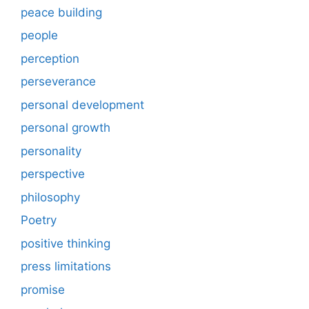
peace building
people
perception
perseverance
personal development
personal growth
personality
perspective
philosophy
Poetry
positive thinking
press limitations
promise