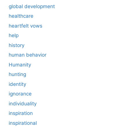
global development
healthcare
heartfelt vows
help
history
human behavior
Humanity
hunting
identity
ignorance
individuality
inspiration
inspirational