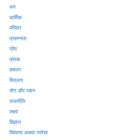
धन
धार्मिक
परिवार
प्रसन्नता
प्रेम
प्रेरक
बचपन
मित्रता
योग और ध्यान
राजनीति
लक्ष्य
विज्ञान
विश्वास अथवा भरोसा