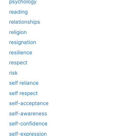
psychology
reading
relationships
religion
resignation
resilience
respect
risk
self reliance
self respect
self-acceptance
self-awareness
self-confidence
self-expression