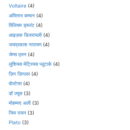
Voltaire
(4)
अमिताभ बच्चन
(4)
विलियम ड्रूरंट
(4)
आइज़क डिजरायली
(4)
जयप्रकाश नारायण
(4)
जेम्स एलन
(4)
लुशियस मेट्रियस प्लूटार्क
(4)
ज़िग ज़िगलर
(4)
वोल्टेयर
(4)
डॉ ज़्यूस
(3)
मोहम्मद अली
(3)
जिम रायन
(3)
Plato
(3)