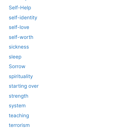
Self-Help
self-identity
self-love
self-worth
sickness
sleep
Sorrow
spirituality
starting over
strength
system
teaching
terrorism