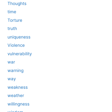
Thoughts
time
Torture
truth
uniqueness
Violence
vulnerability
war
warning
way
weakness
weather
willingness