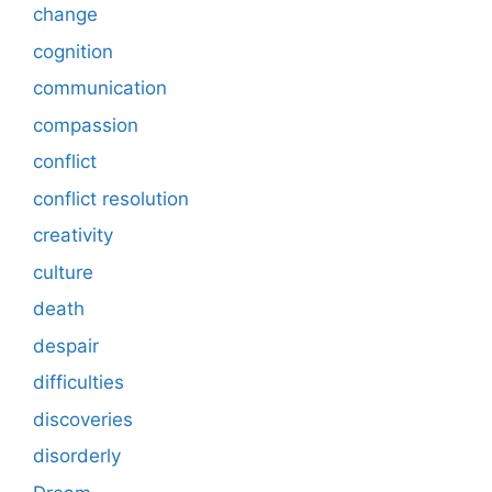
change
cognition
communication
compassion
conflict
conflict resolution
creativity
culture
death
despair
difficulties
discoveries
disorderly