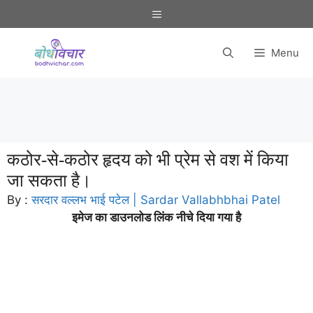
Skip
Menu
to
content
Menu
कठोर-से-कठोर हृदय को भी प्रेम से वश में किया
जा सकता है।
By :
सरदार वल्लभ भाई पटेल | Sardar Vallabhbhai Patel
इमेज का डाउनलोड लिंक नीचे दिया गया है