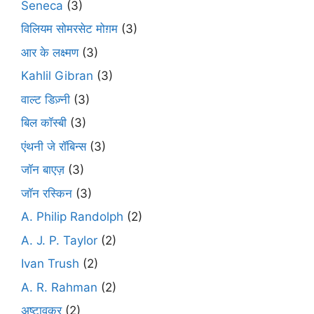
Seneca
(3)
विलियम सोमरसेट मोग़म
(3)
आर के लक्ष्मण
(3)
Kahlil Gibran
(3)
वाल्ट डिज़्नी
(3)
बिल कॉस्बी
(3)
एंथनी जे रॉबिन्स
(3)
जॉन बाएज़
(3)
जॉन रस्किन
(3)
A. Philip Randolph
(2)
A. J. P. Taylor
(2)
Ivan Trush
(2)
A. R. Rahman
(2)
अष्टावक्र
(2)