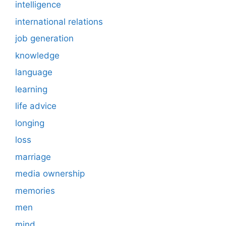
intelligence
international relations
job generation
knowledge
language
learning
life advice
longing
loss
marriage
media ownership
memories
men
mind