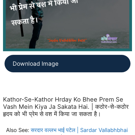
Download Image
Kathor-Se-Kathor Hrday Ko Bhee Prem Se
Vash Mein Kiya Ja Sakata Hai. | कठोर-से-कठोर
हृदय को भी प्रेम से वश में किया जा सकता है।
Also See:
सरदार वल्लभ भाई पटेल | Sardar Vallabhbhai