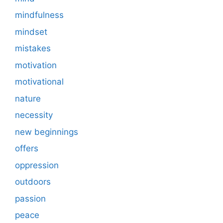
mindfulness
mindset
mistakes
motivation
motivational
nature
necessity
new beginnings
offers
oppression
outdoors
passion
peace