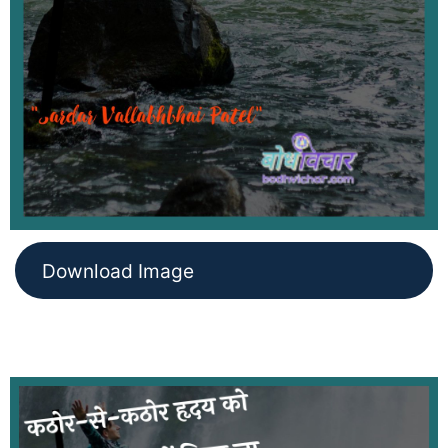
Download Image