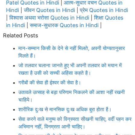
Patel Quotes in Hindi
आत्म-सुधार वचन Quotes in
|
Hindi
जीवन Quotes in Hindi
प्रेम Quotes in Hindi
|
|
विश्वास अथवा भरोसा Quotes in Hindi
शिक्षा Quotes
|
|
in Hindi
समाज-सुधारक Quotes in Hindi
|
|
Related Posts
मान-सम्मान किसी के देने से नहीं मिलते, अपनी योग्यतानुसार
मिलते हैं।
जो तलवार चलाना जानते हुए भी अपनी तलवार को मयान में
रखता है उसी को सच्ची अहिंसा कहते है।
गरीबों की सेवा ही ईश्वर की सेवा है।
उतावले उत्साह से बड़ा परिणाम निकलने की आशा नहीं रखनी
चाहिये।
शारीरिक दुःख से मानसिक दुःख अधिक बुरा होता है।
सेवा करने वाले मनुष्य को विन्रमता सीखनी चाहिए, वर्दी पहन कर
अभिमान नहीं, विनम्रता आनी चाहिए।