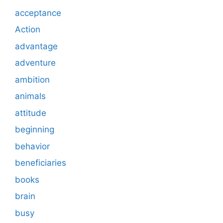
acceptance
Action
advantage
adventure
ambition
animals
attitude
beginning
behavior
beneficiaries
books
brain
busy