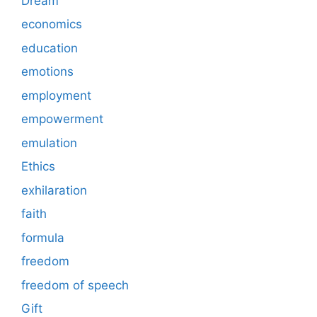
Dream
economics
education
emotions
employment
empowerment
emulation
Ethics
exhilaration
faith
formula
freedom
freedom of speech
Gift