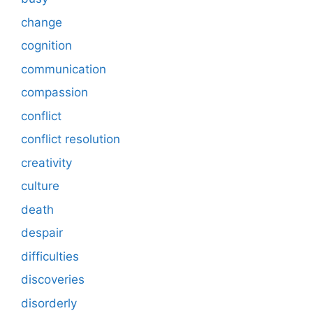
change
cognition
communication
compassion
conflict
conflict resolution
creativity
culture
death
despair
difficulties
discoveries
disorderly