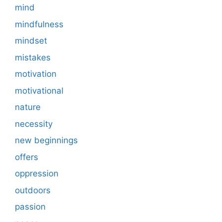
mind
mindfulness
mindset
mistakes
motivation
motivational
nature
necessity
new beginnings
offers
oppression
outdoors
passion