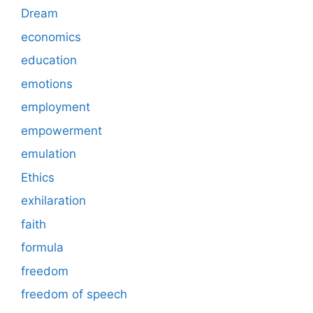
Dream
economics
education
emotions
employment
empowerment
emulation
Ethics
exhilaration
faith
formula
freedom
freedom of speech