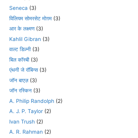
Seneca
(3)
विलियम सोमरसेट मोग़म
(3)
आर के लक्ष्मण
(3)
Kahlil Gibran
(3)
वाल्ट डिज़्नी
(3)
बिल कॉस्बी
(3)
एंथनी जे रॉबिन्स
(3)
जॉन बाएज़
(3)
जॉन रस्किन
(3)
A. Philip Randolph
(2)
A. J. P. Taylor
(2)
Ivan Trush
(2)
A. R. Rahman
(2)