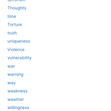
Thoughts
time
Torture
truth
uniqueness
Violence
vulnerability
war
warning
way
weakness
weather
willingness