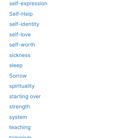
self-expression
Self-Help
self-identity
self-love
self-worth
sickness
sleep
Sorrow
spirituality
starting over
strength
system
teaching
terrorism