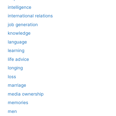
intelligence
international relations
job generation
knowledge
language
learning
life advice
longing
loss
marriage
media ownership
memories
men