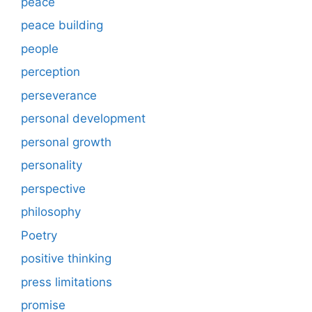
peace
peace building
people
perception
perseverance
personal development
personal growth
personality
perspective
philosophy
Poetry
positive thinking
press limitations
promise