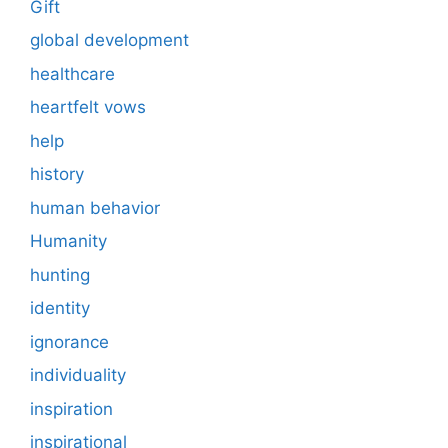
Gift
global development
healthcare
heartfelt vows
help
history
human behavior
Humanity
hunting
identity
ignorance
individuality
inspiration
inspirational