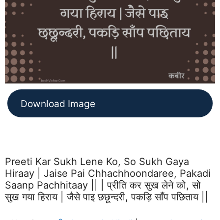
Download Image
Preeti Kar Sukh Lene Ko, So Sukh Gaya
Hiraay | Jaise Pai Chhachhoondaree, Pakadi
Saanp Pachhitaay || | प्रीति कर सुख लेने को, सो
सुख गया हिराय | जैसे पाइ छछून्दरी, पकड़ि साँप पछिताय ||