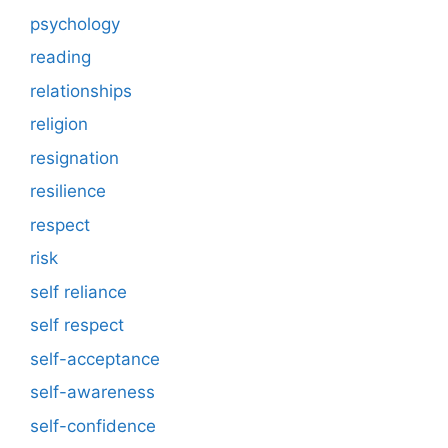
psychology
reading
relationships
religion
resignation
resilience
respect
risk
self reliance
self respect
self-acceptance
self-awareness
self-confidence