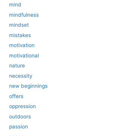
mind
mindfulness
mindset
mistakes
motivation
motivational
nature
necessity
new beginnings
offers
oppression
outdoors
passion