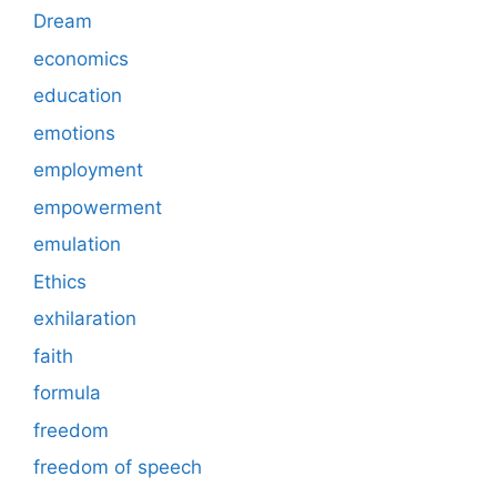
Dream
economics
education
emotions
employment
empowerment
emulation
Ethics
exhilaration
faith
formula
freedom
freedom of speech