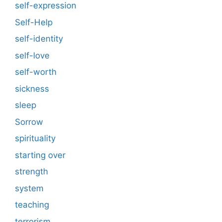
self-expression
Self-Help
self-identity
self-love
self-worth
sickness
sleep
Sorrow
spirituality
starting over
strength
system
teaching
terrorism