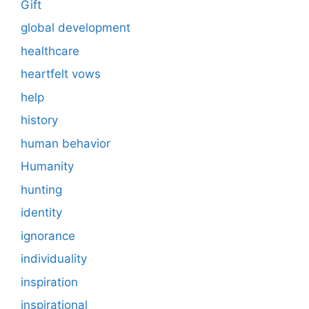
Gift
global development
healthcare
heartfelt vows
help
history
human behavior
Humanity
hunting
identity
ignorance
individuality
inspiration
inspirational