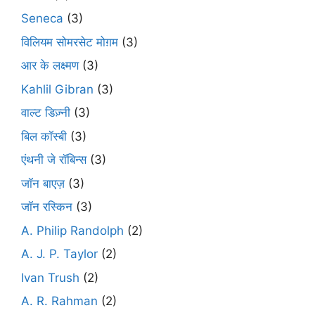
Seneca
(3)
विलियम सोमरसेट मोग़म
(3)
आर के लक्ष्मण
(3)
Kahlil Gibran
(3)
वाल्ट डिज़्नी
(3)
बिल कॉस्बी
(3)
एंथनी जे रॉबिन्स
(3)
जॉन बाएज़
(3)
जॉन रस्किन
(3)
A. Philip Randolph
(2)
A. J. P. Taylor
(2)
Ivan Trush
(2)
A. R. Rahman
(2)