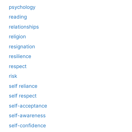
psychology
reading
relationships
religion
resignation
resilience
respect
risk
self reliance
self respect
self-acceptance
self-awareness
self-confidence