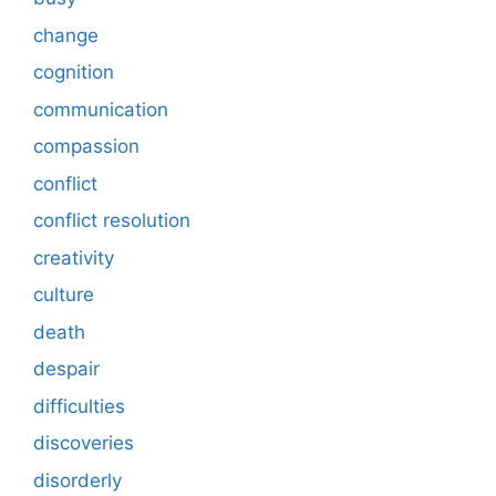
change
cognition
communication
compassion
conflict
conflict resolution
creativity
culture
death
despair
difficulties
discoveries
disorderly