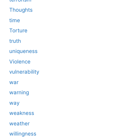
Thoughts
time
Torture
truth
uniqueness
Violence
vulnerability
war
warning
way
weakness
weather
willingness