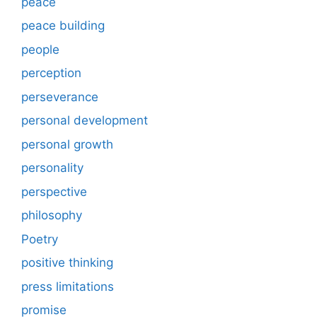
peace
peace building
people
perception
perseverance
personal development
personal growth
personality
perspective
philosophy
Poetry
positive thinking
press limitations
promise