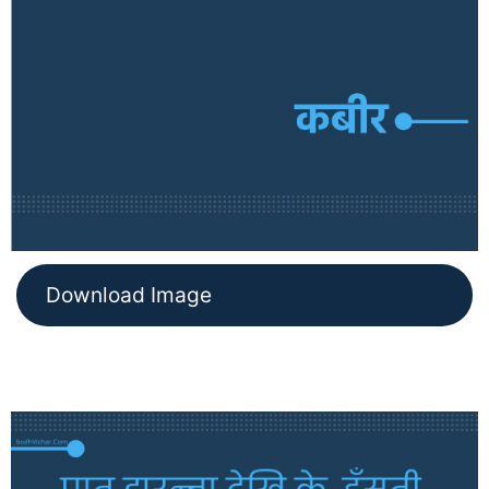
Download Image