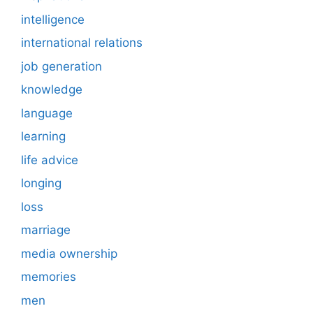
intelligence
international relations
job generation
knowledge
language
learning
life advice
longing
loss
marriage
media ownership
memories
men