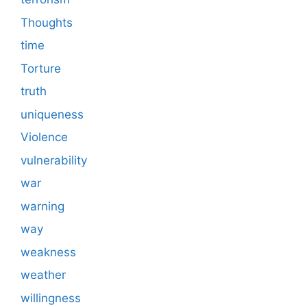
Thoughts
time
Torture
truth
uniqueness
Violence
vulnerability
war
warning
way
weakness
weather
willingness