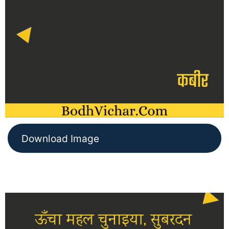
Download Image