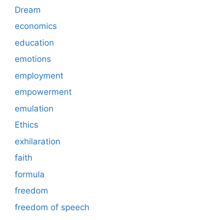
Dream
economics
education
emotions
employment
empowerment
emulation
Ethics
exhilaration
faith
formula
freedom
freedom of speech