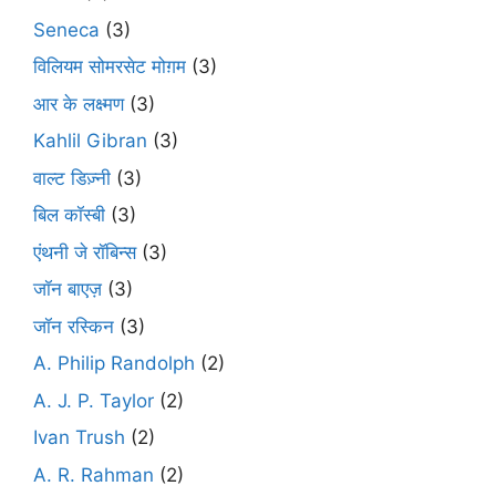
Seneca
(3)
विलियम सोमरसेट मोग़म
(3)
आर के लक्ष्मण
(3)
Kahlil Gibran
(3)
वाल्ट डिज़्नी
(3)
बिल कॉस्बी
(3)
एंथनी जे रॉबिन्स
(3)
जॉन बाएज़
(3)
जॉन रस्किन
(3)
A. Philip Randolph
(2)
A. J. P. Taylor
(2)
Ivan Trush
(2)
A. R. Rahman
(2)