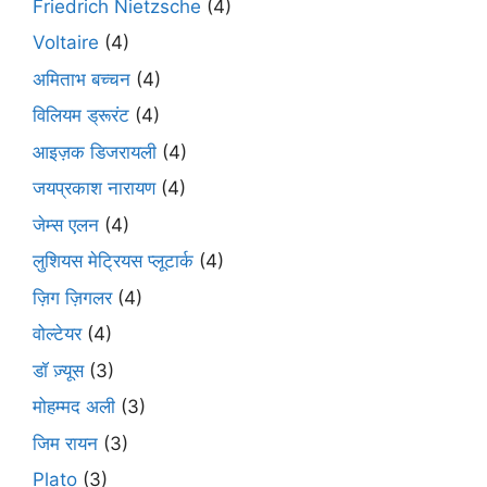
Friedrich Nietzsche
(4)
Voltaire
(4)
अमिताभ बच्चन
(4)
विलियम ड्रूरंट
(4)
आइज़क डिजरायली
(4)
जयप्रकाश नारायण
(4)
जेम्स एलन
(4)
लुशियस मेट्रियस प्लूटार्क
(4)
ज़िग ज़िगलर
(4)
वोल्टेयर
(4)
डॉ ज़्यूस
(3)
मोहम्मद अली
(3)
जिम रायन
(3)
Plato
(3)