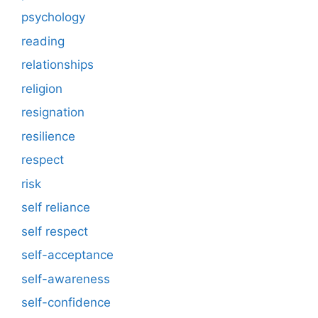
psychology
reading
relationships
religion
resignation
resilience
respect
risk
self reliance
self respect
self-acceptance
self-awareness
self-confidence