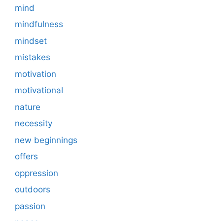
mind
mindfulness
mindset
mistakes
motivation
motivational
nature
necessity
new beginnings
offers
oppression
outdoors
passion