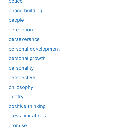
peace
peace building
people
perception
perseverance
personal development
personal growth
personality
perspective
philosophy
Poetry
positive thinking
press limitations
promise