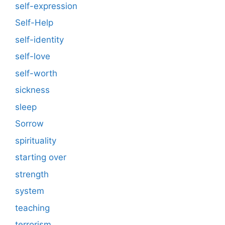
self-expression
Self-Help
self-identity
self-love
self-worth
sickness
sleep
Sorrow
spirituality
starting over
strength
system
teaching
terrorism