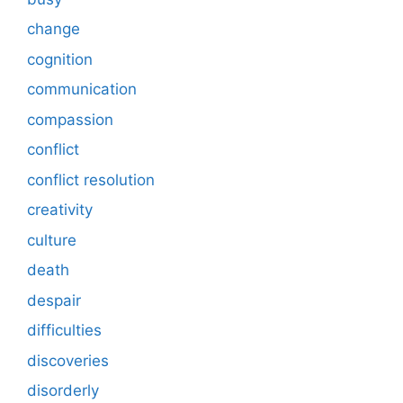
change
cognition
communication
compassion
conflict
conflict resolution
creativity
culture
death
despair
difficulties
discoveries
disorderly