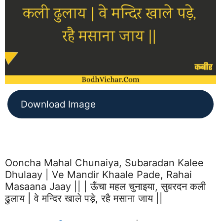
Download Image
Ooncha Mahal Chunaiya, Subaradan Kalee
Dhulaay | Ve Mandir Khaale Pade, Rahai
Masaana Jaay || | ऊँचा महल चुनाइया, सुबरदन कली
ढुलाय | वे मन्दिर खाले पड़े, रहै मसाना जाय ||