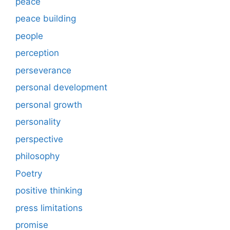
peace
peace building
people
perception
perseverance
personal development
personal growth
personality
perspective
philosophy
Poetry
positive thinking
press limitations
promise