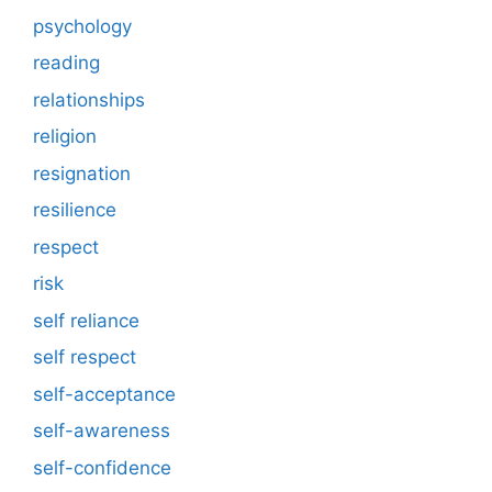
psychology
reading
relationships
religion
resignation
resilience
respect
risk
self reliance
self respect
self-acceptance
self-awareness
self-confidence