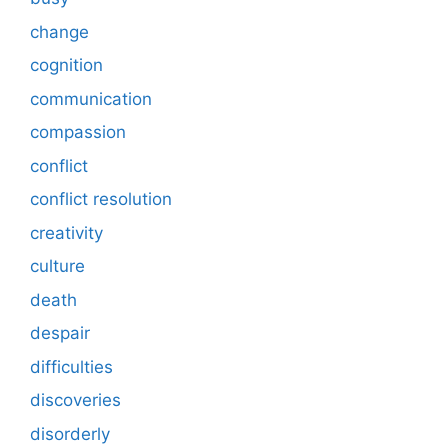
change
cognition
communication
compassion
conflict
conflict resolution
creativity
culture
death
despair
difficulties
discoveries
disorderly