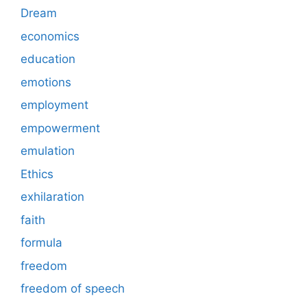
Dream
economics
education
emotions
employment
empowerment
emulation
Ethics
exhilaration
faith
formula
freedom
freedom of speech