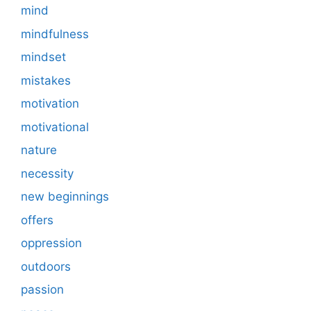
mind
mindfulness
mindset
mistakes
motivation
motivational
nature
necessity
new beginnings
offers
oppression
outdoors
passion