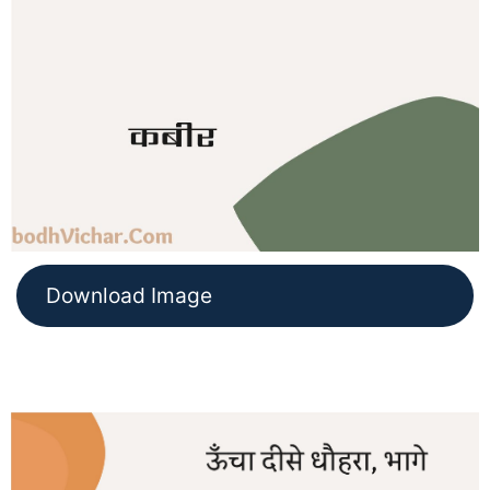
Download Image