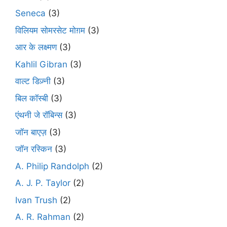
Seneca
(3)
विलियम सोमरसेट मोग़म
(3)
आर के लक्ष्मण
(3)
Kahlil Gibran
(3)
वाल्ट डिज़्नी
(3)
बिल कॉस्बी
(3)
एंथनी जे रॉबिन्स
(3)
जॉन बाएज़
(3)
जॉन रस्किन
(3)
A. Philip Randolph
(2)
A. J. P. Taylor
(2)
Ivan Trush
(2)
A. R. Rahman
(2)