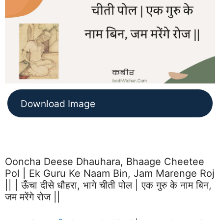
Download Image
Ooncha Deese Dhauhara, Bhaage Cheetee
Pol | Ek Guru Ke Naam Bin, Jam Marenge Roj
|| | ऊँचा दीसे धौहरा, भागे चीती पोल | एक गुरु के नाम बिन,
जम मरेंगे रोज ||