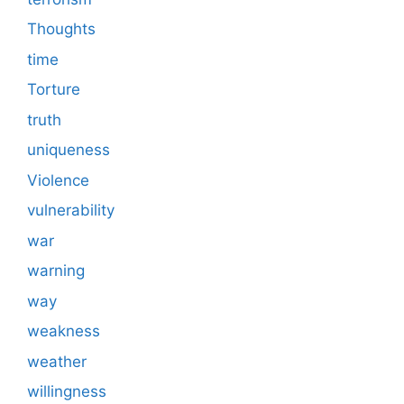
Thoughts
time
Torture
truth
uniqueness
Violence
vulnerability
war
warning
way
weakness
weather
willingness