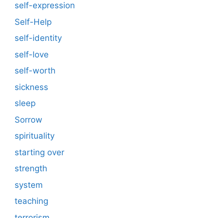
self-expression
Self-Help
self-identity
self-love
self-worth
sickness
sleep
Sorrow
spirituality
starting over
strength
system
teaching
terrorism