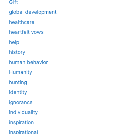
Gift
global development
healthcare
heartfelt vows
help
history
human behavior
Humanity
hunting
identity
ignorance
individuality
inspiration
inspirational