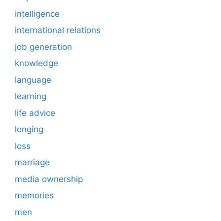
intelligence
international relations
job generation
knowledge
language
learning
life advice
longing
loss
marriage
media ownership
memories
men