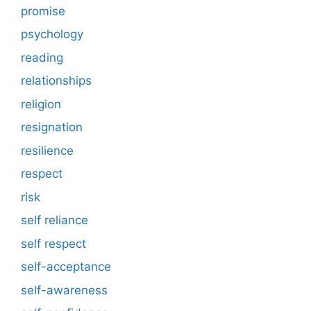
promise
psychology
reading
relationships
religion
resignation
resilience
respect
risk
self reliance
self respect
self-acceptance
self-awareness