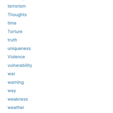
terrorism
Thoughts
time
Torture
truth
uniqueness
Violence
vulnerability
war
warning
way
weakness
weather