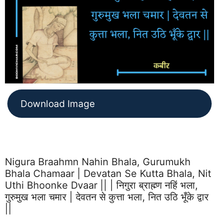
Download Image
Nigura Braahmn Nahin Bhala, Gurumukh
Bhala Chamaar | Devatan Se Kutta Bhala, Nit
Uthi Bhoonke Dvaar || | निगुरा ब्राह्म्ण नहिं भला,
गुरुमुख भला चमार | देवतन से कुत्ता भला, नित उठि भूँके द्वार
||