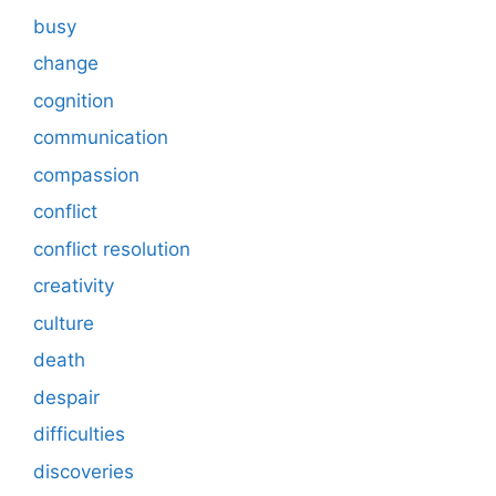
busy
change
cognition
communication
compassion
conflict
conflict resolution
creativity
culture
death
despair
difficulties
discoveries