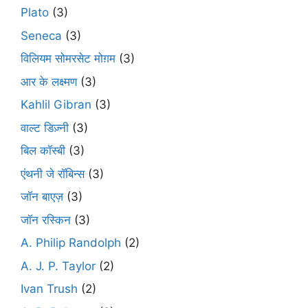
Plato
(3)
Seneca
(3)
विलियम सोमरसेट मोग़म
(3)
आर के लक्ष्मण
(3)
Kahlil Gibran
(3)
वाल्ट डिज़्नी
(3)
बिल कॉस्बी
(3)
एंथनी जे रॉबिन्स
(3)
जॉन बाएज़
(3)
जॉन रस्किन
(3)
A. Philip Randolph
(2)
A. J. P. Taylor
(2)
Ivan Trush
(2)