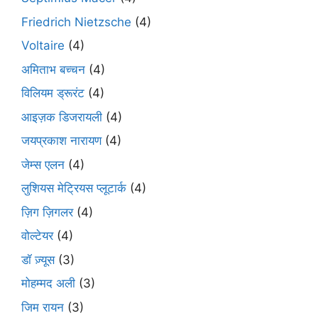
Friedrich Nietzsche
(4)
Voltaire
(4)
अमिताभ बच्चन
(4)
विलियम ड्रूरंट
(4)
आइज़क डिजरायली
(4)
जयप्रकाश नारायण
(4)
जेम्स एलन
(4)
लुशियस मेट्रियस प्लूटार्क
(4)
ज़िग ज़िगलर
(4)
वोल्टेयर
(4)
डॉ ज़्यूस
(3)
मोहम्मद अली
(3)
जिम रायन
(3)