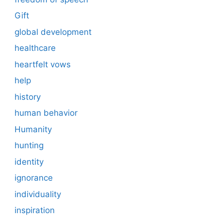
Gift
global development
healthcare
heartfelt vows
help
history
human behavior
Humanity
hunting
identity
ignorance
individuality
inspiration