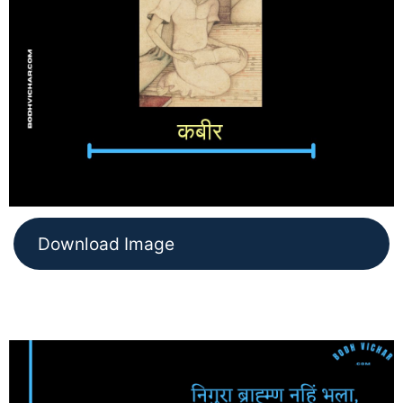
Download Image