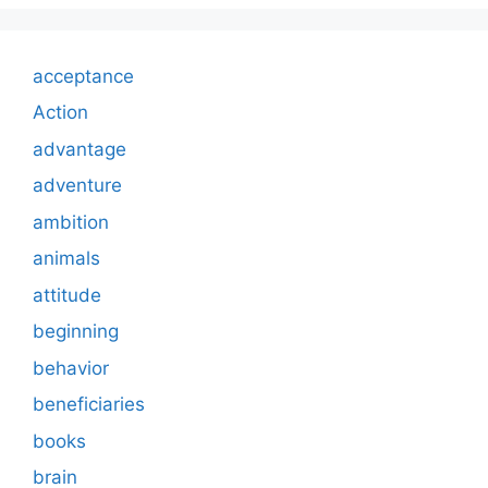
acceptance
Action
advantage
adventure
ambition
animals
attitude
beginning
behavior
beneficiaries
books
brain