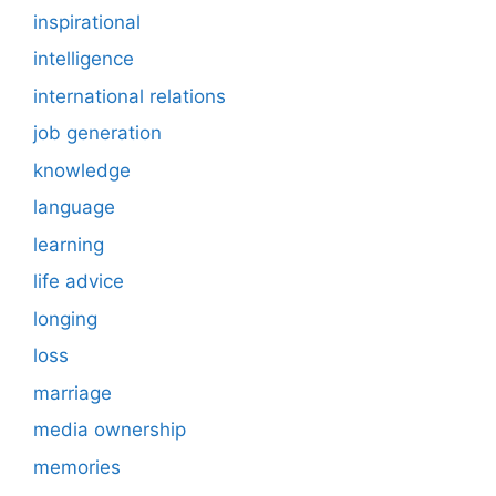
inspirational
intelligence
international relations
job generation
knowledge
language
learning
life advice
longing
loss
marriage
media ownership
memories