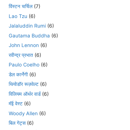
विंस्टन चर्चिल
(7)
Lao Tzu
(6)
Jalaluddin Rumi
(6)
Gautama Buddha
(6)
John Lennon
(6)
रवीन्द्र प्रभात
(6)
Paulo Coelho
(6)
डेल कार्नेगी
(6)
थियोडॉर रूज़वेल्ट
(6)
विलियम ऑर्थर वार्ड
(6)
मॅई वेस्ट
(6)
Woody Allen
(6)
बिल गेट्स
(6)