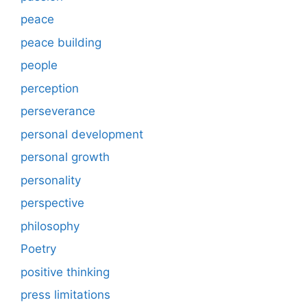
peace
peace building
people
perception
perseverance
personal development
personal growth
personality
perspective
philosophy
Poetry
positive thinking
press limitations