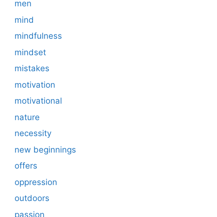
men
mind
mindfulness
mindset
mistakes
motivation
motivational
nature
necessity
new beginnings
offers
oppression
outdoors
passion