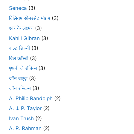
Seneca
(3)
विलियम सोमरसेट मोग़म
(3)
आर के लक्ष्मण
(3)
Kahlil Gibran
(3)
वाल्ट डिज़्नी
(3)
बिल कॉस्बी
(3)
एंथनी जे रॉबिन्स
(3)
जॉन बाएज़
(3)
जॉन रस्किन
(3)
A. Philip Randolph
(2)
A. J. P. Taylor
(2)
Ivan Trush
(2)
A. R. Rahman
(2)