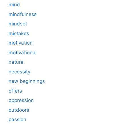
mind
mindfulness
mindset
mistakes
motivation
motivational
nature
necessity
new beginnings
offers
oppression
outdoors
passion