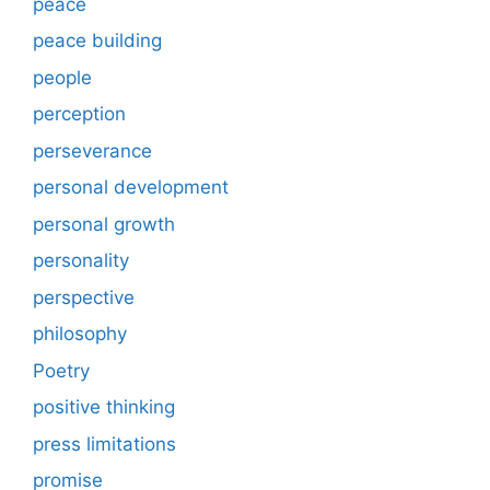
peace
peace building
people
perception
perseverance
personal development
personal growth
personality
perspective
philosophy
Poetry
positive thinking
press limitations
promise