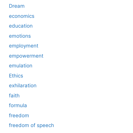
Dream
economics
education
emotions
employment
empowerment
emulation
Ethics
exhilaration
faith
formula
freedom
freedom of speech