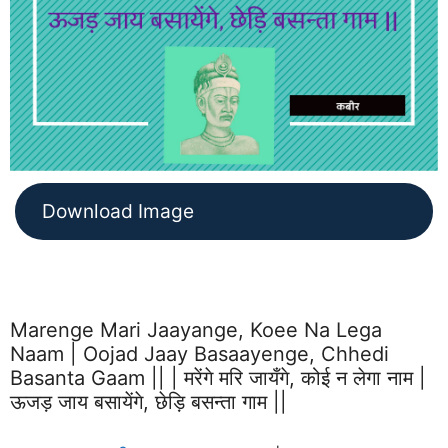
Download Image
Marenge Mari Jaayange, Koee Na Lega
Naam | Oojad Jaay Basaayenge, Chhedi
Basanta Gaam || | मरेंगे मरि जायँगे, कोई न लेगा नाम |
ऊजड़ जाय बसायेंगे, छेड़ि बसन्ता गाम ||