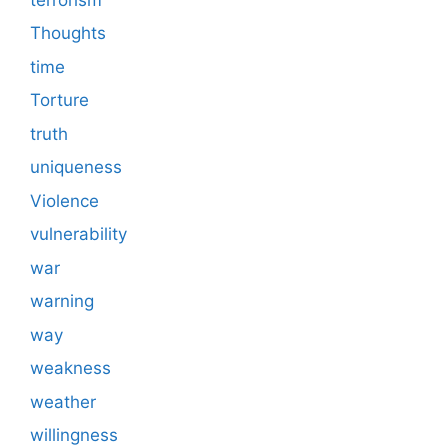
Thoughts
time
Torture
truth
uniqueness
Violence
vulnerability
war
warning
way
weakness
weather
willingness