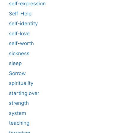
self-expression
Self-Help
self-identity
self-love
self-worth
sickness
sleep
Sorrow
spirituality
starting over
strength
system
teaching
terrorism