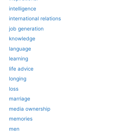
intelligence
international relations
job generation
knowledge
language
learning
life advice
longing
loss
marriage
media ownership
memories
men