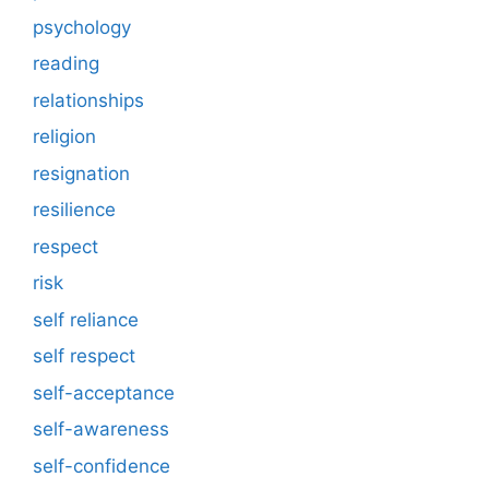
psychology
reading
relationships
religion
resignation
resilience
respect
risk
self reliance
self respect
self-acceptance
self-awareness
self-confidence