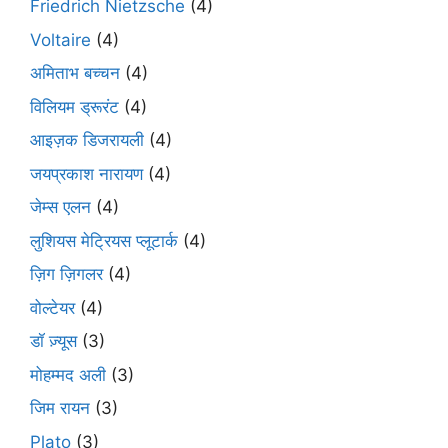
Friedrich Nietzsche
(4)
Voltaire
(4)
अमिताभ बच्चन
(4)
विलियम ड्रूरंट
(4)
आइज़क डिजरायली
(4)
जयप्रकाश नारायण
(4)
जेम्स एलन
(4)
लुशियस मेट्रियस प्लूटार्क
(4)
ज़िग ज़िगलर
(4)
वोल्टेयर
(4)
डॉ ज़्यूस
(3)
मोहम्मद अली
(3)
जिम रायन
(3)
Plato
(3)