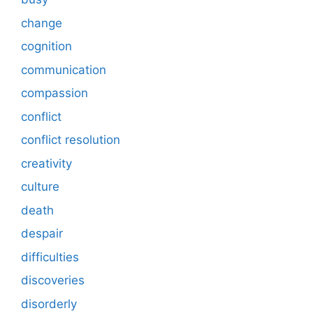
change
cognition
communication
compassion
conflict
conflict resolution
creativity
culture
death
despair
difficulties
discoveries
disorderly