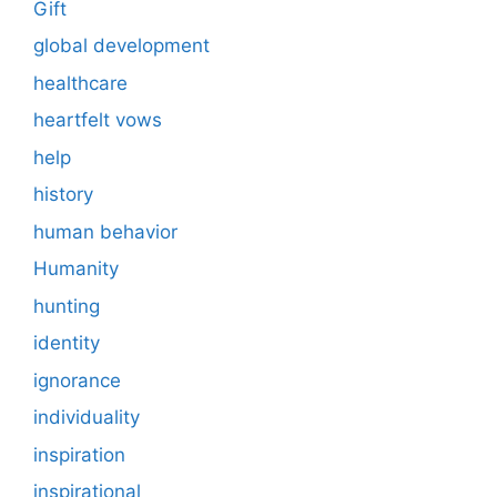
Gift
global development
healthcare
heartfelt vows
help
history
human behavior
Humanity
hunting
identity
ignorance
individuality
inspiration
inspirational