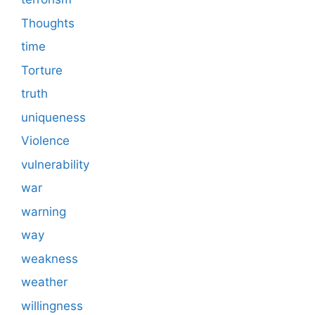
Thoughts
time
Torture
truth
uniqueness
Violence
vulnerability
war
warning
way
weakness
weather
willingness