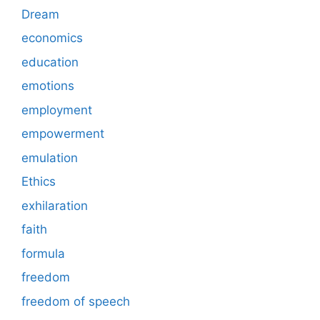
Dream
economics
education
emotions
employment
empowerment
emulation
Ethics
exhilaration
faith
formula
freedom
freedom of speech