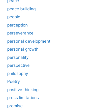
peace
peace building
people
perception
perseverance
personal development
personal growth
personality
perspective
philosophy
Poetry
positive thinking
press limitations
promise