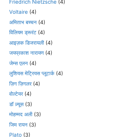
Friedrich Nietzsche
(4)
Voltaire
(4)
अमिताभ बच्चन
(4)
विलियम ड्रूरंट
(4)
आइज़क डिजरायली
(4)
जयप्रकाश नारायण
(4)
जेम्स एलन
(4)
लुशियस मेट्रियस प्लूटार्क
(4)
ज़िग ज़िगलर
(4)
वोल्टेयर
(4)
डॉ ज़्यूस
(3)
मोहम्मद अली
(3)
जिम रायन
(3)
Plato
(3)