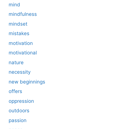
mind
mindfulness
mindset
mistakes
motivation
motivational
nature
necessity
new beginnings
offers
oppression
outdoors
passion