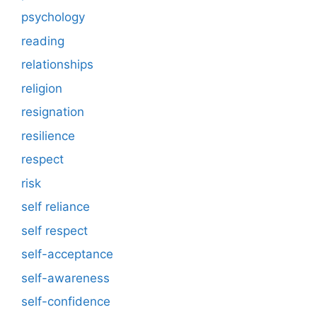
psychology
reading
relationships
religion
resignation
resilience
respect
risk
self reliance
self respect
self-acceptance
self-awareness
self-confidence