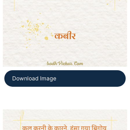
Download Image