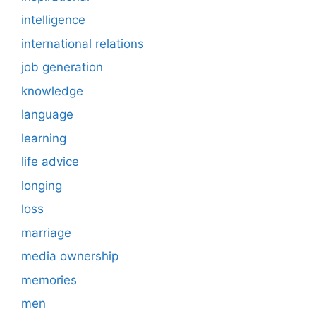
intelligence
international relations
job generation
knowledge
language
learning
life advice
longing
loss
marriage
media ownership
memories
men