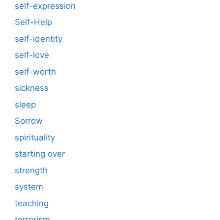
self-expression
Self-Help
self-identity
self-love
self-worth
sickness
sleep
Sorrow
spirituality
starting over
strength
system
teaching
terrorism