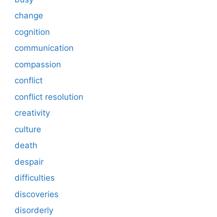
change
cognition
communication
compassion
conflict
conflict resolution
creativity
culture
death
despair
difficulties
discoveries
disorderly