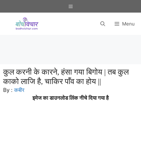
Skip
Menu
to
content
Menu
कुल करनी के कारने, हंसा गया बिगोय | तब कुल
काको लाजि है, चाकिर पाँव का होय ||
By :
कबीर
इमेज का डाउनलोड लिंक नीचे दिया गया है