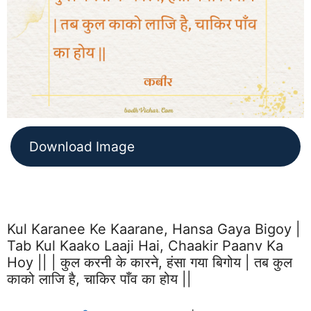
Download Image
Kul Karanee Ke Kaarane, Hansa Gaya Bigoy |
Tab Kul Kaako Laaji Hai, Chaakir Paanv Ka
Hoy || | कुल करनी के कारने, हंसा गया बिगोय | तब कुल
काको लाजि है, चाकिर पाँव का होय ||