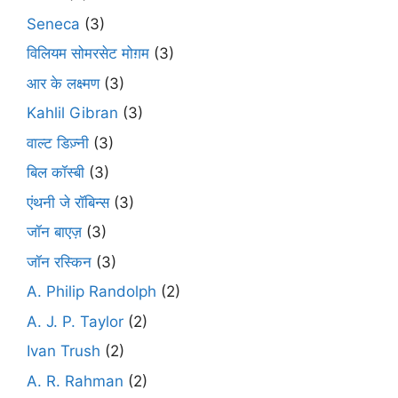
Seneca
(3)
विलियम सोमरसेट मोग़म
(3)
आर के लक्ष्मण
(3)
Kahlil Gibran
(3)
वाल्ट डिज़्नी
(3)
बिल कॉस्बी
(3)
एंथनी जे रॉबिन्स
(3)
जॉन बाएज़
(3)
जॉन रस्किन
(3)
A. Philip Randolph
(2)
A. J. P. Taylor
(2)
Ivan Trush
(2)
A. R. Rahman
(2)