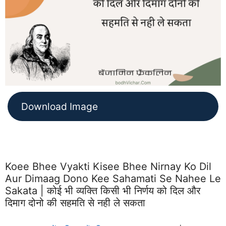
Download Image
Koee Bhee Vyakti Kisee Bhee Nirnay Ko Dil
Aur Dimaag Dono Kee Sahamati Se Nahee Le
Sakata | कोई भी व्यक्ति किसी भी निर्णय को दिल और
दिमाग दोनो की सहमति से नही ले सकता