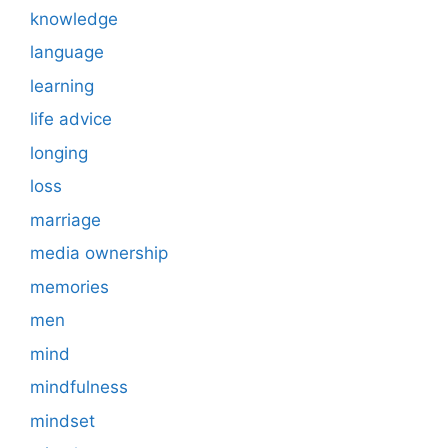
knowledge
language
learning
life advice
longing
loss
marriage
media ownership
memories
men
mind
mindfulness
mindset