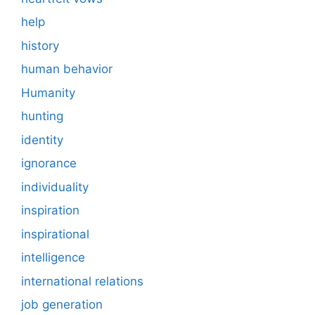
help
history
human behavior
Humanity
hunting
identity
ignorance
individuality
inspiration
inspirational
intelligence
international relations
job generation