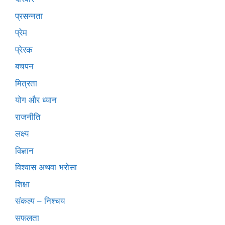
प्रसन्नता
प्रेम
प्रेरक
बचपन
मित्रता
योग और ध्यान
राजनीति
लक्ष्य
विज्ञान
विश्वास अथवा भरोसा
शिक्षा
संकल्प – निश्चय
सफलता