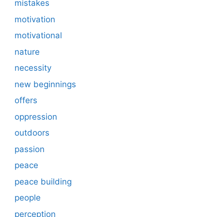
mistakes
motivation
motivational
nature
necessity
new beginnings
offers
oppression
outdoors
passion
peace
peace building
people
perception