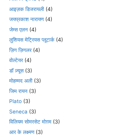
आइज़क डिजरायली
(4)
जयप्रकाश नारायण
(4)
जेम्स एलन
(4)
लुशियस मेट्रियस प्लूटार्क
(4)
ज़िग ज़िगलर
(4)
वोल्टेयर
(4)
डॉ ज़्यूस
(3)
मोहम्मद अली
(3)
जिम रायन
(3)
Plato
(3)
Seneca
(3)
विलियम सोमरसेट मोग़म
(3)
आर के लक्ष्मण
(3)