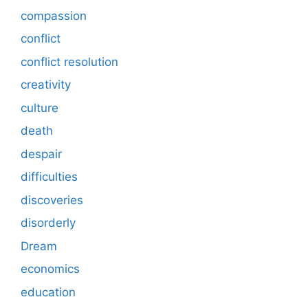
compassion
conflict
conflict resolution
creativity
culture
death
despair
difficulties
discoveries
disorderly
Dream
economics
education