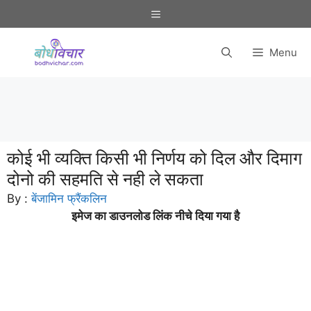
Skip
Menu
to
content
Menu
कोई भी व्यक्ति किसी भी निर्णय को दिल और दिमाग
दोनो की सहमति से नही ले सकता
By :
बेंजामिन फ्रैंकलिन
इमेज का डाउनलोड लिंक नीचे दिया गया है