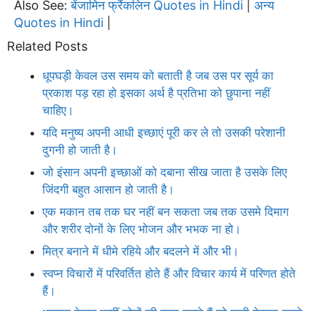
Also See:
बेंजामिन फ्रैंकलिन Quotes in Hindi
अन्य
|
Quotes in Hindi
|
Related Posts
धूपघड़ी केवल उस समय को बताती है जब उस पर सूर्य का
प्रकाश पड़ रहा हो इसका अर्थ है प्रतिभा को छुपाना नहीं
चाहिए।
यदि मनुष्य अपनी आधी इच्छाएं पूरी कर ले तो उसकी परेशानी
दुगनी हो जाती है।
जो इंसान अपनी इच्छाओं को दबाना सीख जाता है उसके लिए
जिंदगी बहुत आसान हो जाती है।
एक मकान तब तक घर नहीं बन सकता जब तक उसमे दिमाग
और शरीर दोनों के लिए भोजन और भभक ना हो।
मित्र बनाने में धीमे रहिये और बदलने में और भी।
स्वप्न विचारों में परिवर्तित होते हैं और विचार कार्य में परिणत होते
हैं।