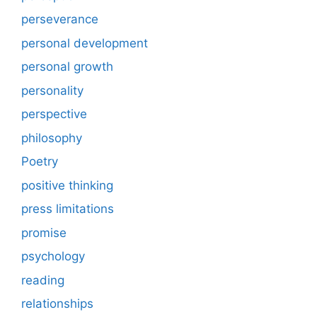
perseverance
personal development
personal growth
personality
perspective
philosophy
Poetry
positive thinking
press limitations
promise
psychology
reading
relationships