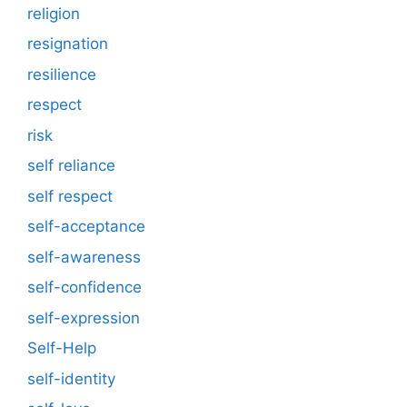
religion
resignation
resilience
respect
risk
self reliance
self respect
self-acceptance
self-awareness
self-confidence
self-expression
Self-Help
self-identity