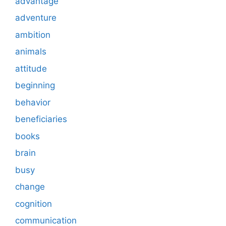
advantage
adventure
ambition
animals
attitude
beginning
behavior
beneficiaries
books
brain
busy
change
cognition
communication