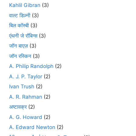
Kahlil Gibran
(3)
वाल्ट डिज़्नी
(3)
बिल कॉस्बी
(3)
एंथनी जे रॉबिन्स
(3)
जॉन बाएज़
(3)
जॉन रस्किन
(3)
A. Philip Randolph
(2)
A. J. P. Taylor
(2)
Ivan Trush
(2)
A. R. Rahman
(2)
अष्टावक्र
(2)
A. G. Howard
(2)
A. Edward Newton
(2)