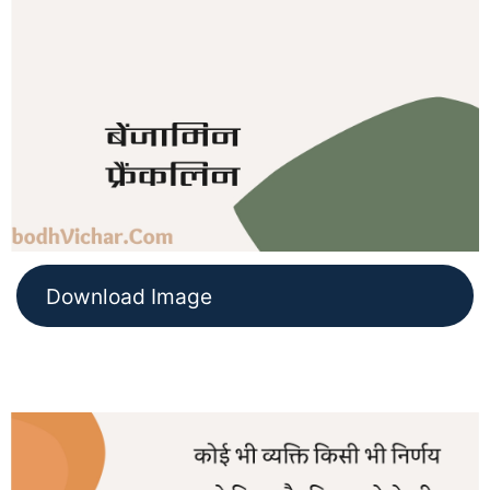
Download Image