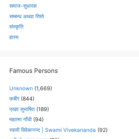
समाज-सुधारक
सम्बन्ध अथवा रिश्ते
संस्कृति
हास्य
Famous Persons
Unknown
(1,669)
कबीर
(844)
प्रज्ञा सुभाषित
(189)
महात्मा गाँधी
(94)
स्वामी विवेकानन्द | Swami Vivekananda
(92)