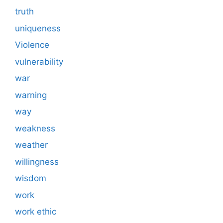
truth
uniqueness
Violence
vulnerability
war
warning
way
weakness
weather
willingness
wisdom
work
work ethic