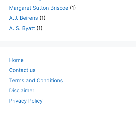
Margaret Sutton Briscoe
(1)
A.J. Beirens
(1)
A. S. Byatt
(1)
Home
Contact us
Terms and Conditions
Disclaimer
Privacy Policy