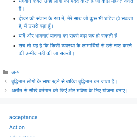
भगवान केवल उन्हीं लोगों की मदद करते हैं जो कड़ी मेहनत करते
हैं।
ईश्वर की संतान के रूप में, मेरे साथ जो कुछ भी घटित हो सकता
है, मैं उससे बड़ा हूँ।
यादें और भावनाएं यातना का सबसे बड़ा रूप हो सकती हैं।
सच तो यह है कि किसी व्यवस्था के लाभार्थियों से उसे नष्ट करने
की उम्मीद नहीं की जा सकती।
Categories
अन्य
बुद्धिमान लोगों के साथ रहने से व्यक्ति बुद्धिमान बन जाता है।
अतीत से सीखें,वर्तमान को जिएं और भविष्य के लिए योजना बनाए।
acceptance
Action