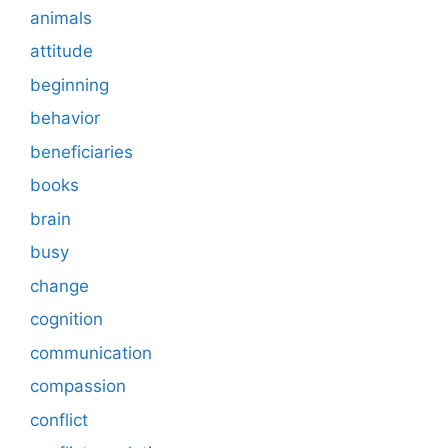
animals
attitude
beginning
behavior
beneficiaries
books
brain
busy
change
cognition
communication
compassion
conflict