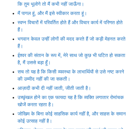
कि तुम भूलोगे तो मैं कभी नहीं जाऊँगा।
मैं पागल हूं, और मैं इसे स्वीकार करता हूं।
स्वप्न विचारों में परिवर्तित होते हैं और विचार कार्य में परिणत होते
हैं।
भगवान केवल उन्हीं लोगों की मदद करते हैं जो कड़ी मेहनत करते
हैं।
ईश्वर की संतान के रूप में, मेरे साथ जो कुछ भी घटित हो सकता
है, मैं उससे बड़ा हूँ।
सच तो यह है कि किसी व्यवस्था के लाभार्थियों से उसे नष्ट करने
की उम्मीद नहीं की जा सकती।
आज़ादी कभी दी नहीं जाती, जीती जाती है।
उच्छृंखल होने का एक फायदा यह है कि व्यक्ति लगातार रोमांचक
खोजें करता रहता है।
जोखिम के बिना कोई साहसिक कार्य नहीं है, और साहस के समान
कोई उत्साह नहीं है।