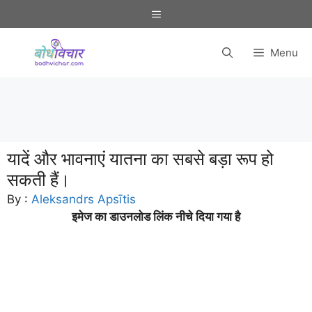
Skip
Menu
to
content
Menu
यादें और भावनाएं यातना का सबसे बड़ा रूप हो
सकती हैं।
By :
Aleksandrs Apsītis
इमेज का डाउनलोड लिंक नीचे दिया गया है