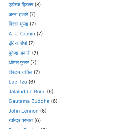
एडोल्फ हिटलर
(8)
अन्ना हजारे
(7)
बिरसा मुण्डा
(7)
A. J. Cronin
(7)
इंदिरा गाँधी
(7)
मुकेश अंबानी
(7)
थॉमस फुलर
(7)
विंस्टन चर्चिल
(7)
Lao Tzu
(6)
Jalaluddin Rumi
(6)
Gautama Buddha
(6)
John Lennon
(6)
रवीन्द्र प्रभात
(6)