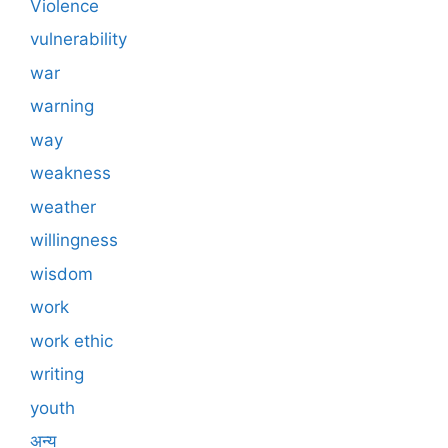
Violence
vulnerability
war
warning
way
weakness
weather
willingness
wisdom
work
work ethic
writing
youth
अन्य