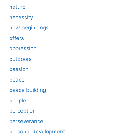
nature
necessity
new beginnings
offers
oppression
outdoors
passion
peace
peace building
people
perception
perseverance
personal development