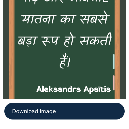
Download Image