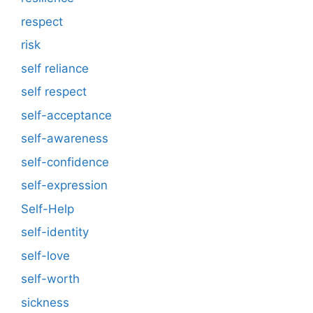
respect
risk
self reliance
self respect
self-acceptance
self-awareness
self-confidence
self-expression
Self-Help
self-identity
self-love
self-worth
sickness