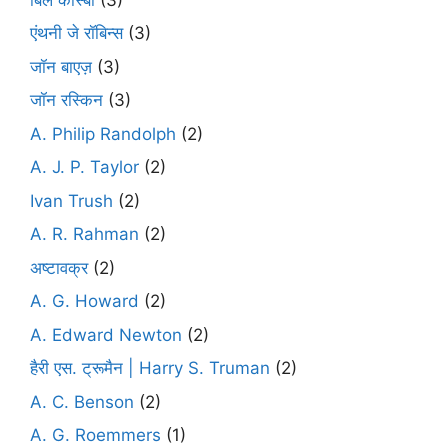
एंथनी जे रॉबिन्स
(3)
जॉन बाएज़
(3)
जॉन रस्किन
(3)
A. Philip Randolph
(2)
A. J. P. Taylor
(2)
Ivan Trush
(2)
A. R. Rahman
(2)
अष्टावक्र
(2)
A. G. Howard
(2)
A. Edward Newton
(2)
हैरी एस. ट्रूमैन | Harry S. Truman
(2)
A. C. Benson
(2)
A. G. Roemmers
(1)