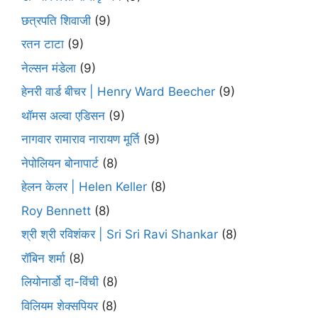
छत्रपति शिवाजी
(9)
रतन टाटा
(9)
नेल्सन मंडेला
(9)
हेनरी वार्ड बीचर | Henry Ward Beecher
(9)
थॉमस अल्वा एडिसन
(9)
नागवार रामाराव नारायण मूर्ति
(9)
नेपोलियन बोनापार्ट
(8)
हेलन केलर | Helen Keller
(8)
Roy Bennett
(8)
श्री श्री रविशंकर | Sri Sri Ravi Shankar
(8)
रॉबिन शर्मा
(8)
लियोनार्डो दा-विंची
(8)
विलियम शेक्सपियर
(8)