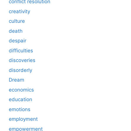
conflict resolution
creativity
culture
death
despair
difficulties
discoveries
disorderly
Dream
economics
education
emotions
employment
empowerment