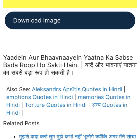
Download Image
Yaadein Aur Bhaavnaayein Yaatna Ka Sabse
Bada Roop Ho Sakti Hain. | यादें और भावनाएं यातना
का सबसे बड़ा रूप हो सकती हैं।
Also See:
Aleksandrs Apsītis Quotes in Hindi
|
emotions Quotes in Hindi
memories Quotes in
|
Hindi
Torture Quotes in Hindi
अन्य Quotes in
|
|
Hindi
|
Related Posts
मुझसे वादा करो तुम मुझे कभी नहीं भूलोगे क्योंकि अगर मैंने सोचा