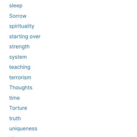
sleep
Sorrow
spirituality
starting over
strength
system
teaching
terrorism
Thoughts
time
Torture
truth
uniqueness