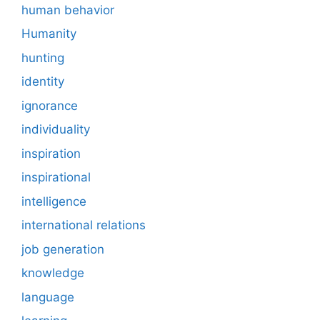
human behavior
Humanity
hunting
identity
ignorance
individuality
inspiration
inspirational
intelligence
international relations
job generation
knowledge
language