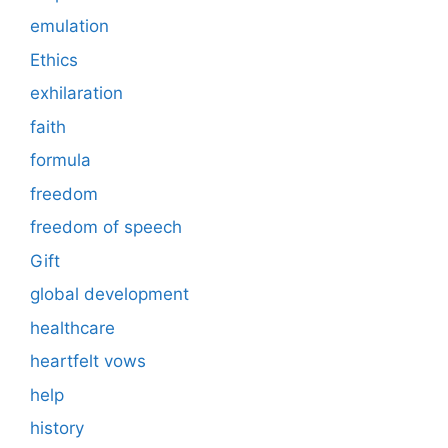
emulation
Ethics
exhilaration
faith
formula
freedom
freedom of speech
Gift
global development
healthcare
heartfelt vows
help
history