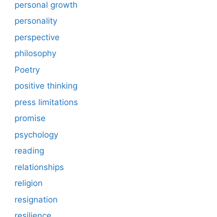
personal growth
personality
perspective
philosophy
Poetry
positive thinking
press limitations
promise
psychology
reading
relationships
religion
resignation
resilience