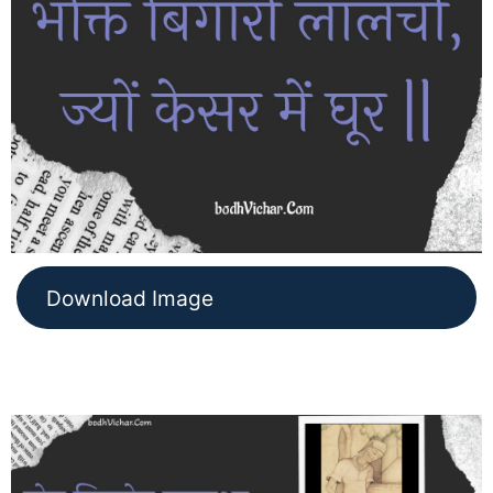
Download Image