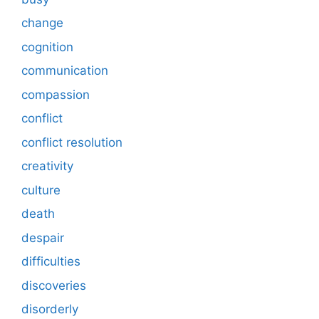
change
cognition
communication
compassion
conflict
conflict resolution
creativity
culture
death
despair
difficulties
discoveries
disorderly