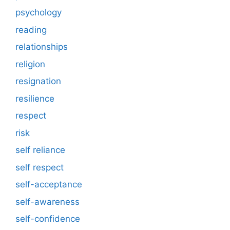
psychology
reading
relationships
religion
resignation
resilience
respect
risk
self reliance
self respect
self-acceptance
self-awareness
self-confidence