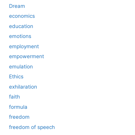
Dream
economics
education
emotions
employment
empowerment
emulation
Ethics
exhilaration
faith
formula
freedom
freedom of speech