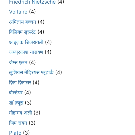
Friedrich Nietzsche
(4)
Voltaire
(4)
अमिताभ बच्चन
(4)
विलियम ड्रूरंट
(4)
आइज़क डिजरायली
(4)
जयप्रकाश नारायण
(4)
जेम्स एलन
(4)
लुशियस मेट्रियस प्लूटार्क
(4)
ज़िग ज़िगलर
(4)
वोल्टेयर
(4)
डॉ ज़्यूस
(3)
मोहम्मद अली
(3)
जिम रायन
(3)
Plato
(3)