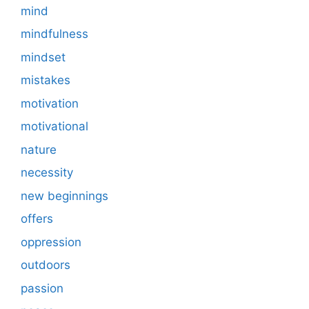
mind
mindfulness
mindset
mistakes
motivation
motivational
nature
necessity
new beginnings
offers
oppression
outdoors
passion