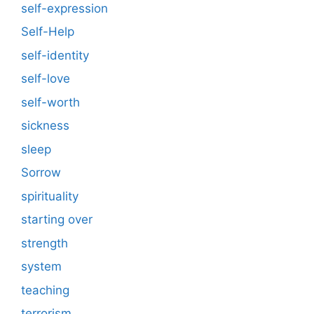
self-expression
Self-Help
self-identity
self-love
self-worth
sickness
sleep
Sorrow
spirituality
starting over
strength
system
teaching
terrorism