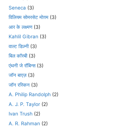
Seneca
(3)
विलियम सोमरसेट मोग़म
(3)
आर के लक्ष्मण
(3)
Kahlil Gibran
(3)
वाल्ट डिज़्नी
(3)
बिल कॉस्बी
(3)
एंथनी जे रॉबिन्स
(3)
जॉन बाएज़
(3)
जॉन रस्किन
(3)
A. Philip Randolph
(2)
A. J. P. Taylor
(2)
Ivan Trush
(2)
A. R. Rahman
(2)