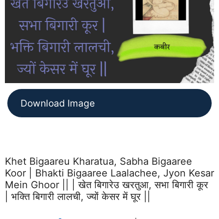
Download Image
Khet Bigaareu Kharatua, Sabha Bigaaree
Koor | Bhakti Bigaaree Laalachee, Jyon Kesar
Mein Ghoor || | खेत बिगारेउ खरतुआ, सभा बिगारी कूर
| भक्ति बिगारी लालची, ज्यों केसर में घूर ||