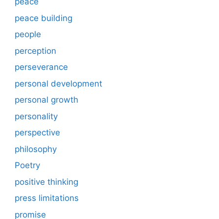
peace
peace building
people
perception
perseverance
personal development
personal growth
personality
perspective
philosophy
Poetry
positive thinking
press limitations
promise