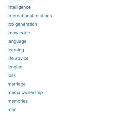
intelligence
international relations
job generation
knowledge
language
learning
life advice
longing
loss
marriage
media ownership
memories
men