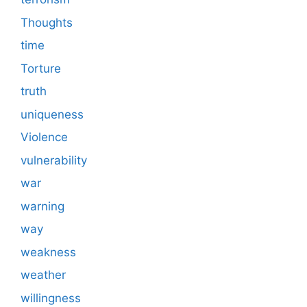
Thoughts
time
Torture
truth
uniqueness
Violence
vulnerability
war
warning
way
weakness
weather
willingness