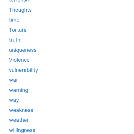
Thoughts
time
Torture
truth
uniqueness
Violence
vulnerability
war
warning
way
weakness
weather
willingness