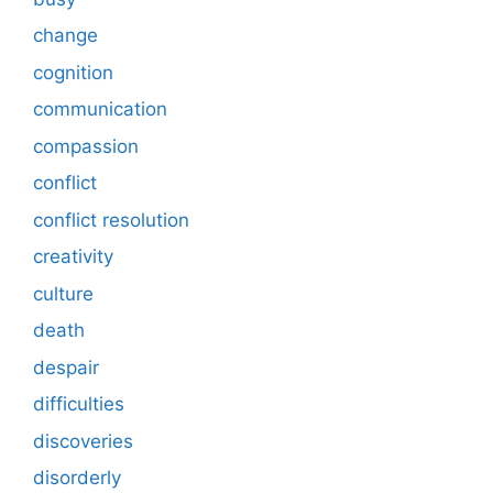
change
cognition
communication
compassion
conflict
conflict resolution
creativity
culture
death
despair
difficulties
discoveries
disorderly