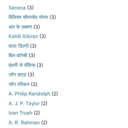
Seneca
(3)
विलियम सोमरसेट मोग़म
(3)
आर के लक्ष्मण
(3)
Kahlil Gibran
(3)
वाल्ट डिज़्नी
(3)
बिल कॉस्बी
(3)
एंथनी जे रॉबिन्स
(3)
जॉन बाएज़
(3)
जॉन रस्किन
(3)
A. Philip Randolph
(2)
A. J. P. Taylor
(2)
Ivan Trush
(2)
A. R. Rahman
(2)