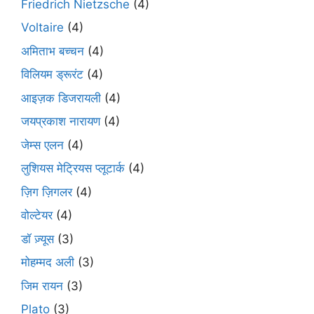
Friedrich Nietzsche
(4)
Voltaire
(4)
अमिताभ बच्चन
(4)
विलियम ड्रूरंट
(4)
आइज़क डिजरायली
(4)
जयप्रकाश नारायण
(4)
जेम्स एलन
(4)
लुशियस मेट्रियस प्लूटार्क
(4)
ज़िग ज़िगलर
(4)
वोल्टेयर
(4)
डॉ ज़्यूस
(3)
मोहम्मद अली
(3)
जिम रायन
(3)
Plato
(3)