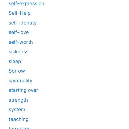
self-expression
Self-Help
self-identity
self-love
self-worth
sickness
sleep
Sorrow
spirituality
starting over
strength
system
teaching
terrorism