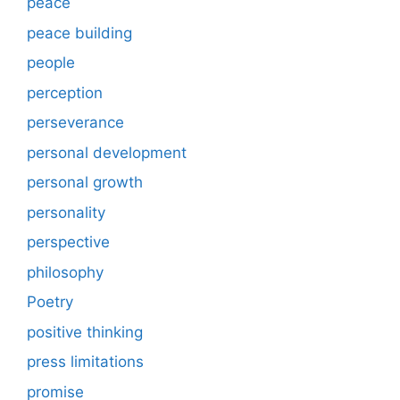
peace
peace building
people
perception
perseverance
personal development
personal growth
personality
perspective
philosophy
Poetry
positive thinking
press limitations
promise