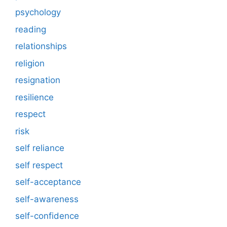
psychology
reading
relationships
religion
resignation
resilience
respect
risk
self reliance
self respect
self-acceptance
self-awareness
self-confidence