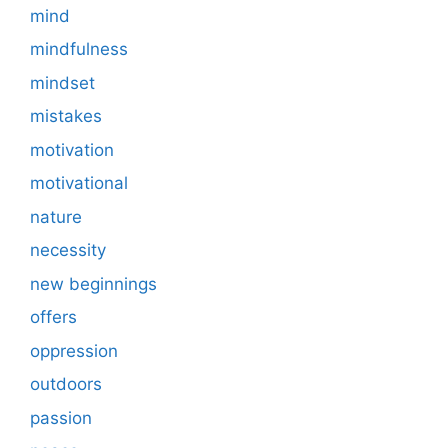
mind
mindfulness
mindset
mistakes
motivation
motivational
nature
necessity
new beginnings
offers
oppression
outdoors
passion