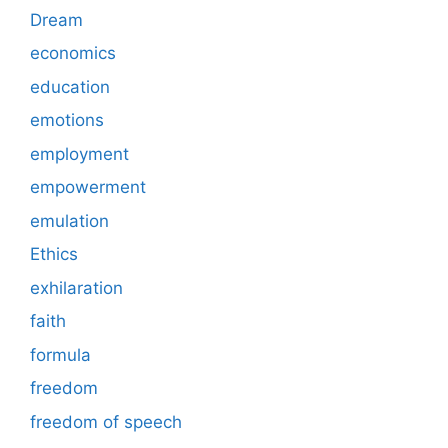
Dream
economics
education
emotions
employment
empowerment
emulation
Ethics
exhilaration
faith
formula
freedom
freedom of speech