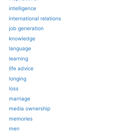
intelligence
international relations
job generation
knowledge
language
learning
life advice
longing
loss
marriage
media ownership
memories
men