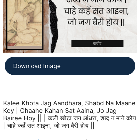
Download Image
Kalee Khota Jag Aandhara, Shabd Na Maane
Koy | Chaahe Kahan Sat Aaina, Jo Jag
Bairee Hoy || | कली खोटा जग आंधरा, शब्द न माने कोय
| चाहे कहँ सत आइना, जो जग बैरी होय ||