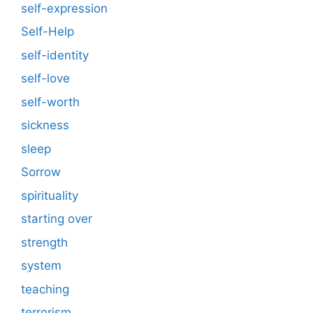
self-expression
Self-Help
self-identity
self-love
self-worth
sickness
sleep
Sorrow
spirituality
starting over
strength
system
teaching
terrorism