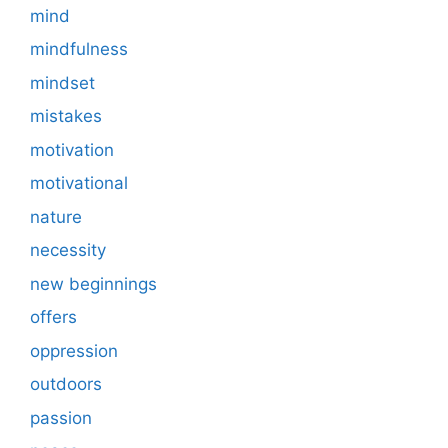
mind
mindfulness
mindset
mistakes
motivation
motivational
nature
necessity
new beginnings
offers
oppression
outdoors
passion