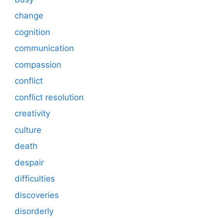
change
cognition
communication
compassion
conflict
conflict resolution
creativity
culture
death
despair
difficulties
discoveries
disorderly