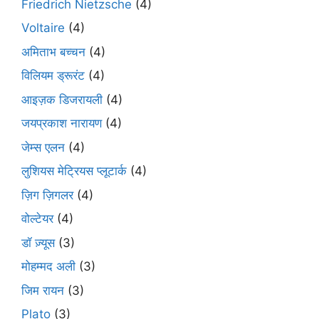
Friedrich Nietzsche
(4)
Voltaire
(4)
अमिताभ बच्चन
(4)
विलियम ड्रूरंट
(4)
आइज़क डिजरायली
(4)
जयप्रकाश नारायण
(4)
जेम्स एलन
(4)
लुशियस मेट्रियस प्लूटार्क
(4)
ज़िग ज़िगलर
(4)
वोल्टेयर
(4)
डॉ ज़्यूस
(3)
मोहम्मद अली
(3)
जिम रायन
(3)
Plato
(3)