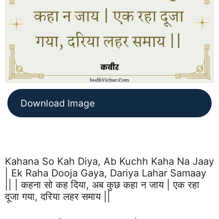
Download Image
Kahana So Kah Diya, Ab Kuchh Kaha Na Jaay
| Ek Raha Dooja Gaya, Dariya Lahar Samaay
|| | कहना सो कह दिया, अब कुछ कहा न जाय | एक रहा
दूजा गया, दरिया लहर समाय ||