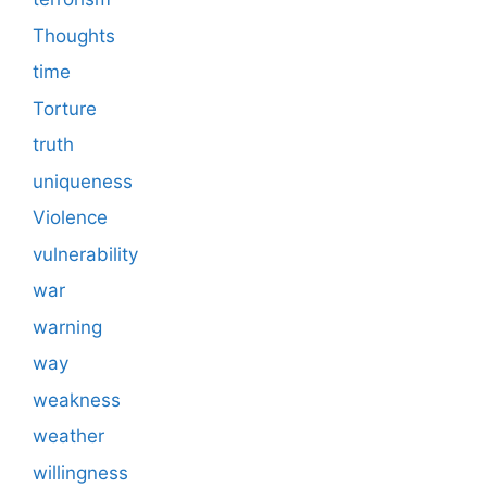
Thoughts
time
Torture
truth
uniqueness
Violence
vulnerability
war
warning
way
weakness
weather
willingness