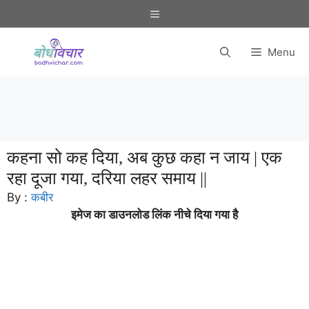
Skip
Menu
to
content
Menu
कहना सो कह दिया, अब कुछ कहा न जाय | एक
रहा दूजा गया, दरिया लहर समाय ||
By :
कबीर
इमेज का डाउनलोड लिंक नीचे दिया गया है