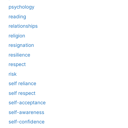
psychology
reading
relationships
religion
resignation
resilience
respect
risk
self reliance
self respect
self-acceptance
self-awareness
self-confidence