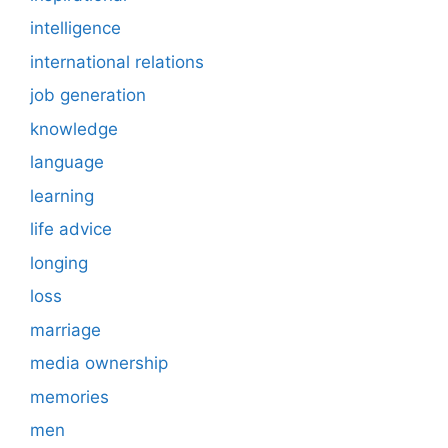
intelligence
international relations
job generation
knowledge
language
learning
life advice
longing
loss
marriage
media ownership
memories
men