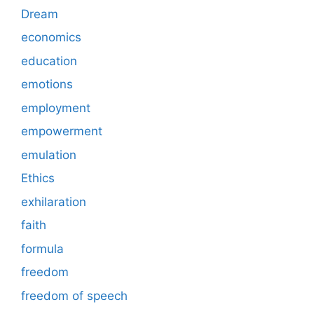
Dream
economics
education
emotions
employment
empowerment
emulation
Ethics
exhilaration
faith
formula
freedom
freedom of speech