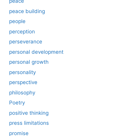
peace
peace building
people
perception
perseverance
personal development
personal growth
personality
perspective
philosophy
Poetry
positive thinking
press limitations
promise