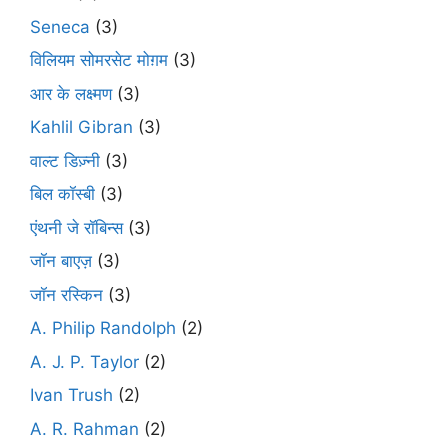
Seneca
(3)
विलियम सोमरसेट मोग़म
(3)
आर के लक्ष्मण
(3)
Kahlil Gibran
(3)
वाल्ट डिज़्नी
(3)
बिल कॉस्बी
(3)
एंथनी जे रॉबिन्स
(3)
जॉन बाएज़
(3)
जॉन रस्किन
(3)
A. Philip Randolph
(2)
A. J. P. Taylor
(2)
Ivan Trush
(2)
A. R. Rahman
(2)