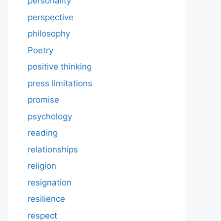
personality
perspective
philosophy
Poetry
positive thinking
press limitations
promise
psychology
reading
relationships
religion
resignation
resilience
respect