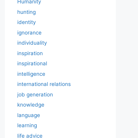
Humanity
hunting
identity
ignorance
individuality
inspiration
inspirational
intelligence
international relations
job generation
knowledge
language
learning
life advice