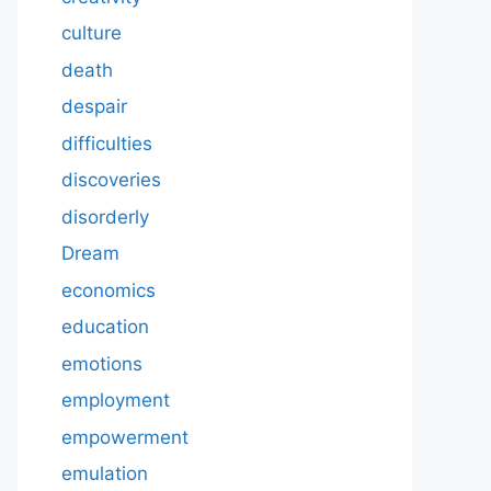
culture
death
despair
difficulties
discoveries
disorderly
Dream
economics
education
emotions
employment
empowerment
emulation