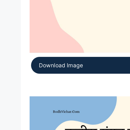
Download Image