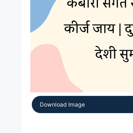
Download Image