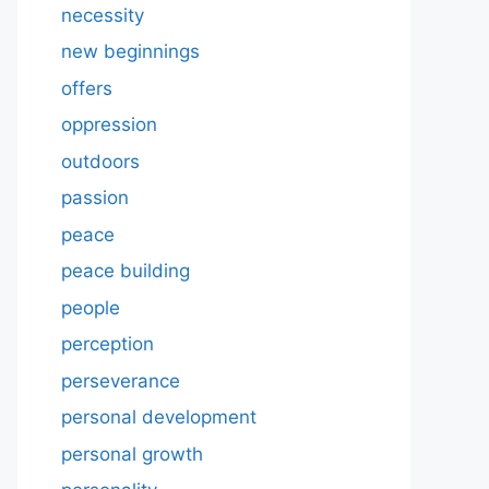
necessity
new beginnings
offers
oppression
outdoors
passion
peace
peace building
people
perception
perseverance
personal development
personal growth