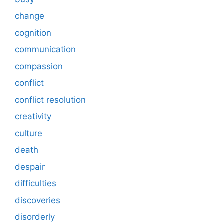
change
cognition
communication
compassion
conflict
conflict resolution
creativity
culture
death
despair
difficulties
discoveries
disorderly