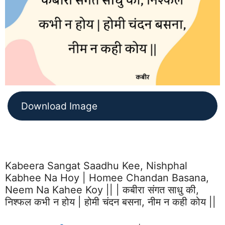
Download Image
Kabeera Sangat Saadhu Kee, Nishphal
Kabhee Na Hoy | Homee Chandan Basana,
Neem Na Kahee Koy || | कबीरा संगत साधु की,
निश्फल कभी न होय | होमी चंदन बसना, नीम न कही कोय ||