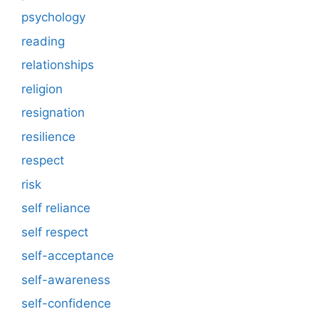
psychology
reading
relationships
religion
resignation
resilience
respect
risk
self reliance
self respect
self-acceptance
self-awareness
self-confidence