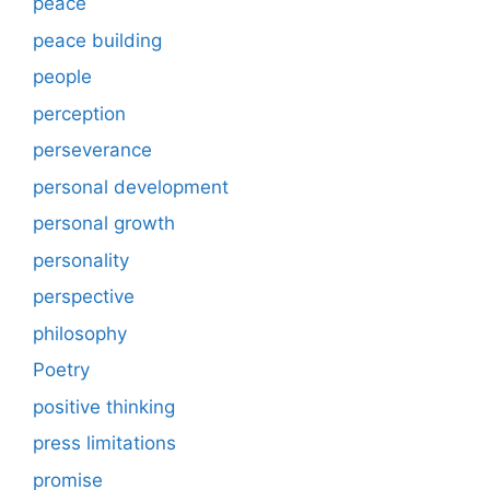
peace
peace building
people
perception
perseverance
personal development
personal growth
personality
perspective
philosophy
Poetry
positive thinking
press limitations
promise