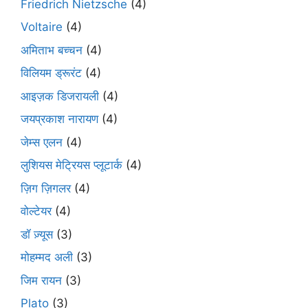
Friedrich Nietzsche
(4)
Voltaire
(4)
अमिताभ बच्चन
(4)
विलियम ड्रूरंट
(4)
आइज़क डिजरायली
(4)
जयप्रकाश नारायण
(4)
जेम्स एलन
(4)
लुशियस मेट्रियस प्लूटार्क
(4)
ज़िग ज़िगलर
(4)
वोल्टेयर
(4)
डॉ ज़्यूस
(3)
मोहम्मद अली
(3)
जिम रायन
(3)
Plato
(3)