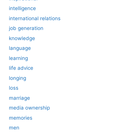
intelligence
international relations
job generation
knowledge
language
learning
life advice
longing
loss
marriage
media ownership
memories
men