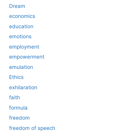
Dream
economics
education
emotions
employment
empowerment
emulation
Ethics
exhilaration
faith
formula
freedom
freedom of speech