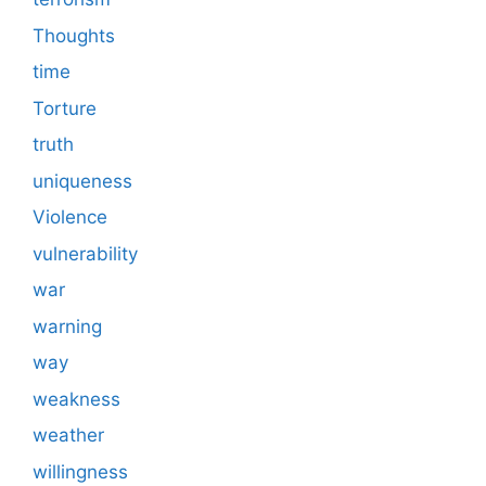
Thoughts
time
Torture
truth
uniqueness
Violence
vulnerability
war
warning
way
weakness
weather
willingness