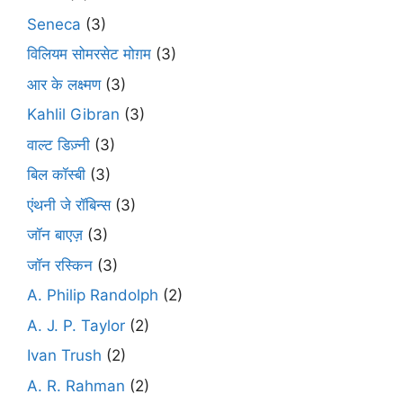
Seneca
(3)
विलियम सोमरसेट मोग़म
(3)
आर के लक्ष्मण
(3)
Kahlil Gibran
(3)
वाल्ट डिज़्नी
(3)
बिल कॉस्बी
(3)
एंथनी जे रॉबिन्स
(3)
जॉन बाएज़
(3)
जॉन रस्किन
(3)
A. Philip Randolph
(2)
A. J. P. Taylor
(2)
Ivan Trush
(2)
A. R. Rahman
(2)