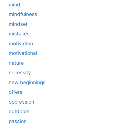
mind
mindfulness
mindset
mistakes
motivation
motivational
nature
necessity
new beginnings
offers
oppression
outdoors
passion