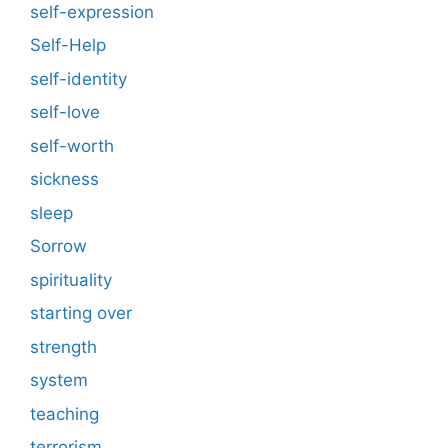
self-expression
Self-Help
self-identity
self-love
self-worth
sickness
sleep
Sorrow
spirituality
starting over
strength
system
teaching
terrorism