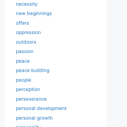
necessity
new beginnings
offers
oppression
outdoors
passion
peace
peace building
people
perception
perseverance
personal development
personal growth