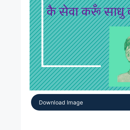
Download Image