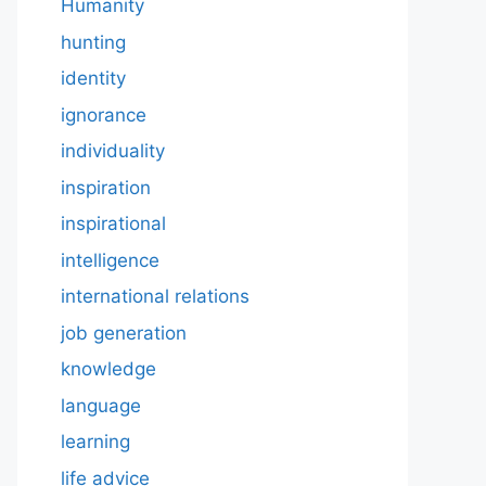
Humanity
hunting
identity
ignorance
individuality
inspiration
inspirational
intelligence
international relations
job generation
knowledge
language
learning
life advice