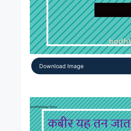
Download Image