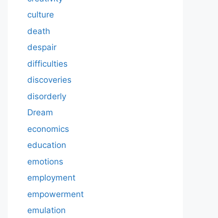
culture
death
despair
difficulties
discoveries
disorderly
Dream
economics
education
emotions
employment
empowerment
emulation