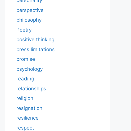
personality
perspective
philosophy
Poetry
positive thinking
press limitations
promise
psychology
reading
relationships
religion
resignation
resilience
respect