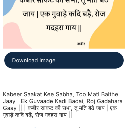
Download Image
Kabeer Saakat Kee Sabha, Too Mati Baithe
Jaay | Ek Guvaade Kadi Badai, Roj Gadahara
Gaay || | कबीर साकट की सभा, तू मति बैठे जाय | एक
गुवाड़े कदि बड़ै, रोज गदहरा गाय ||