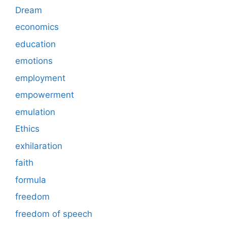
Dream
economics
education
emotions
employment
empowerment
emulation
Ethics
exhilaration
faith
formula
freedom
freedom of speech