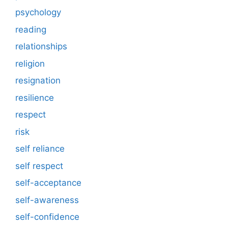
psychology
reading
relationships
religion
resignation
resilience
respect
risk
self reliance
self respect
self-acceptance
self-awareness
self-confidence