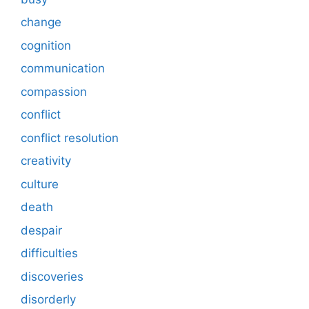
change
cognition
communication
compassion
conflict
conflict resolution
creativity
culture
death
despair
difficulties
discoveries
disorderly