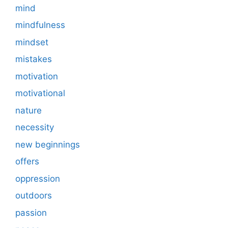
mind
mindfulness
mindset
mistakes
motivation
motivational
nature
necessity
new beginnings
offers
oppression
outdoors
passion