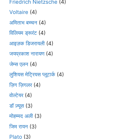
Friedrich Nietzsche
(4)
Voltaire
(4)
अमिताभ बच्चन
(4)
विलियम ड्रूरंट
(4)
आइज़क डिजरायली
(4)
जयप्रकाश नारायण
(4)
जेम्स एलन
(4)
लुशियस मेट्रियस प्लूटार्क
(4)
ज़िग ज़िगलर
(4)
वोल्टेयर
(4)
डॉ ज़्यूस
(3)
मोहम्मद अली
(3)
जिम रायन
(3)
Plato
(3)