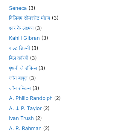
Seneca
(3)
विलियम सोमरसेट मोग़म
(3)
आर के लक्ष्मण
(3)
Kahlil Gibran
(3)
वाल्ट डिज़्नी
(3)
बिल कॉस्बी
(3)
एंथनी जे रॉबिन्स
(3)
जॉन बाएज़
(3)
जॉन रस्किन
(3)
A. Philip Randolph
(2)
A. J. P. Taylor
(2)
Ivan Trush
(2)
A. R. Rahman
(2)