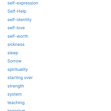
self-expression
Self-Help
self-identity
self-love
self-worth
sickness
sleep
Sorrow
spirituality
starting over
strength
system
teaching
terrorism