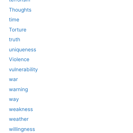
Thoughts
time
Torture
truth
uniqueness
Violence
vulnerability
war
warning
way
weakness
weather
willingness