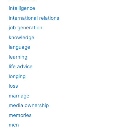
intelligence
international relations
job generation
knowledge
language
learning
life advice
longing
loss
marriage
media ownership
memories
men