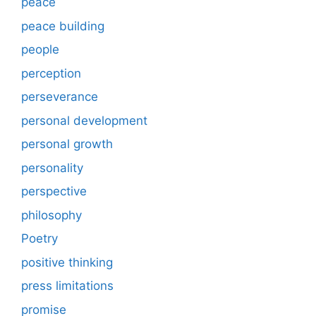
peace
peace building
people
perception
perseverance
personal development
personal growth
personality
perspective
philosophy
Poetry
positive thinking
press limitations
promise