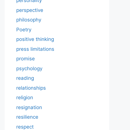
personality
perspective
philosophy
Poetry
positive thinking
press limitations
promise
psychology
reading
relationships
religion
resignation
resilience
respect