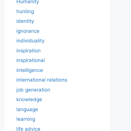
Humanity
hunting
identity
ignorance
individuality
inspiration
inspirational
intelligence
international relations
job generation
knowledge
language
learning
life advice