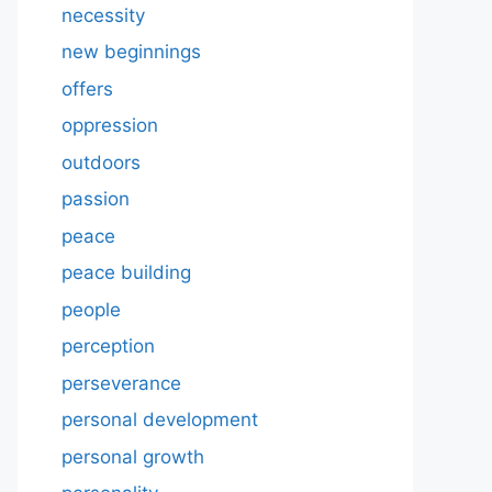
necessity
new beginnings
offers
oppression
outdoors
passion
peace
peace building
people
perception
perseverance
personal development
personal growth