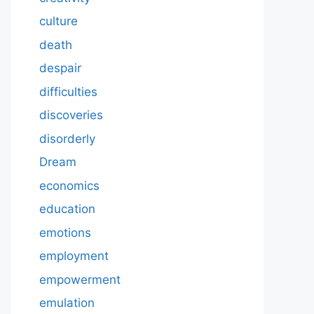
culture
death
despair
difficulties
discoveries
disorderly
Dream
economics
education
emotions
employment
empowerment
emulation