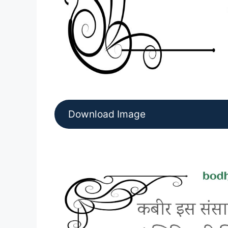
Download Image