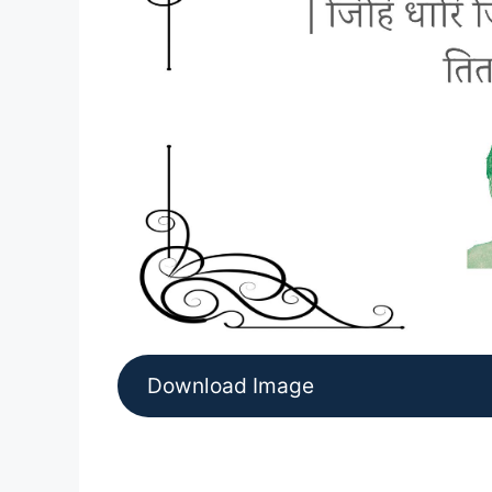
Download Image