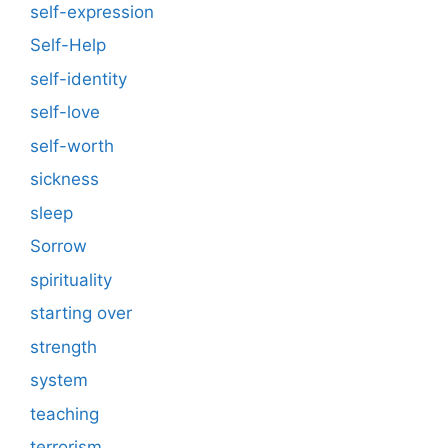
self-expression
Self-Help
self-identity
self-love
self-worth
sickness
sleep
Sorrow
spirituality
starting over
strength
system
teaching
terrorism