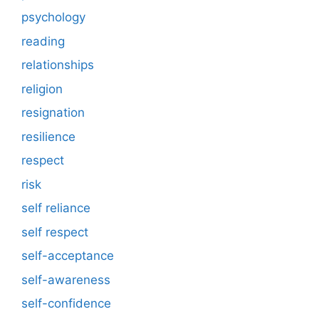
psychology
reading
relationships
religion
resignation
resilience
respect
risk
self reliance
self respect
self-acceptance
self-awareness
self-confidence