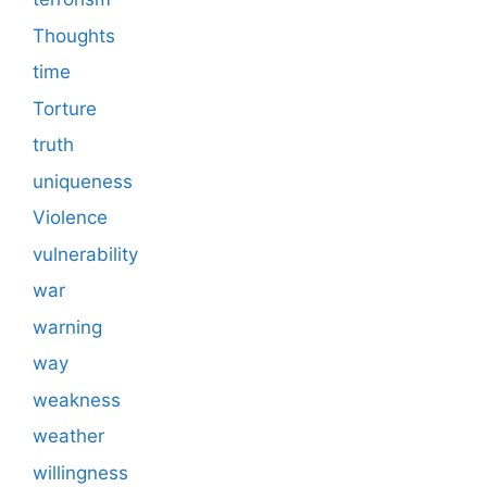
Thoughts
time
Torture
truth
uniqueness
Violence
vulnerability
war
warning
way
weakness
weather
willingness