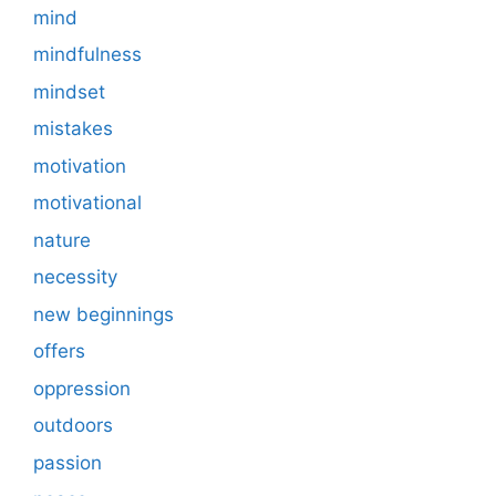
mind
mindfulness
mindset
mistakes
motivation
motivational
nature
necessity
new beginnings
offers
oppression
outdoors
passion