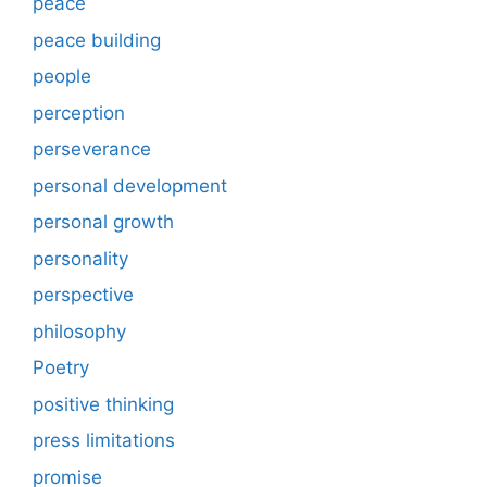
peace
peace building
people
perception
perseverance
personal development
personal growth
personality
perspective
philosophy
Poetry
positive thinking
press limitations
promise