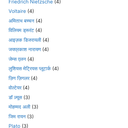
Friedrich Nietzsche
(4)
Voltaire
(4)
अमिताभ बच्चन
(4)
विलियम ड्रूरंट
(4)
आइज़क डिजरायली
(4)
जयप्रकाश नारायण
(4)
जेम्स एलन
(4)
लुशियस मेट्रियस प्लूटार्क
(4)
ज़िग ज़िगलर
(4)
वोल्टेयर
(4)
डॉ ज़्यूस
(3)
मोहम्मद अली
(3)
जिम रायन
(3)
Plato
(3)