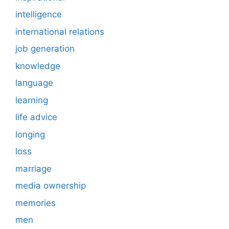
intelligence
international relations
job generation
knowledge
language
learning
life advice
longing
loss
marriage
media ownership
memories
men