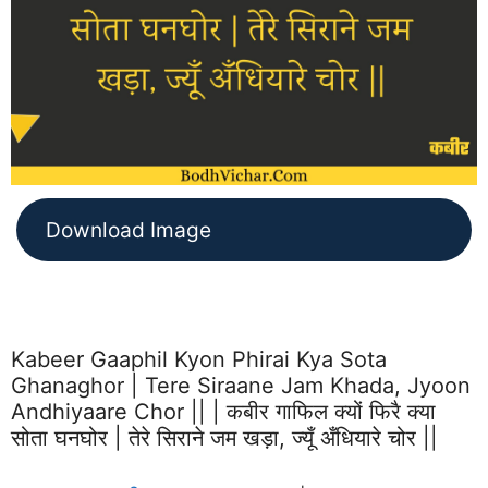
Download Image
Kabeer Gaaphil Kyon Phirai Kya Sota
Ghanaghor | Tere Siraane Jam Khada, Jyoon
Andhiyaare Chor || | कबीर गाफिल क्यों फिरै क्या
सोता घनघोर | तेरे सिराने जम खड़ा, ज्यूँ अँधियारे चोर ||