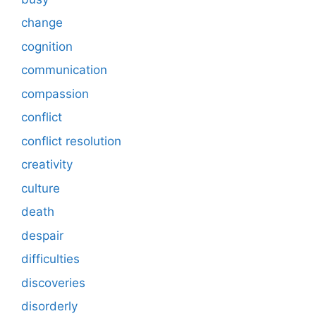
change
cognition
communication
compassion
conflict
conflict resolution
creativity
culture
death
despair
difficulties
discoveries
disorderly