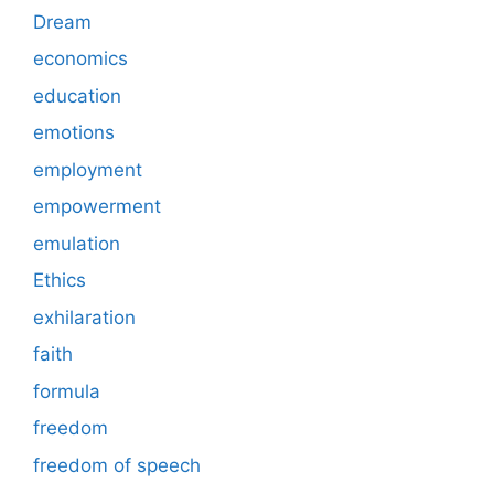
Dream
economics
education
emotions
employment
empowerment
emulation
Ethics
exhilaration
faith
formula
freedom
freedom of speech