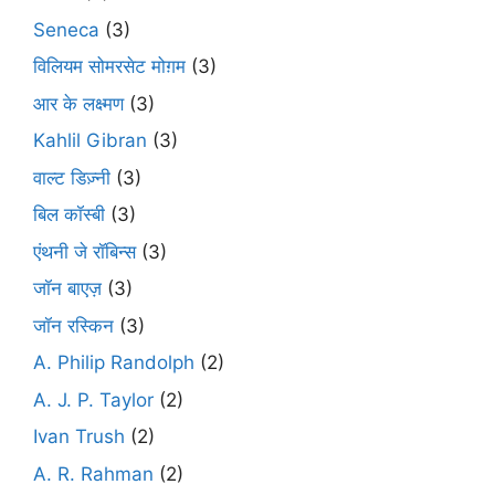
Seneca
(3)
विलियम सोमरसेट मोग़म
(3)
आर के लक्ष्मण
(3)
Kahlil Gibran
(3)
वाल्ट डिज़्नी
(3)
बिल कॉस्बी
(3)
एंथनी जे रॉबिन्स
(3)
जॉन बाएज़
(3)
जॉन रस्किन
(3)
A. Philip Randolph
(2)
A. J. P. Taylor
(2)
Ivan Trush
(2)
A. R. Rahman
(2)