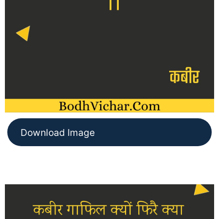
Download Image