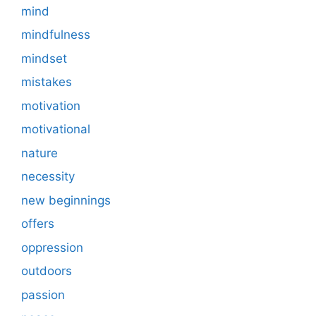
mind
mindfulness
mindset
mistakes
motivation
motivational
nature
necessity
new beginnings
offers
oppression
outdoors
passion