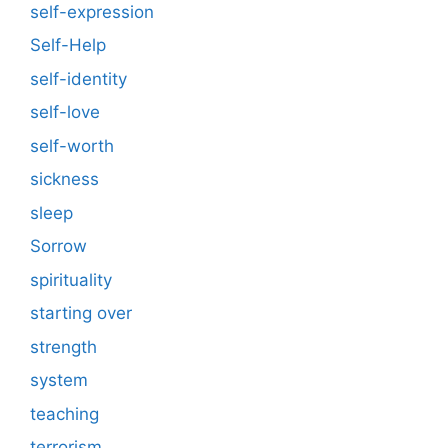
self-expression
Self-Help
self-identity
self-love
self-worth
sickness
sleep
Sorrow
spirituality
starting over
strength
system
teaching
terrorism