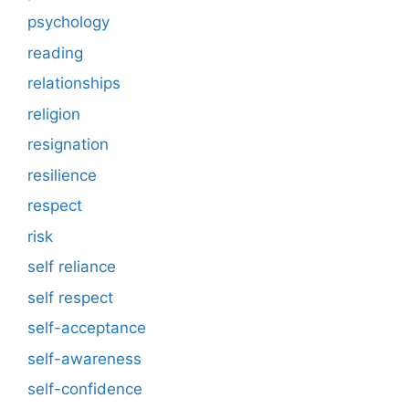
psychology
reading
relationships
religion
resignation
resilience
respect
risk
self reliance
self respect
self-acceptance
self-awareness
self-confidence