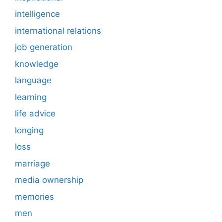
intelligence
international relations
job generation
knowledge
language
learning
life advice
longing
loss
marriage
media ownership
memories
men