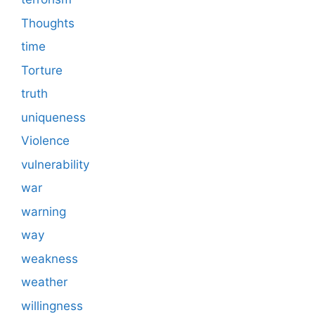
Thoughts
time
Torture
truth
uniqueness
Violence
vulnerability
war
warning
way
weakness
weather
willingness