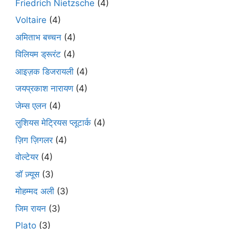
Friedrich Nietzsche
(4)
Voltaire
(4)
अमिताभ बच्चन
(4)
विलियम ड्रूरंट
(4)
आइज़क डिजरायली
(4)
जयप्रकाश नारायण
(4)
जेम्स एलन
(4)
लुशियस मेट्रियस प्लूटार्क
(4)
ज़िग ज़िगलर
(4)
वोल्टेयर
(4)
डॉ ज़्यूस
(3)
मोहम्मद अली
(3)
जिम रायन
(3)
Plato
(3)