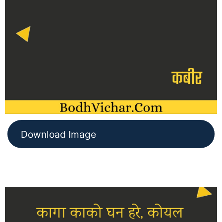
Download Image