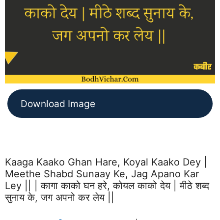
Download Image
Kaaga Kaako Ghan Hare, Koyal Kaako Dey |
Meethe Shabd Sunaay Ke, Jag Apano Kar
Ley || | कागा काको घन हरे, कोयल काको देय | मीठे शब्द
सुनाय के, जग अपनो कर लेय ||