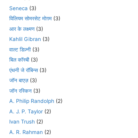
Seneca
(3)
विलियम सोमरसेट मोग़म
(3)
आर के लक्ष्मण
(3)
Kahlil Gibran
(3)
वाल्ट डिज़्नी
(3)
बिल कॉस्बी
(3)
एंथनी जे रॉबिन्स
(3)
जॉन बाएज़
(3)
जॉन रस्किन
(3)
A. Philip Randolph
(2)
A. J. P. Taylor
(2)
Ivan Trush
(2)
A. R. Rahman
(2)