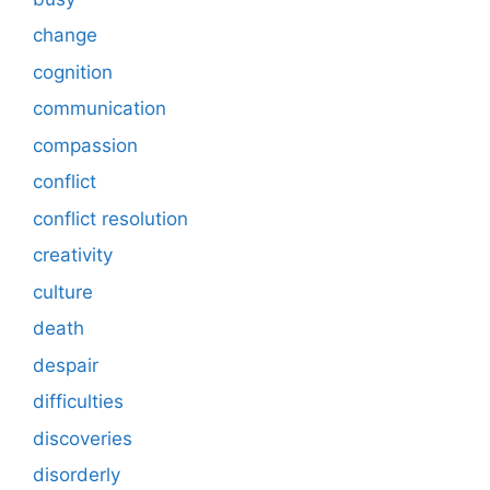
change
cognition
communication
compassion
conflict
conflict resolution
creativity
culture
death
despair
difficulties
discoveries
disorderly