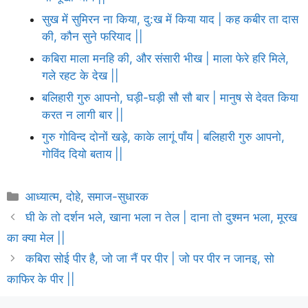
सुख में सुमिरन ना किया, दु:ख में किया याद | कह कबीर ता दास
की, कौन सुने फरियाद ||
कबिरा माला मनहि की, और संसारी भीख | माला फेरे हरि मिले,
गले रहट के देख ||
बलिहारी गुरु आपनो, घड़ी-घड़ी सौ सौ बार | मानुष से देवत किया
करत न लागी बार ||
गुरु गोविन्द दोनों खड़े, काके लागूं पाँय | बलिहारी गुरु आपनो,
गोविंद दियो बताय ||
Categories
आध्यात्म
,
दोहे
,
समाज-सुधारक
घी के तो दर्शन भले, खाना भला न तेल | दाना तो दुश्मन भला, मूरख
का क्या मेल ||
कबिरा सोई पीर है, जो जा नैं पर पीर | जो पर पीर न जानइ, सो
काफिर के पीर ||