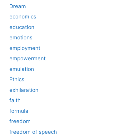
Dream
economics
education
emotions
employment
empowerment
emulation
Ethics
exhilaration
faith
formula
freedom
freedom of speech