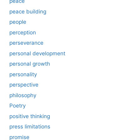
peace
peace building
people
perception
perseverance
personal development
personal growth
personality
perspective
philosophy
Poetry
positive thinking
press limitations
promise