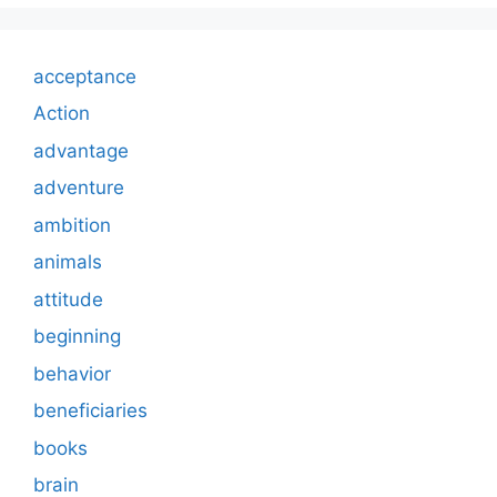
acceptance
Action
advantage
adventure
ambition
animals
attitude
beginning
behavior
beneficiaries
books
brain