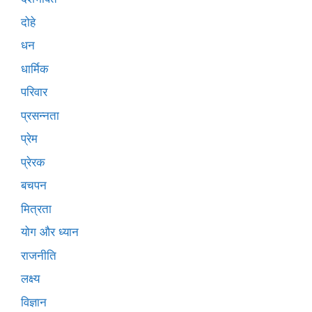
दोहे
धन
धार्मिक
परिवार
प्रसन्नता
प्रेम
प्रेरक
बचपन
मित्रता
योग और ध्यान
राजनीति
लक्ष्य
विज्ञान