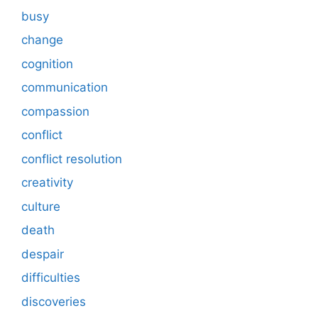
busy
change
cognition
communication
compassion
conflict
conflict resolution
creativity
culture
death
despair
difficulties
discoveries