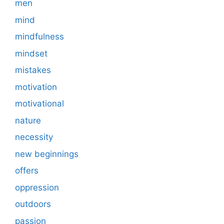
men
mind
mindfulness
mindset
mistakes
motivation
motivational
nature
necessity
new beginnings
offers
oppression
outdoors
passion