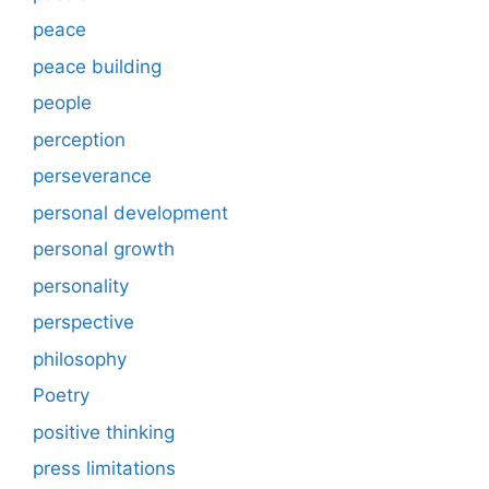
peace
peace building
people
perception
perseverance
personal development
personal growth
personality
perspective
philosophy
Poetry
positive thinking
press limitations