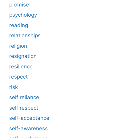
promise
psychology
reading
relationships
religion
resignation
resilience
respect
risk
self reliance
self respect
self-acceptance
self-awareness