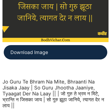
Download Image
Jo Guru Te Bhram Na Mite, Bhraanti Na
Jisaka Jaay | So Guru Jhootha Jaaniye,
Tyaagat Der Na Laay || | जो गुरु ते भ्रम न मिटे,
भ्रान्ति न जिसका जाय | सो गुरु झूठा जानिये, त्यागत देर न
लाय ||