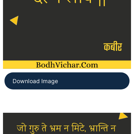
Download Image