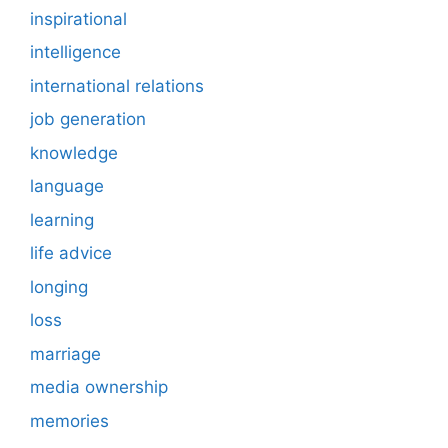
inspirational
intelligence
international relations
job generation
knowledge
language
learning
life advice
longing
loss
marriage
media ownership
memories