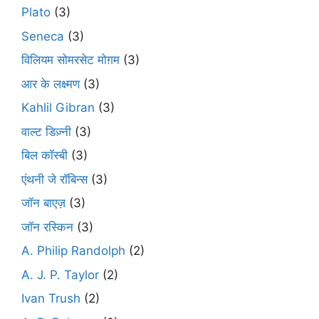
Plato
(3)
Seneca
(3)
विलियम सोमरसेट मोग़म
(3)
आर के लक्ष्मण
(3)
Kahlil Gibran
(3)
वाल्ट डिज़्नी
(3)
बिल कॉस्बी
(3)
एंथनी जे रॉबिन्स
(3)
जॉन बाएज़
(3)
जॉन रस्किन
(3)
A. Philip Randolph
(2)
A. J. P. Taylor
(2)
Ivan Trush
(2)