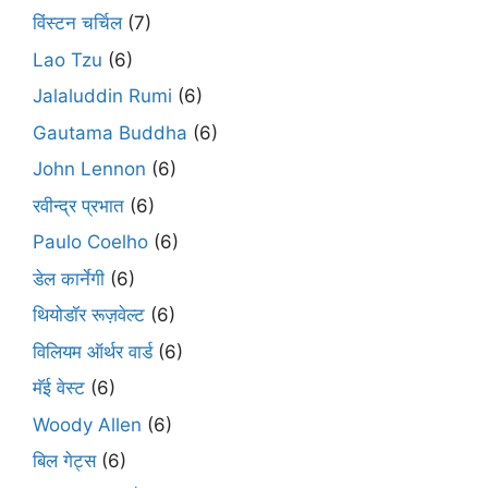
विंस्टन चर्चिल
(7)
Lao Tzu
(6)
Jalaluddin Rumi
(6)
Gautama Buddha
(6)
John Lennon
(6)
रवीन्द्र प्रभात
(6)
Paulo Coelho
(6)
डेल कार्नेगी
(6)
थियोडॉर रूज़वेल्ट
(6)
विलियम ऑर्थर वार्ड
(6)
मॅई वेस्ट
(6)
Woody Allen
(6)
बिल गेट्स
(6)