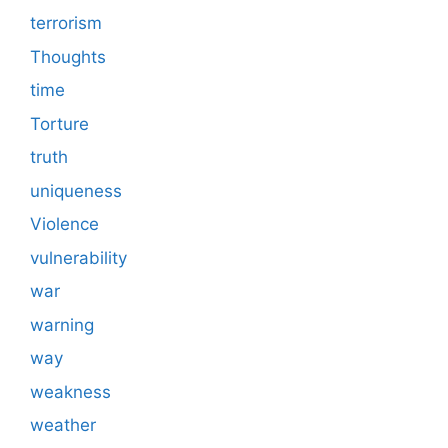
terrorism
Thoughts
time
Torture
truth
uniqueness
Violence
vulnerability
war
warning
way
weakness
weather