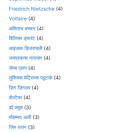
Friedrich Nietzsche
(4)
Voltaire
(4)
अमिताभ बच्चन
(4)
विलियम ड्रूरंट
(4)
आइज़क डिजरायली
(4)
जयप्रकाश नारायण
(4)
जेम्स एलन
(4)
लुशियस मेट्रियस प्लूटार्क
(4)
ज़िग ज़िगलर
(4)
वोल्टेयर
(4)
डॉ ज़्यूस
(3)
मोहम्मद अली
(3)
जिम रायन
(3)