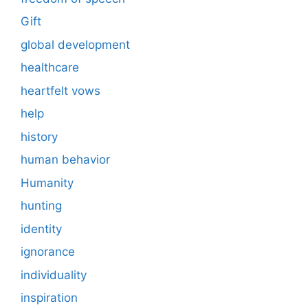
Gift
global development
healthcare
heartfelt vows
help
history
human behavior
Humanity
hunting
identity
ignorance
individuality
inspiration