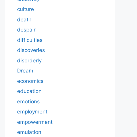
culture
death
despair
difficulties
discoveries
disorderly
Dream
economics
education
emotions
employment
empowerment
emulation