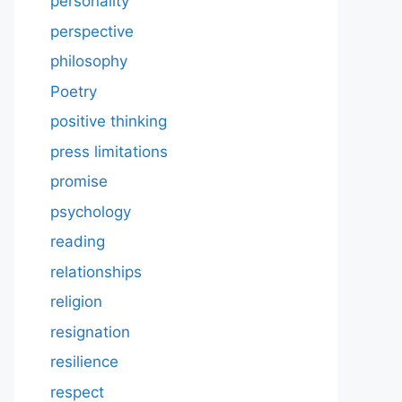
personality
perspective
philosophy
Poetry
positive thinking
press limitations
promise
psychology
reading
relationships
religion
resignation
resilience
respect