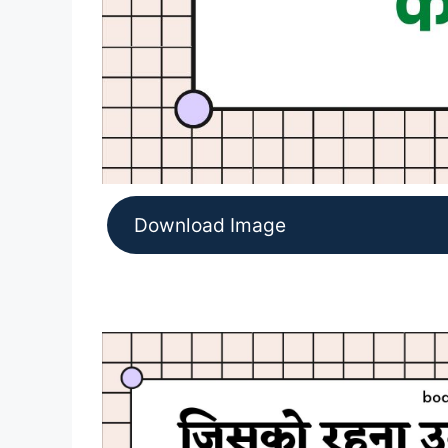
Download Image