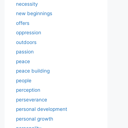
necessity
new beginnings
offers
oppression
outdoors
passion
peace
peace building
people
perception
perseverance
personal development
personal growth