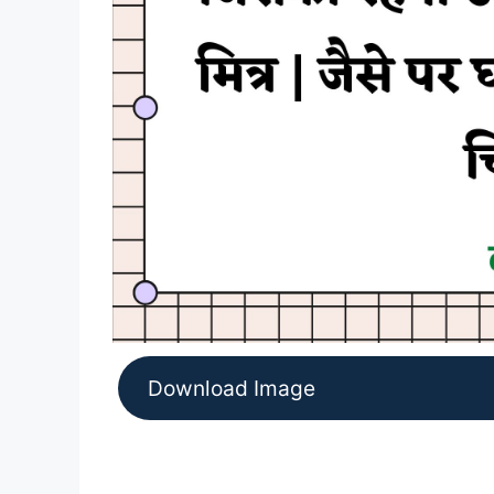
Download Image