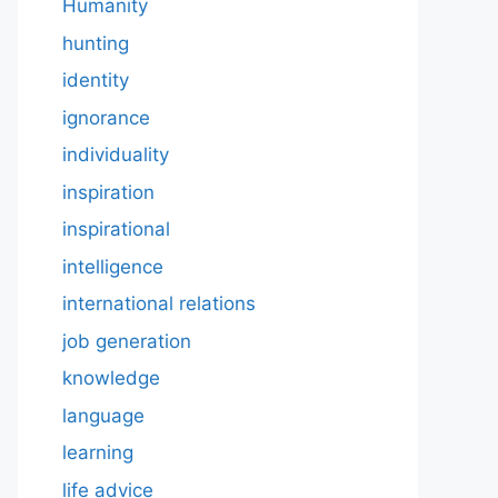
Humanity
hunting
identity
ignorance
individuality
inspiration
inspirational
intelligence
international relations
job generation
knowledge
language
learning
life advice