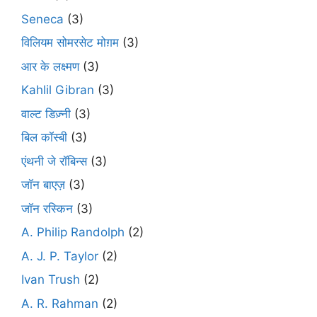
Seneca
(3)
विलियम सोमरसेट मोग़म
(3)
आर के लक्ष्मण
(3)
Kahlil Gibran
(3)
वाल्ट डिज़्नी
(3)
बिल कॉस्बी
(3)
एंथनी जे रॉबिन्स
(3)
जॉन बाएज़
(3)
जॉन रस्किन
(3)
A. Philip Randolph
(2)
A. J. P. Taylor
(2)
Ivan Trush
(2)
A. R. Rahman
(2)