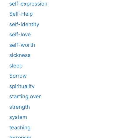
self-expression
Self-Help
self-identity
self-love
self-worth
sickness
sleep
Sorrow
spirituality
starting over
strength
system
teaching
terrorism