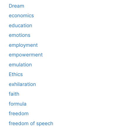
Dream
economics
education
emotions
employment
empowerment
emulation
Ethics
exhilaration
faith
formula
freedom
freedom of speech