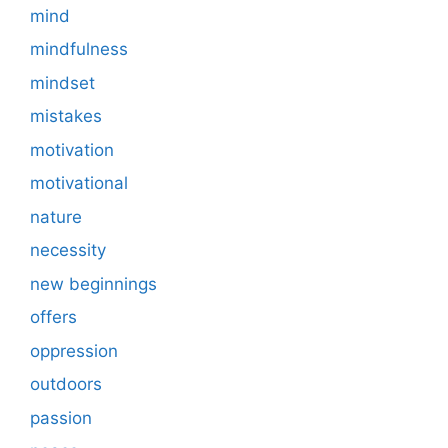
mind
mindfulness
mindset
mistakes
motivation
motivational
nature
necessity
new beginnings
offers
oppression
outdoors
passion