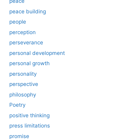
peace
peace building
people
perception
perseverance
personal development
personal growth
personality
perspective
philosophy
Poetry
positive thinking
press limitations
promise