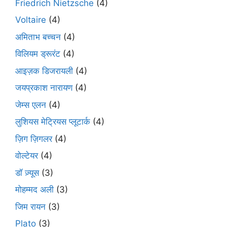
Friedrich Nietzsche
(4)
Voltaire
(4)
अमिताभ बच्चन
(4)
विलियम ड्रूरंट
(4)
आइज़क डिजरायली
(4)
जयप्रकाश नारायण
(4)
जेम्स एलन
(4)
लुशियस मेट्रियस प्लूटार्क
(4)
ज़िग ज़िगलर
(4)
वोल्टेयर
(4)
डॉ ज़्यूस
(3)
मोहम्मद अली
(3)
जिम रायन
(3)
Plato
(3)