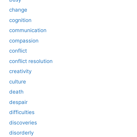
change
cognition
communication
compassion
conflict
conflict resolution
creativity
culture
death
despair
difficulties
discoveries
disorderly