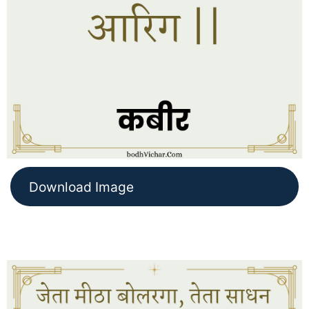
Download Image