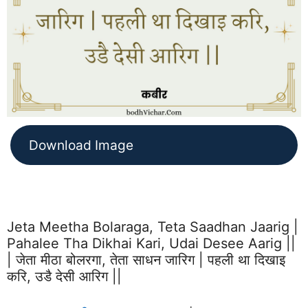
Download Image
Jeta Meetha Bolaraga, Teta Saadhan Jaarig |
Pahalee Tha Dikhai Kari, Udai Desee Aarig ||
| जेता मीठा बोलरगा, तेता साधन जारिग | पहली था दिखाइ
करि, उडै देसी आरिग ||