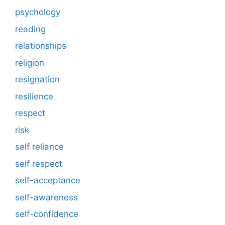
psychology
reading
relationships
religion
resignation
resilience
respect
risk
self reliance
self respect
self-acceptance
self-awareness
self-confidence