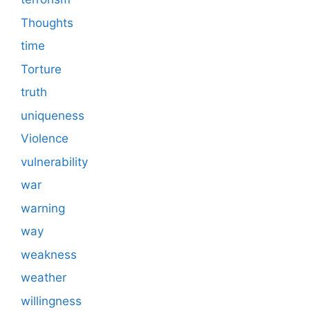
Thoughts
time
Torture
truth
uniqueness
Violence
vulnerability
war
warning
way
weakness
weather
willingness