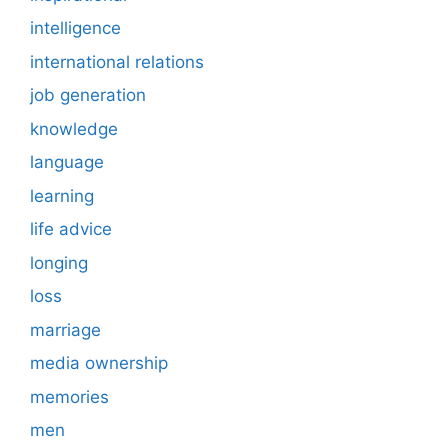
intelligence
international relations
job generation
knowledge
language
learning
life advice
longing
loss
marriage
media ownership
memories
men