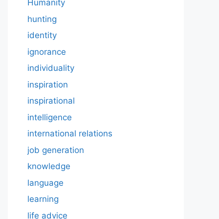
Humanity
hunting
identity
ignorance
individuality
inspiration
inspirational
intelligence
international relations
job generation
knowledge
language
learning
life advice