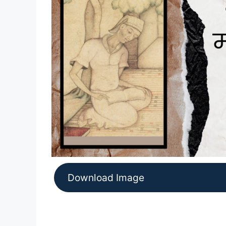
Download Image