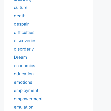
culture
death
despair
difficulties
discoveries
disorderly
Dream
economics
education
emotions
employment
empowerment
emulation