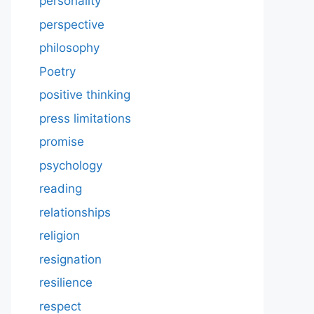
personality
perspective
philosophy
Poetry
positive thinking
press limitations
promise
psychology
reading
relationships
religion
resignation
resilience
respect