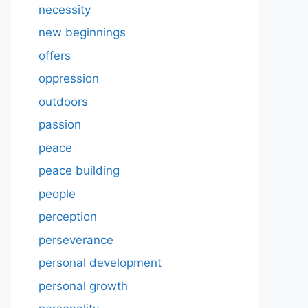
necessity
new beginnings
offers
oppression
outdoors
passion
peace
peace building
people
perception
perseverance
personal development
personal growth