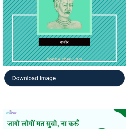
Download Image