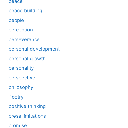
peace
peace building
people
perception
perseverance
personal development
personal growth
personality
perspective
philosophy
Poetry
positive thinking
press limitations
promise