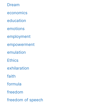
Dream
economics
education
emotions
employment
empowerment
emulation
Ethics
exhilaration
faith
formula
freedom
freedom of speech