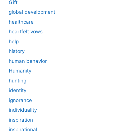
Gift
global development
healthcare
heartfelt vows
help
history
human behavior
Humanity
hunting
identity
ignorance
individuality
inspiration
inspirational