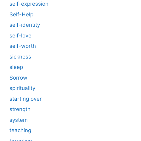
self-expression
Self-Help
self-identity
self-love
self-worth
sickness
sleep
Sorrow
spirituality
starting over
strength
system
teaching
terrorism