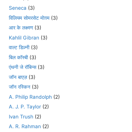
Seneca
(3)
विलियम सोमरसेट मोग़म
(3)
आर के लक्ष्मण
(3)
Kahlil Gibran
(3)
वाल्ट डिज़्नी
(3)
बिल कॉस्बी
(3)
एंथनी जे रॉबिन्स
(3)
जॉन बाएज़
(3)
जॉन रस्किन
(3)
A. Philip Randolph
(2)
A. J. P. Taylor
(2)
Ivan Trush
(2)
A. R. Rahman
(2)