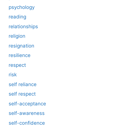
psychology
reading
relationships
religion
resignation
resilience
respect
risk
self reliance
self respect
self-acceptance
self-awareness
self-confidence