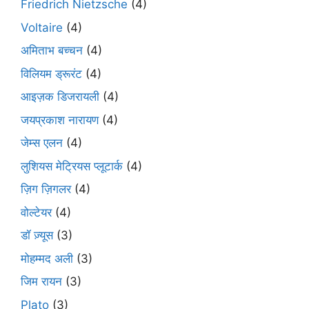
Friedrich Nietzsche
(4)
Voltaire
(4)
अमिताभ बच्चन
(4)
विलियम ड्रूरंट
(4)
आइज़क डिजरायली
(4)
जयप्रकाश नारायण
(4)
जेम्स एलन
(4)
लुशियस मेट्रियस प्लूटार्क
(4)
ज़िग ज़िगलर
(4)
वोल्टेयर
(4)
डॉ ज़्यूस
(3)
मोहम्मद अली
(3)
जिम रायन
(3)
Plato
(3)