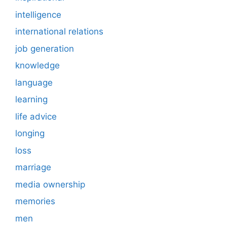
intelligence
international relations
job generation
knowledge
language
learning
life advice
longing
loss
marriage
media ownership
memories
men