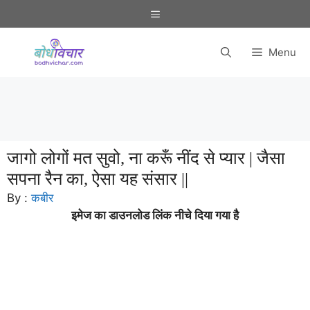
Skip
Menu
to
content
Menu
जागो लोगों मत सुवो, ना करूँ नींद से प्यार | जैसा
सपना रैन का, ऐसा यह संसार ||
By :
कबीर
इमेज का डाउनलोड लिंक नीचे दिया गया है