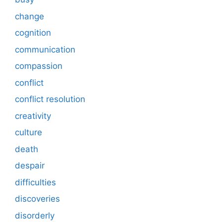
change
cognition
communication
compassion
conflict
conflict resolution
creativity
culture
death
despair
difficulties
discoveries
disorderly