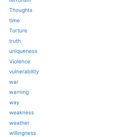
Thoughts
time
Torture
truth
uniqueness
Violence
vulnerability
war
warning
way
weakness
weather
willingness