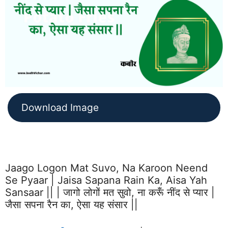
Download Image
Jaago Logon Mat Suvo, Na Karoon Neend
Se Pyaar | Jaisa Sapana Rain Ka, Aisa Yah
Sansaar || | जागो लोगों मत सुवो, ना करूँ नींद से प्यार |
जैसा सपना रैन का, ऐसा यह संसार ||