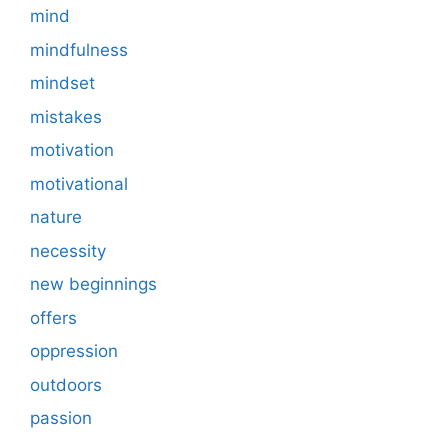
mind
mindfulness
mindset
mistakes
motivation
motivational
nature
necessity
new beginnings
offers
oppression
outdoors
passion