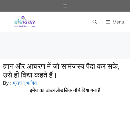
Skip
Menu
to
content
Menu
ज्ञान और आचरण में जो सामंजस्य पैदा कर सके,
उसे ही विद्या कहते हैं।
By :
प्रज्ञा सुभाषित
इमेज का डाउनलोड लिंक नीचे दिया गया है