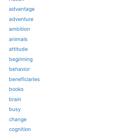
advantage
adventure
ambition
animals
attitude
beginning
behavior
beneficiaries
books
brain
busy
change
cognition