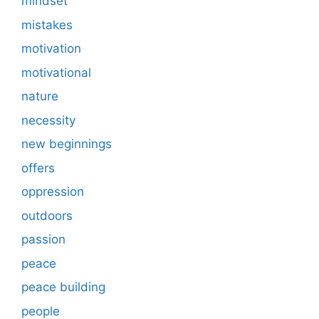
mindset
mistakes
motivation
motivational
nature
necessity
new beginnings
offers
oppression
outdoors
passion
peace
peace building
people