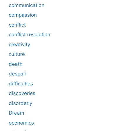
communication
compassion
conflict
conflict resolution
creativity
culture
death
despair
difficulties
discoveries
disorderly
Dream
economics