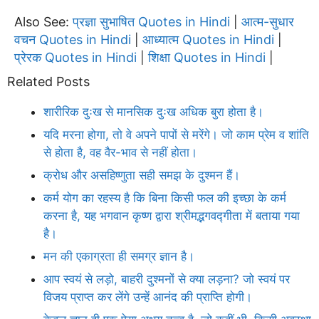
Also See:
प्रज्ञा सुभाषित Quotes in Hindi
आत्म-सुधार
|
वचन Quotes in Hindi
आध्यात्म Quotes in Hindi
|
|
प्रेरक Quotes in Hindi
शिक्षा Quotes in Hindi
|
|
Related Posts
शारीरिक दुःख से मानसिक दुःख अधिक बुरा होता है।
यदि मरना होगा, तो वे अपने पापों से मरेंगे। जो काम प्रेम व शांति
से होता है, वह वैर-भाव से नहीं होता।
क्रोध और असहिष्णुता सही समझ के दुश्मन हैं।
कर्म योग का रहस्य है कि बिना किसी फल की इच्छा के कर्म
करना है, यह भगवान कृष्ण द्वारा श्रीमद्भगवद्गीता में बताया गया
है।
मन की एकाग्रता ही समग्र ज्ञान है।
आप स्वयं से लड़ो, बाहरी दुश्मनों से क्या लड़ना? जो स्वयं पर
विजय प्राप्त कर लेंगे उन्हें आनंद की प्राप्ति होगी।