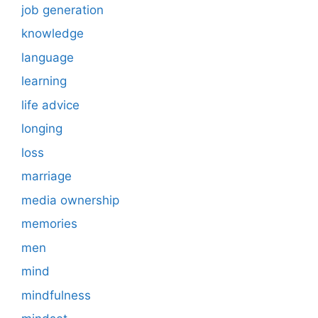
job generation
knowledge
language
learning
life advice
longing
loss
marriage
media ownership
memories
men
mind
mindfulness