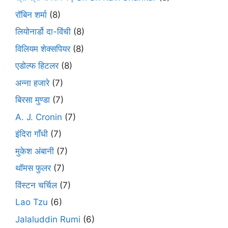
रॉबिन शर्मा
(8)
लियोनार्डो दा-विंची
(8)
विलियम शेक्सपियर
(8)
एडोल्फ हिटलर
(8)
अन्ना हजारे
(7)
बिरसा मुण्डा
(7)
A. J. Cronin
(7)
इंदिरा गाँधी
(7)
मुकेश अंबानी
(7)
थॉमस फुलर
(7)
विंस्टन चर्चिल
(7)
Lao Tzu
(6)
Jalaluddin Rumi
(6)