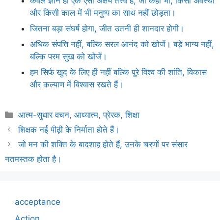
केवल ज्ञान ही एक ऐसा अक्षय तत्त्व है, जो कहीं भी, किसी अवस्था
और किसी काल में भी मनुष्य का साथ नहीं छोड़ता।
जितना बड़ा संघर्ष होगा, जीत उतनी ही शानदार होगी।
अधिक संपत्ति नहीं, बल्कि सरल आनंद को खोजें। बड़े भाग्य नहीं,
बल्कि परम सुख को खोजें।
हम सिर्फ खुद के लिए ही नहीं बल्कि पूरे विश्व की शांति, विकास
और कल्याण में विश्वास रखते हैं।
Categories
आत्म-सुधार वचन
,
आध्यात्म
,
प्रेरक
,
शिक्षा
शिक्षक नई पीढ़ी के निर्माता होते हैं।
जो मन की शक्ति के बादशाह होते हैं, उनके चरणों पर संसार
नतमस्तक होता है।
acceptance
Action