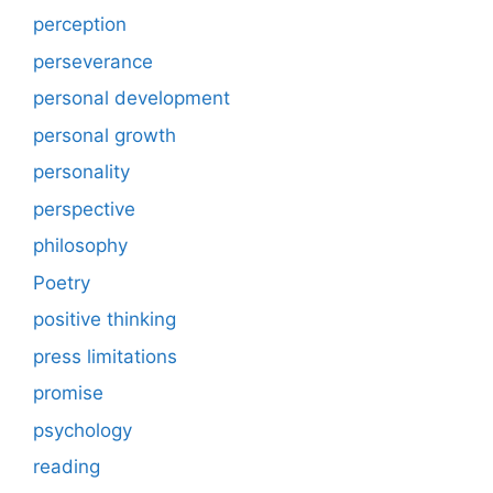
perception
perseverance
personal development
personal growth
personality
perspective
philosophy
Poetry
positive thinking
press limitations
promise
psychology
reading