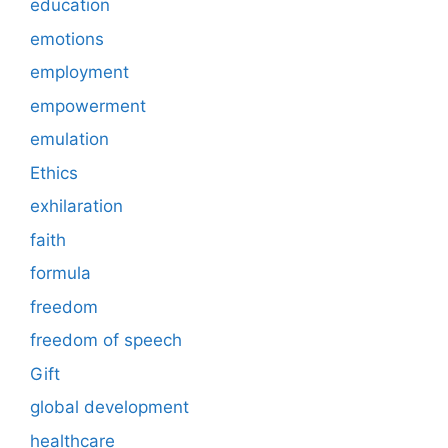
education
emotions
employment
empowerment
emulation
Ethics
exhilaration
faith
formula
freedom
freedom of speech
Gift
global development
healthcare