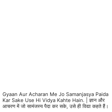
Gyaan Aur Acharan Me Jo Samanjasya Paida
Kar Sake Use Hi Vidya Kahte Hain. | ज्ञान और
आचरण में जो सामंजस्य पैदा कर सके, उसे ही विद्या कहते हैं।