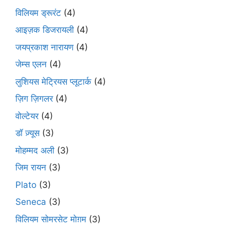
विलियम ड्रूरंट
(4)
आइज़क डिजरायली
(4)
जयप्रकाश नारायण
(4)
जेम्स एलन
(4)
लुशियस मेट्रियस प्लूटार्क
(4)
ज़िग ज़िगलर
(4)
वोल्टेयर
(4)
डॉ ज़्यूस
(3)
मोहम्मद अली
(3)
जिम रायन
(3)
Plato
(3)
Seneca
(3)
विलियम सोमरसेट मोग़म
(3)