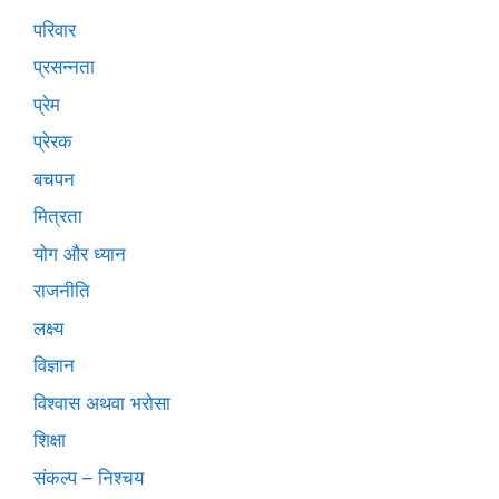
परिवार
प्रसन्नता
प्रेम
प्रेरक
बचपन
मित्रता
योग और ध्यान
राजनीति
लक्ष्य
विज्ञान
विश्वास अथवा भरोसा
शिक्षा
संकल्प – निश्चय