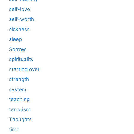
self-love
self-worth
sickness
sleep
Sorrow
spirituality
starting over
strength
system
teaching
terrorism
Thoughts
time