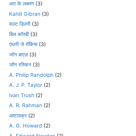
आर के लक्ष्मण
(3)
Kahlil Gibran
(3)
वाल्ट डिज़्नी
(3)
बिल कॉस्बी
(3)
एंथनी जे रॉबिन्स
(3)
जॉन बाएज़
(3)
जॉन रस्किन
(3)
A. Philip Randolph
(2)
A. J. P. Taylor
(2)
Ivan Trush
(2)
A. R. Rahman
(2)
अष्टावक्र
(2)
A. G. Howard
(2)
A. Edward Newton
(2)