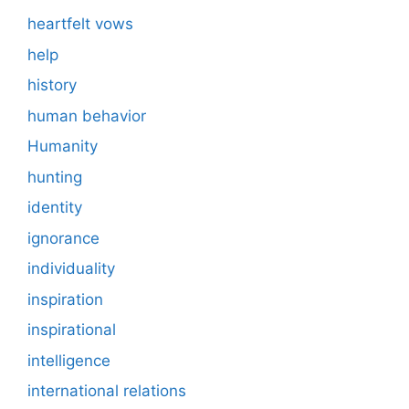
heartfelt vows
help
history
human behavior
Humanity
hunting
identity
ignorance
individuality
inspiration
inspirational
intelligence
international relations