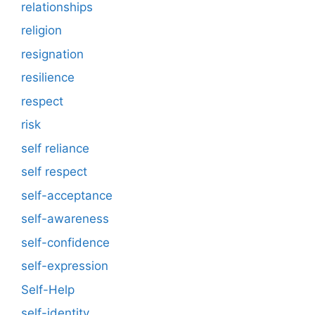
relationships
religion
resignation
resilience
respect
risk
self reliance
self respect
self-acceptance
self-awareness
self-confidence
self-expression
Self-Help
self-identity