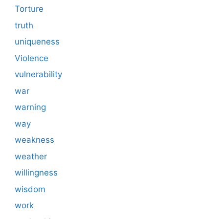
Torture
truth
uniqueness
Violence
vulnerability
war
warning
way
weakness
weather
willingness
wisdom
work