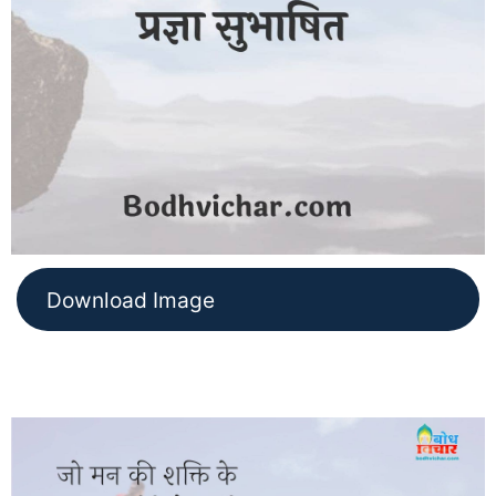
Download Image