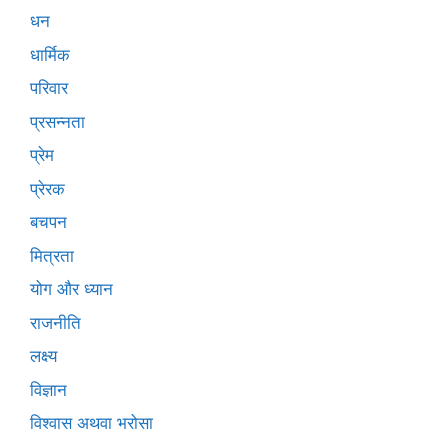
धन
धार्मिक
परिवार
प्रसन्नता
प्रेम
प्रेरक
बचपन
मित्रता
योग और ध्यान
राजनीति
लक्ष्य
विज्ञान
विश्वास अथवा भरोसा