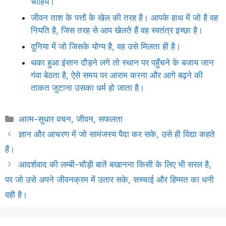
चाहिये।
जीवन ताश के पत्तों के खेल की तरह है। आपके हाथ में जो है वह
नियति है, जिस तरह से आप खेलते हैं वह स्वतंत्र इच्छा है।
दुनिया में जो जिसके योग्य है, वह उसे मिलता ही है।
थका हुआ इंसान दौड़ने लगे तो स्थान पर पहुँचने के बजाय जान
गंवा बेठता है, ऐसे समय पर आराम करना और आगे बढ़ने की
ताकत जुटाना उसका धर्म हो जाता है।
Categories
आत्म-सुधार वचन
,
जीवन
,
सफलता
ज्ञान और आचरण में जो सामंजस्य पैदा कर सके, उसे ही विद्या कहते
हैं।
आदर्शवाद की लम्बी-चौड़ी बातें बखानना किसी के लिए भी सरल है,
पर जो उसे अपने जीवनक्रम में उतार सके, सच्चाई और हिम्मत का धनी
वही है।