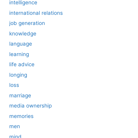
intelligence
international relations
job generation
knowledge
language
learning
life advice
longing
loss
marriage
media ownership
memories
men
mind