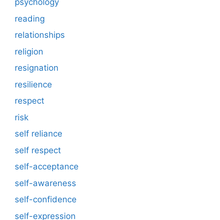
psychology
reading
relationships
religion
resignation
resilience
respect
risk
self reliance
self respect
self-acceptance
self-awareness
self-confidence
self-expression