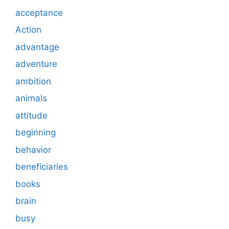
acceptance
Action
advantage
adventure
ambition
animals
attitude
beginning
behavior
beneficiaries
books
brain
busy