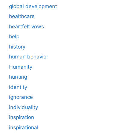
global development
healthcare
heartfelt vows
help
history
human behavior
Humanity
hunting
identity
ignorance
individuality
inspiration
inspirational