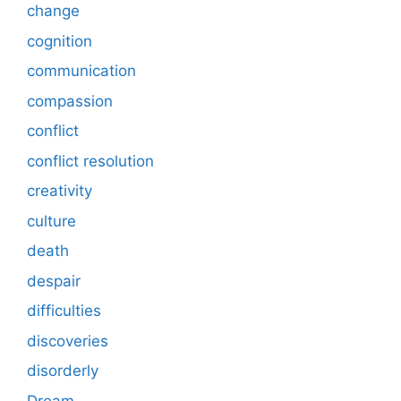
change
cognition
communication
compassion
conflict
conflict resolution
creativity
culture
death
despair
difficulties
discoveries
disorderly
Dream