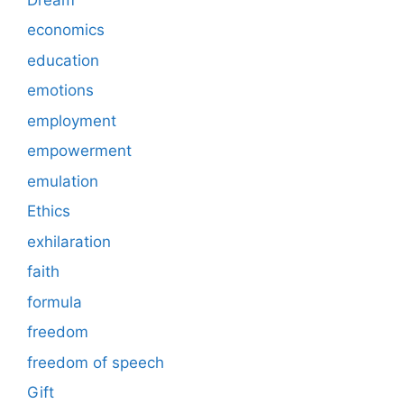
economics
education
emotions
employment
empowerment
emulation
Ethics
exhilaration
faith
formula
freedom
freedom of speech
Gift