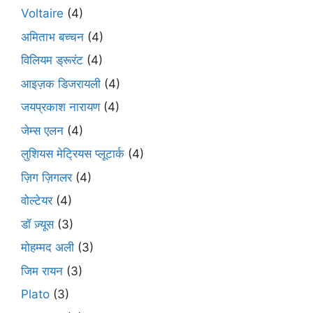
Voltaire
(4)
अमिताभ बच्चन
(4)
विलियम ड्रूरंट
(4)
आइज़क डिजरायली
(4)
जयप्रकाश नारायण
(4)
जेम्स एलन
(4)
लुशियस मेट्रियस प्लूटार्क
(4)
ज़िग ज़िगलर
(4)
वोल्टेयर
(4)
डॉ ज़्यूस
(3)
मोहम्मद अली
(3)
जिम रायन
(3)
Plato
(3)