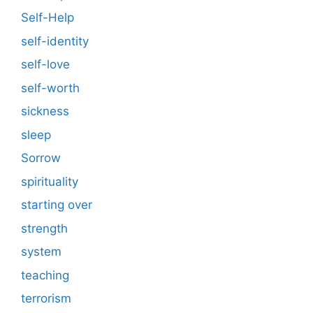
Self-Help
self-identity
self-love
self-worth
sickness
sleep
Sorrow
spirituality
starting over
strength
system
teaching
terrorism