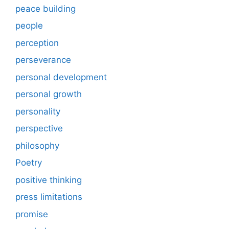
peace building
people
perception
perseverance
personal development
personal growth
personality
perspective
philosophy
Poetry
positive thinking
press limitations
promise