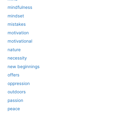
mindfulness
mindset
mistakes
motivation
motivational
nature
necessity
new beginnings
offers
oppression
outdoors
passion
peace