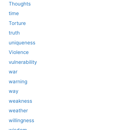
Thoughts
time
Torture
truth
uniqueness
Violence
vulnerability
war
warning
way
weakness
weather
willingness