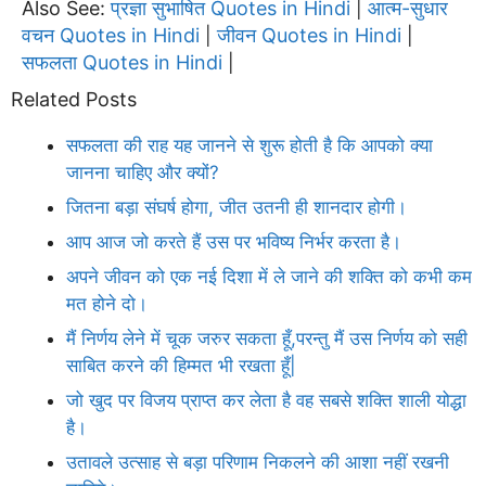
Also See:
प्रज्ञा सुभाषित Quotes in Hindi
आत्म-सुधार
|
वचन Quotes in Hindi
जीवन Quotes in Hindi
|
|
सफलता Quotes in Hindi
|
Related Posts
सफलता की राह यह जानने से शुरू होती है कि आपको क्या
जानना चाहिए और क्यों?
जितना बड़ा संघर्ष होगा, जीत उतनी ही शानदार होगी।
आप आज जो करते हैं उस पर भविष्य निर्भर करता है।
अपने जीवन को एक नई दिशा में ले जाने की शक्ति को कभी कम
मत होने दो।
मैं निर्णय लेने में चूक जरुर सकता हूँ,परन्तु मैं उस निर्णय को सही
साबित करने की हिम्मत भी रखता हूँ|
जो खुद पर विजय प्राप्त कर लेता है वह सबसे शक्ति शाली योद्धा
है।
उतावले उत्साह से बड़ा परिणाम निकलने की आशा नहीं रखनी