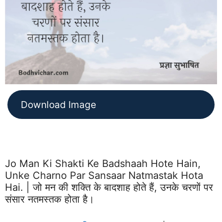
Download Image
Jo Man Ki Shakti Ke Badshaah Hote Hain,
Unke Charno Par Sansaar Natmastak Hota
Hai. | जो मन की शक्ति के बादशाह होते हैं, उनके चरणों पर
संसार नतमस्तक होता है।