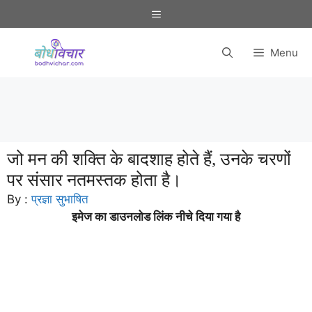
Skip
Menu
to
content
Menu
जो मन की शक्ति के बादशाह होते हैं, उनके चरणों
पर संसार नतमस्तक होता है।
By :
प्रज्ञा सुभाषित
इमेज का डाउनलोड लिंक नीचे दिया गया है