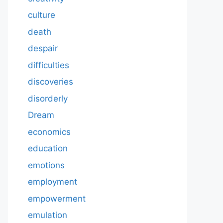
culture
death
despair
difficulties
discoveries
disorderly
Dream
economics
education
emotions
employment
empowerment
emulation