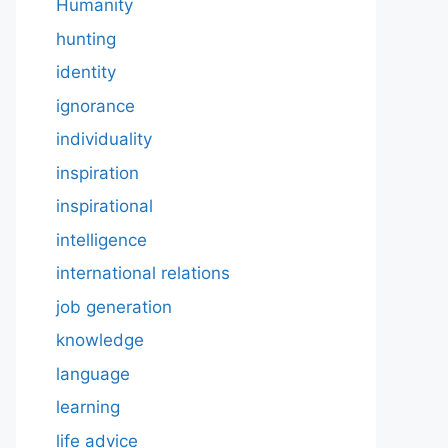
Humanity
hunting
identity
ignorance
individuality
inspiration
inspirational
intelligence
international relations
job generation
knowledge
language
learning
life advice