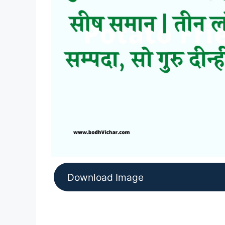
Download Image