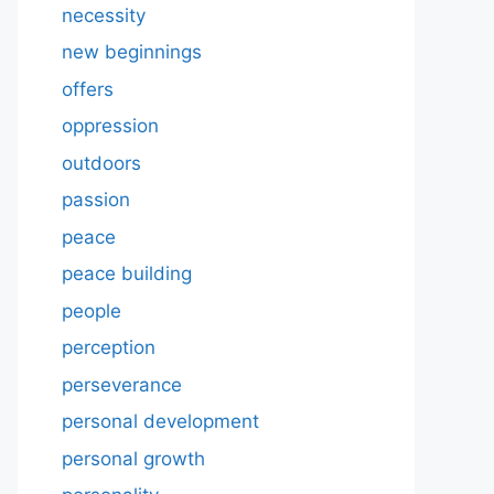
necessity
new beginnings
offers
oppression
outdoors
passion
peace
peace building
people
perception
perseverance
personal development
personal growth