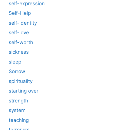
self-expression
Self-Help
self-identity
self-love
self-worth
sickness
sleep
Sorrow
spirituality
starting over
strength
system
teaching
terrorism