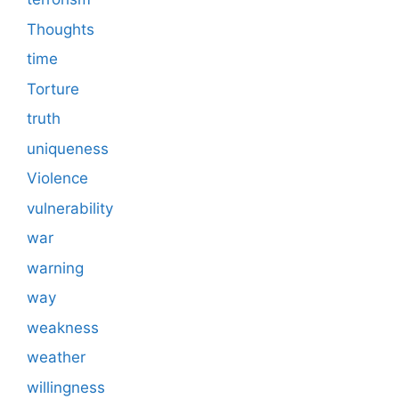
Thoughts
time
Torture
truth
uniqueness
Violence
vulnerability
war
warning
way
weakness
weather
willingness