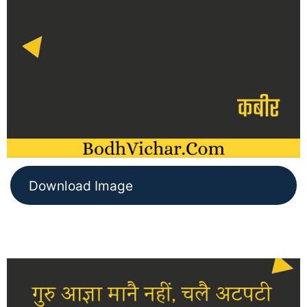
Download Image