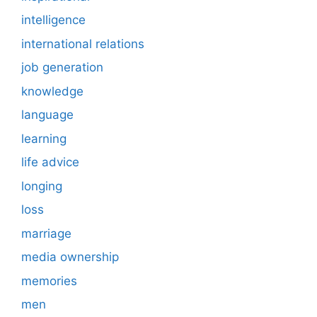
intelligence
international relations
job generation
knowledge
language
learning
life advice
longing
loss
marriage
media ownership
memories
men