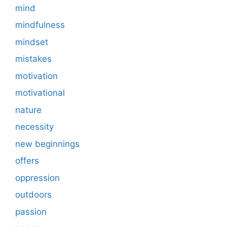
mind
mindfulness
mindset
mistakes
motivation
motivational
nature
necessity
new beginnings
offers
oppression
outdoors
passion