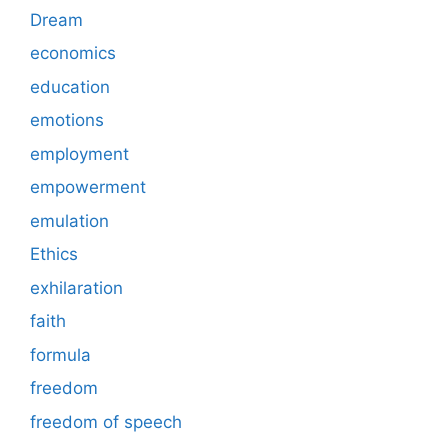
Dream
economics
education
emotions
employment
empowerment
emulation
Ethics
exhilaration
faith
formula
freedom
freedom of speech