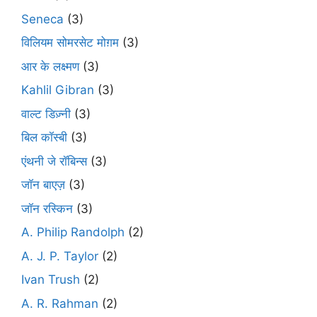
Seneca
(3)
विलियम सोमरसेट मोग़म
(3)
आर के लक्ष्मण
(3)
Kahlil Gibran
(3)
वाल्ट डिज़्नी
(3)
बिल कॉस्बी
(3)
एंथनी जे रॉबिन्स
(3)
जॉन बाएज़
(3)
जॉन रस्किन
(3)
A. Philip Randolph
(2)
A. J. P. Taylor
(2)
Ivan Trush
(2)
A. R. Rahman
(2)