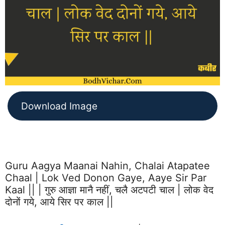
Download Image
Guru Aagya Maanai Nahin, Chalai Atapatee
Chaal | Lok Ved Donon Gaye, Aaye Sir Par
Kaal || | गुरु आज्ञा मानै नहीं, चलै अटपटी चाल | लोक वेद
दोनों गये, आये सिर पर काल ||