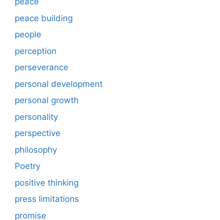
peace
peace building
people
perception
perseverance
personal development
personal growth
personality
perspective
philosophy
Poetry
positive thinking
press limitations
promise