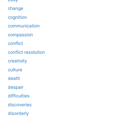
change
cognition
communication
compassion
conflict
conflict resolution
creativity
culture
death
despair
difficulties
discoveries
disorderly