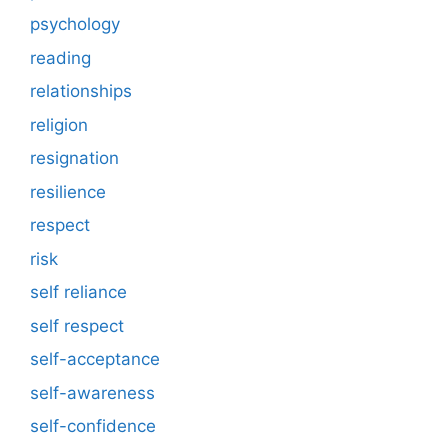
psychology
reading
relationships
religion
resignation
resilience
respect
risk
self reliance
self respect
self-acceptance
self-awareness
self-confidence