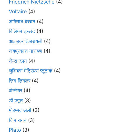
Friedrich Nietzsche
(4)
Voltaire
(4)
अमिताभ बच्चन
(4)
विलियम ड्रूरंट
(4)
आइज़क डिजरायली
(4)
जयप्रकाश नारायण
(4)
जेम्स एलन
(4)
लुशियस मेट्रियस प्लूटार्क
(4)
ज़िग ज़िगलर
(4)
वोल्टेयर
(4)
डॉ ज़्यूस
(3)
मोहम्मद अली
(3)
जिम रायन
(3)
Plato
(3)