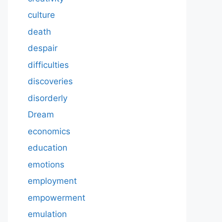
culture
death
despair
difficulties
discoveries
disorderly
Dream
economics
education
emotions
employment
empowerment
emulation