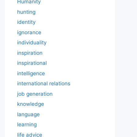
Humanity
hunting
identity
ignorance
individuality
inspiration
inspirational
intelligence
international relations
job generation
knowledge
language
learning
life advice