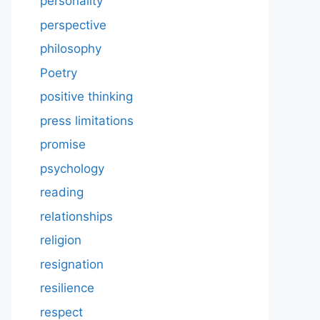
personality
perspective
philosophy
Poetry
positive thinking
press limitations
promise
psychology
reading
relationships
religion
resignation
resilience
respect