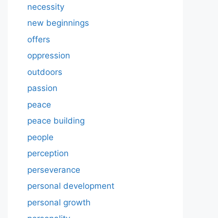
necessity
new beginnings
offers
oppression
outdoors
passion
peace
peace building
people
perception
perseverance
personal development
personal growth