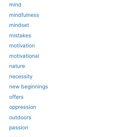
mind
mindfulness
mindset
mistakes
motivation
motivational
nature
necessity
new beginnings
offers
oppression
outdoors
passion