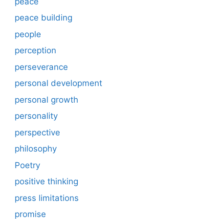
peace
peace building
people
perception
perseverance
personal development
personal growth
personality
perspective
philosophy
Poetry
positive thinking
press limitations
promise