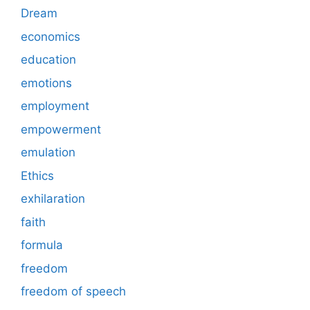
Dream
economics
education
emotions
employment
empowerment
emulation
Ethics
exhilaration
faith
formula
freedom
freedom of speech