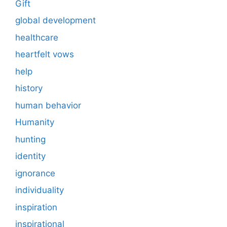
Gift
global development
healthcare
heartfelt vows
help
history
human behavior
Humanity
hunting
identity
ignorance
individuality
inspiration
inspirational