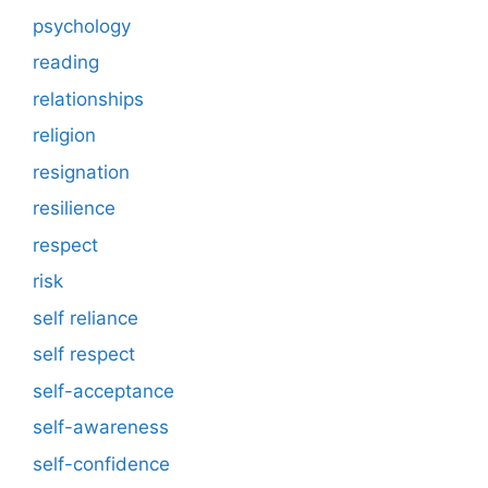
psychology
reading
relationships
religion
resignation
resilience
respect
risk
self reliance
self respect
self-acceptance
self-awareness
self-confidence