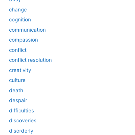
change
cognition
communication
compassion
conflict
conflict resolution
creativity
culture
death
despair
difficulties
discoveries
disorderly