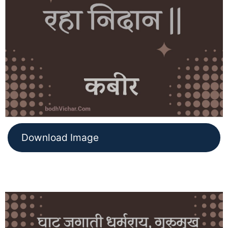
Download Image