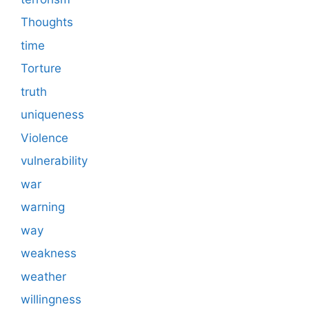
Thoughts
time
Torture
truth
uniqueness
Violence
vulnerability
war
warning
way
weakness
weather
willingness