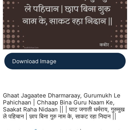
Download Image
Ghaat Jagaatee Dharmaraay, Gurumukh Le
Pahichaan | Chhaap Bina Guru Naam Ke,
Saakat Raha Nidaan || | घाट जगाती धर्मराय, गुरुमुख
ले पहिचान | छाप बिना गुरु नाम के, साकट रहा निदान ||