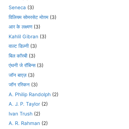
Seneca
(3)
विलियम सोमरसेट मोग़म
(3)
आर के लक्ष्मण
(3)
Kahlil Gibran
(3)
वाल्ट डिज़्नी
(3)
बिल कॉस्बी
(3)
एंथनी जे रॉबिन्स
(3)
जॉन बाएज़
(3)
जॉन रस्किन
(3)
A. Philip Randolph
(2)
A. J. P. Taylor
(2)
Ivan Trush
(2)
A. R. Rahman
(2)