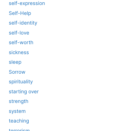
self-expression
Self-Help
self-identity
self-love
self-worth
sickness
sleep
Sorrow
spirituality
starting over
strength
system
teaching
terrorism