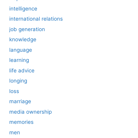
intelligence
international relations
job generation
knowledge
language
learning
life advice
longing
loss
marriage
media ownership
memories
men