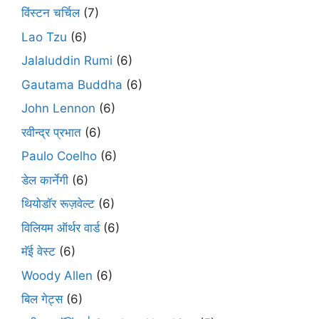
विंस्टन चर्चिल
(7)
Lao Tzu
(6)
Jalaluddin Rumi
(6)
Gautama Buddha
(6)
John Lennon
(6)
रवीन्द्र प्रभात
(6)
Paulo Coelho
(6)
डेल कार्नेगी
(6)
थियोडॉर रूज़वेल्ट
(6)
विलियम ऑर्थर वार्ड
(6)
मॅई वेस्ट
(6)
Woody Allen
(6)
बिल गेट्स
(6)