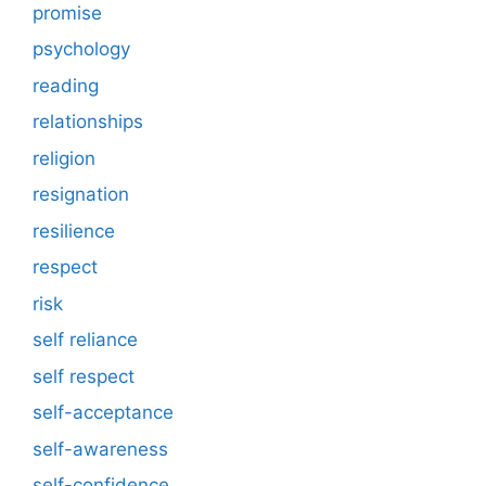
promise
psychology
reading
relationships
religion
resignation
resilience
respect
risk
self reliance
self respect
self-acceptance
self-awareness
self-confidence