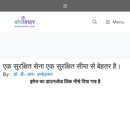
Skip
Menu
to
content
Menu
एक सुरक्षित सेना एक सुरक्षित सीमा से बेहतर है।
By :
डॉ॰ बी॰ आर॰ अम्बेडकर
इमेज का डाउनलोड लिंक नीचे दिया गया है