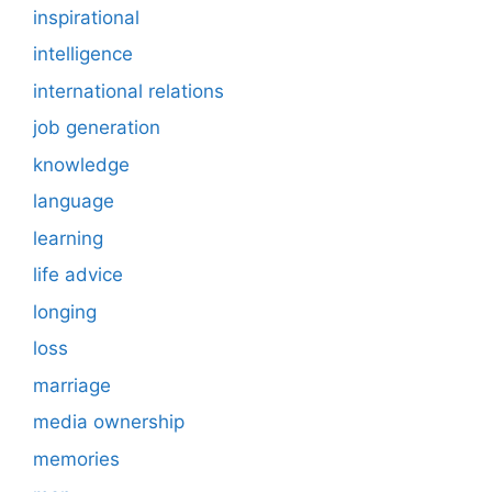
inspirational
intelligence
international relations
job generation
knowledge
language
learning
life advice
longing
loss
marriage
media ownership
memories