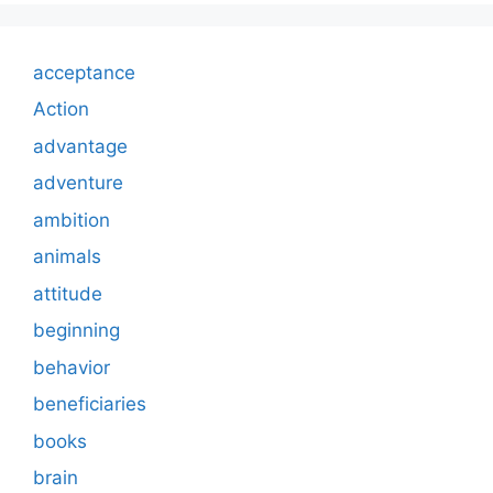
acceptance
Action
advantage
adventure
ambition
animals
attitude
beginning
behavior
beneficiaries
books
brain