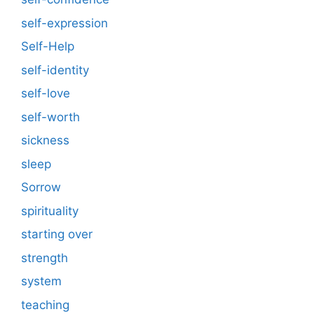
self-expression
Self-Help
self-identity
self-love
self-worth
sickness
sleep
Sorrow
spirituality
starting over
strength
system
teaching