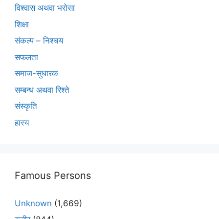
विश्वास अथवा भरोसा
शिक्षा
संकल्प – निश्चय
सफलता
समाज-सुधारक
सम्बन्ध अथवा रिश्ते
संस्कृति
हास्य
Famous Persons
Unknown
(1,669)