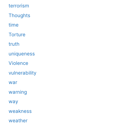
terrorism
Thoughts
time
Torture
truth
uniqueness
Violence
vulnerability
war
warning
way
weakness
weather