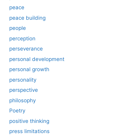
peace
peace building
people
perception
perseverance
personal development
personal growth
personality
perspective
philosophy
Poetry
positive thinking
press limitations