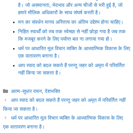
है। जो असमानता, भेदभाव और अन्य चीजों से भरी हुई है, जो
हमारे मौलिक अधिकारों के साथ संघर्ष करती है।
मन का संवर्धन मानव अस्तित्व का अंतिम उद्देश्य होना चाहिए।
निहित स्वार्थों को तब तक स्वेच्छा से नहीं छोड़ा गया है जब तक
कि मजबूर करने के लिए पर्याप्त बल ना लगाया गया हो।
धर्म पर आधारित मूल विचार व्यक्ति के आध्यात्मिक विकास के लिए
एक वातावरण बनाना है।
आप स्वाद को बदल सकते हैं परन्तु जहर को अमृत में परिवर्तित
नहीं किया जा सकता है।
Categories
आत्म-सुधार वचन
,
देशभक्ति
आप स्वाद को बदल सकते हैं परन्तु जहर को अमृत में परिवर्तित नहीं
किया जा सकता है।
धर्म पर आधारित मूल विचार व्यक्ति के आध्यात्मिक विकास के लिए
एक वातावरण बनाना है।