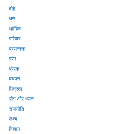
दोहे
धन
धार्मिक
परिवार
प्रसन्नता
प्रेम
प्रेरक
बचपन
मित्रता
योग और ध्यान
राजनीति
लक्ष्य
विज्ञान