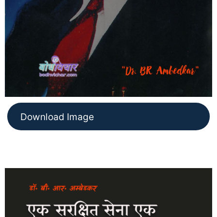
Download Image