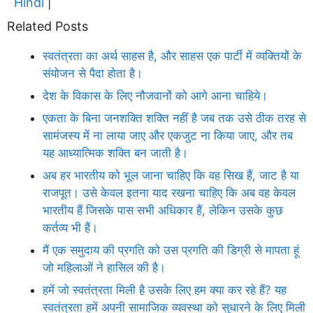
Hindi
|
Related Posts
स्वतंत्रता का अर्थ साहस है, और साहस एक पार्टी में व्यक्तियों के
संयोजन से पैदा होता है।
देश के विकास के लिए नौजवानों को आगे आना चाहिये।
एकता के बिना जनशक्ति शक्ति नहीं है जब तक उसे ठीक तरह से
सामंजस्य में ना लाया जाए और एकजुट ना किया जाए, और तब
यह आध्यात्मिक शक्ति बन जाती है।
अब हर भारतीय को भूल जाना चाहिए कि वह सिख हैं, जाट है या
राजपूत। उसे केवल इतना याद रखना चाहिए कि अब वह केवल
भारतीय हैं जिसके पास सभी अधिकार हैं, लेकिन उसके कुछ
कर्तव्य भी हैं।
मैं एक समुदाय की प्रगति को उस प्रगति की डिग्री से मापता हूं
जो महिलाओं ने हासिल की है।
हमें जो स्वतंत्रता मिली है उसके लिए हम क्या कर रहे हैं? यह
स्वतंत्रता हमें अपनी सामाजिक व्यवस्था को सुधारने के लिए मिली