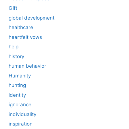
Gift
global development
healthcare
heartfelt vows
help
history
human behavior
Humanity
hunting
identity
ignorance
individuality
inspiration