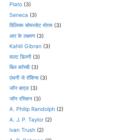
Plato
(3)
Seneca
(3)
विलियम सोमरसेट मोग़म
(3)
आर के लक्ष्मण
(3)
Kahlil Gibran
(3)
वाल्ट डिज़्नी
(3)
बिल कॉस्बी
(3)
एंथनी जे रॉबिन्स
(3)
जॉन बाएज़
(3)
जॉन रस्किन
(3)
A. Philip Randolph
(2)
A. J. P. Taylor
(2)
Ivan Trush
(2)