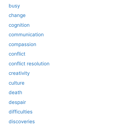
busy
change
cognition
communication
compassion
conflict
conflict resolution
creativity
culture
death
despair
difficulties
discoveries