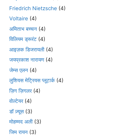
Friedrich Nietzsche
(4)
Voltaire
(4)
अमिताभ बच्चन
(4)
विलियम ड्रूरंट
(4)
आइज़क डिजरायली
(4)
जयप्रकाश नारायण
(4)
जेम्स एलन
(4)
लुशियस मेट्रियस प्लूटार्क
(4)
ज़िग ज़िगलर
(4)
वोल्टेयर
(4)
डॉ ज़्यूस
(3)
मोहम्मद अली
(3)
जिम रायन
(3)