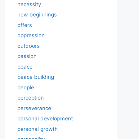
necessity
new beginnings
offers
oppression
outdoors
passion
peace
peace building
people
perception
perseverance
personal development
personal growth