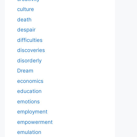
culture
death
despair
difficulties
discoveries
disorderly
Dream
economics
education
emotions
employment
empowerment
emulation