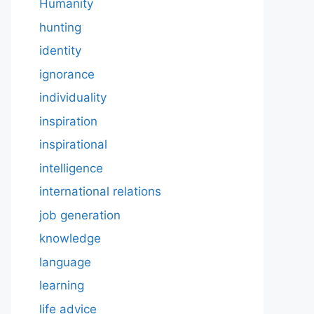
Humanity
hunting
identity
ignorance
individuality
inspiration
inspirational
intelligence
international relations
job generation
knowledge
language
learning
life advice