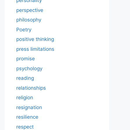
personality
perspective
philosophy
Poetry
positive thinking
press limitations
promise
psychology
reading
relationships
religion
resignation
resilience
respect