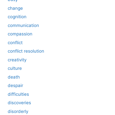
change
cognition
communication
compassion
conflict
conflict resolution
creativity
culture
death
despair
difficulties
discoveries
disorderly