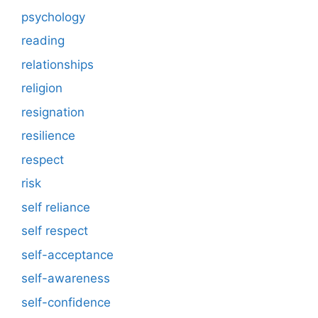
psychology
reading
relationships
religion
resignation
resilience
respect
risk
self reliance
self respect
self-acceptance
self-awareness
self-confidence