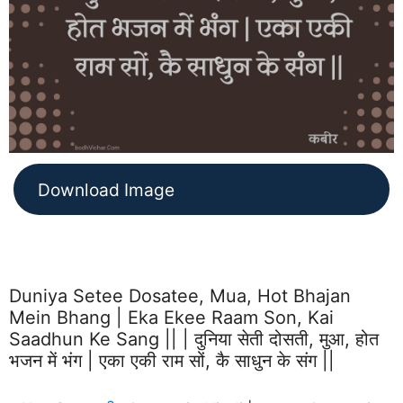
Download Image
Duniya Setee Dosatee, Mua, Hot Bhajan
Mein Bhang | Eka Ekee Raam Son, Kai
Saadhun Ke Sang || | दुनिया सेती दोसती, मुआ, होत
भजन में भंग | एका एकी राम सों, कै साधुन के संग ||