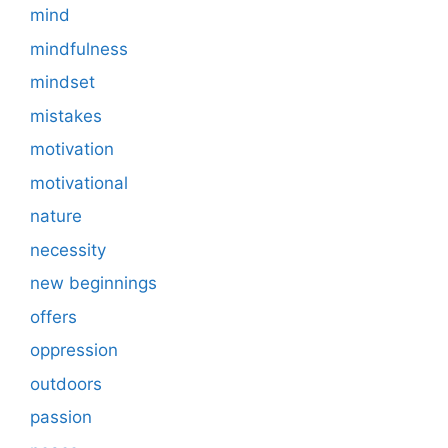
mind
mindfulness
mindset
mistakes
motivation
motivational
nature
necessity
new beginnings
offers
oppression
outdoors
passion