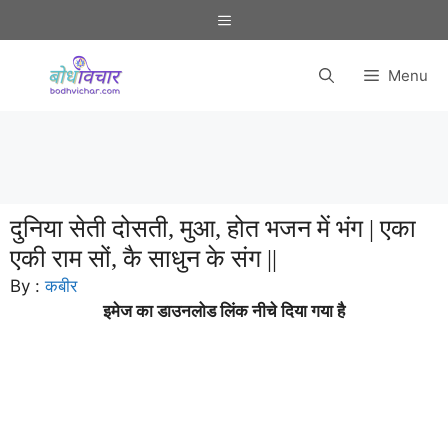
Skip
Menu
to
content
Menu
दुनिया सेती दोसती, मुआ, होत भजन में भंग | एका
एकी राम सों, कै साधुन के संग ||
By :
कबीर
इमेज का डाउनलोड लिंक नीचे दिया गया है