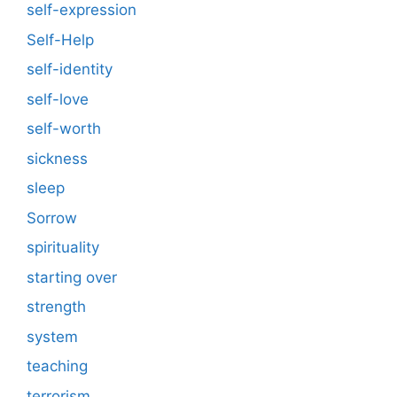
self-expression
Self-Help
self-identity
self-love
self-worth
sickness
sleep
Sorrow
spirituality
starting over
strength
system
teaching
terrorism