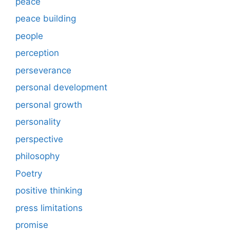
peace
peace building
people
perception
perseverance
personal development
personal growth
personality
perspective
philosophy
Poetry
positive thinking
press limitations
promise