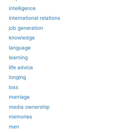
intelligence
international relations
job generation
knowledge
language
learning
life advice
longing
loss
marriage
media ownership
memories
men