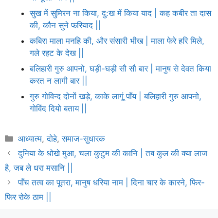
सुख में सुमिरन ना किया, दु:ख में किया याद | कह कबीर ता दास
की, कौन सुने फरियाद ||
कबिरा माला मनहि की, और संसारी भीख | माला फेरे हरि मिले,
गले रहट के देख ||
बलिहारी गुरु आपनो, घड़ी-घड़ी सौ सौ बार | मानुष से देवत किया
करत न लागी बार ||
गुरु गोविन्द दोनों खड़े, काके लागूं पाँय | बलिहारी गुरु आपनो,
गोविंद दियो बताय ||
Categories
आध्यात्म
,
दोहे
,
समाज-सुधारक
दुनिया के धोखे मुआ, चला कुटुम की कानि | तब कुल की क्या लाज
है, जब ले धरा मसानि ||
पाँच तत्व का पूतरा, मानुष धरिया नाम | दिना चार के कारने, फिर-
फिर रोके ठाम ||