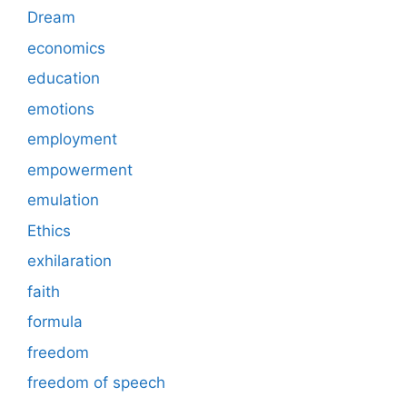
Dream
economics
education
emotions
employment
empowerment
emulation
Ethics
exhilaration
faith
formula
freedom
freedom of speech