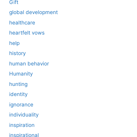
Gift
global development
healthcare
heartfelt vows
help
history
human behavior
Humanity
hunting
identity
ignorance
individuality
inspiration
inspirational