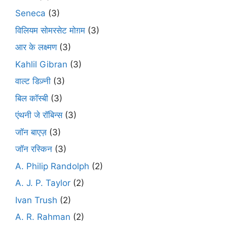
Seneca
(3)
विलियम सोमरसेट मोग़म
(3)
आर के लक्ष्मण
(3)
Kahlil Gibran
(3)
वाल्ट डिज़्नी
(3)
बिल कॉस्बी
(3)
एंथनी जे रॉबिन्स
(3)
जॉन बाएज़
(3)
जॉन रस्किन
(3)
A. Philip Randolph
(2)
A. J. P. Taylor
(2)
Ivan Trush
(2)
A. R. Rahman
(2)