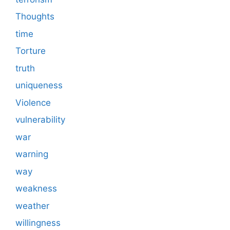
Thoughts
time
Torture
truth
uniqueness
Violence
vulnerability
war
warning
way
weakness
weather
willingness