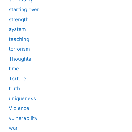
starting over
strength
system
teaching
terrorism
Thoughts
time
Torture
truth
uniqueness
Violence
vulnerability
war