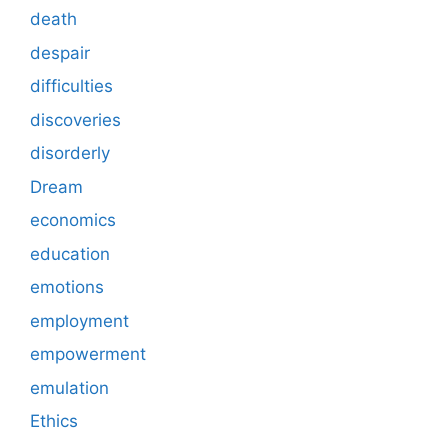
death
despair
difficulties
discoveries
disorderly
Dream
economics
education
emotions
employment
empowerment
emulation
Ethics