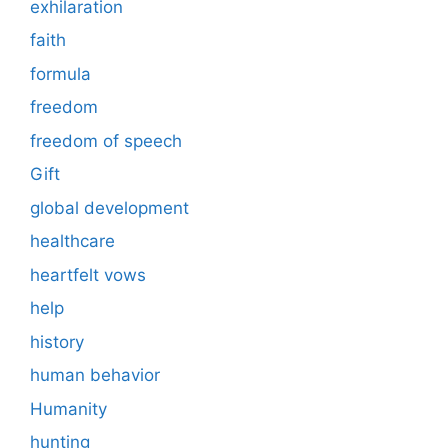
exhilaration
faith
formula
freedom
freedom of speech
Gift
global development
healthcare
heartfelt vows
help
history
human behavior
Humanity
hunting