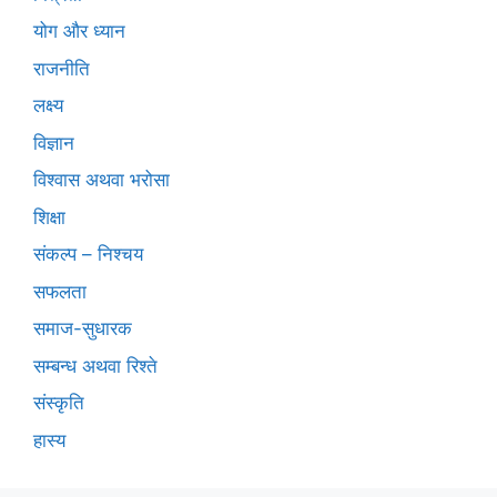
योग और ध्यान
राजनीति
लक्ष्य
विज्ञान
विश्वास अथवा भरोसा
शिक्षा
संकल्प – निश्चय
सफलता
समाज-सुधारक
सम्बन्ध अथवा रिश्ते
संस्कृति
हास्य