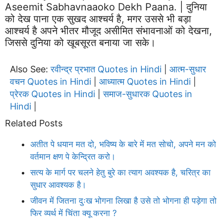
Aseemit Sabhavnaaoko Dekh Paana. | दुनिया
को देख पाना एक सुखद आश्चर्य है, मगर उससे भी बड़ा
आश्चर्य है अपने भीतर मौजूद असीमित संभावनाओं को देखना,
जिससे दुनिया को खूबसूरत बनाया जा सके।
Also See:
रवीन्द्र प्रभात Quotes in Hindi
आत्म-सुधार
|
वचन Quotes in Hindi
आध्यात्म Quotes in Hindi
|
|
प्रेरक Quotes in Hindi
समाज-सुधारक Quotes in
|
Hindi
|
Related Posts
अतीत पे धयान मत दो, भविष्य के बारे में मत सोचो, अपने मन को
वर्तमान क्षण पे केन्द्रित करो।
सत्य के मार्ग पर चलने हेतु बुरे का त्याग अवश्यक है, चरित्र का
सुधार आवश्यक है।
जीवन में जितना दुःख भोगना लिखा है उसे तो भोगना ही पड़ेगा तो
फिर व्यर्थ में चिंता क्यू करना ?