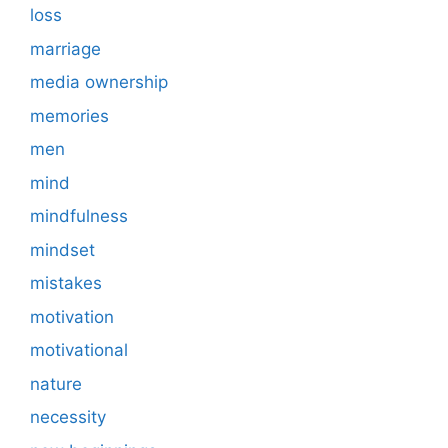
loss
marriage
media ownership
memories
men
mind
mindfulness
mindset
mistakes
motivation
motivational
nature
necessity