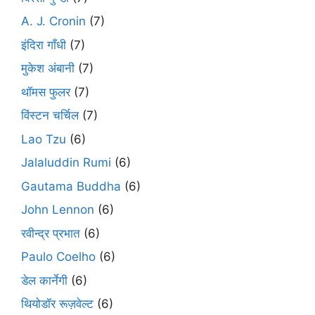
A. J. Cronin
(7)
इंदिरा गाँधी
(7)
मुकेश अंबानी
(7)
थॉमस फुलर
(7)
विंस्टन चर्चिल
(7)
Lao Tzu
(6)
Jalaluddin Rumi
(6)
Gautama Buddha
(6)
John Lennon
(6)
रवीन्द्र प्रभात
(6)
Paulo Coelho
(6)
डेल कार्नेगी
(6)
थियोडॉर रूज़वेल्ट
(6)