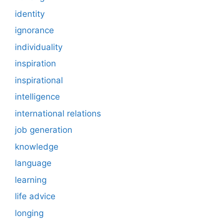
identity
ignorance
individuality
inspiration
inspirational
intelligence
international relations
job generation
knowledge
language
learning
life advice
longing