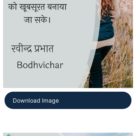
Download Image