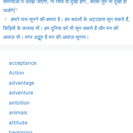
समस्याओं में उलझ जाएगा, ना सिर्फ वो दुखी होंगे , बल्कि तुम भी दुखी हो
जओगे|”
हमारे पास सुनने की क्षमता है। हम बादलों के अट्टहास सुन सकते हैं,
चिड़ियों के कलरव भी। हम दुनिया को भी सुन सकते हैं और मन की
आवाज़ भी। मगर अद्भुत है मन की आवाज़ सुनना।
acceptance
Action
advantage
adventure
ambition
animals
attitude
beginning