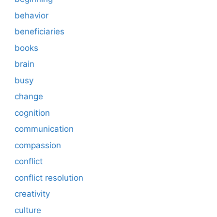
behavior
beneficiaries
books
brain
busy
change
cognition
communication
compassion
conflict
conflict resolution
creativity
culture