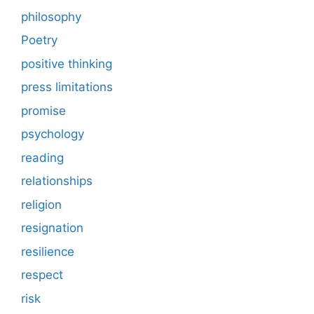
philosophy
Poetry
positive thinking
press limitations
promise
psychology
reading
relationships
religion
resignation
resilience
respect
risk