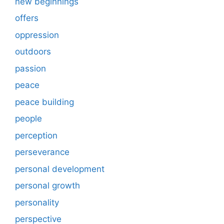
new beginnings
offers
oppression
outdoors
passion
peace
peace building
people
perception
perseverance
personal development
personal growth
personality
perspective