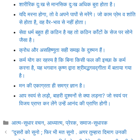
शारीरिक दुःख से मानसिक दुःख अधिक बुरा होता है।
यदि मरना होगा, तो वे अपने पापों से मरेंगे। जो काम प्रेम व शांति
से होता है, वह वैर-भाव से नहीं होता।
सेवा धर्म बहुत ही कठिन है यह तो कठिन काँटों के सेज पर सोने
जैसा है।
क्रोध और असहिष्णुता सही समझ के दुश्मन हैं।
कर्म योग का रहस्य है कि बिना किसी फल की इच्छा के कर्म
करना है, यह भगवान कृष्ण द्वारा श्रीमद्भगवद्गीता में बताया गया
है।
मन की एकाग्रता ही समग्र ज्ञान है।
आप स्वयं से लड़ो, बाहरी दुश्मनों से क्या लड़ना? जो स्वयं पर
विजय प्राप्त कर लेंगे उन्हें आनंद की प्राप्ति होगी।
Categories
आत्म-सुधार वचन
,
आध्यात्म
,
प्रेरक
,
समाज-सुधारक
“दूसरों को सुनो ; फिर भी मत सुनो . अगर तुम्हारा दिमाग उनकी