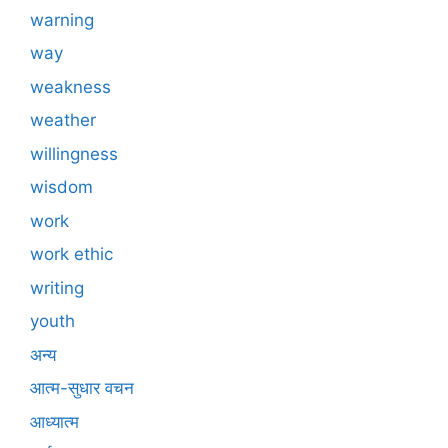
warning
way
weakness
weather
willingness
wisdom
work
work ethic
writing
youth
अन्य
आत्म-सुधार वचन
आध्यात्म