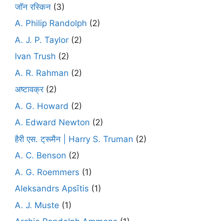
जॉन रस्किन
(3)
A. Philip Randolph
(2)
A. J. P. Taylor
(2)
Ivan Trush
(2)
A. R. Rahman
(2)
अष्टावक्र
(2)
A. G. Howard
(2)
A. Edward Newton
(2)
हैरी एस. ट्रूमैन | Harry S. Truman
(2)
A. C. Benson
(2)
A. G. Roemmers
(1)
Aleksandrs Apsītis
(1)
A. J. Muste
(1)