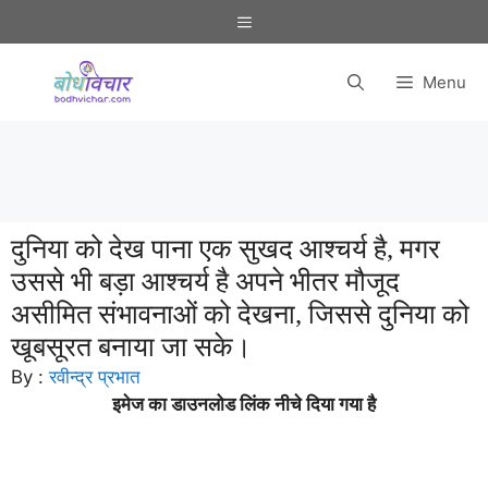
Skip
Menu
to
content
Menu
दुनिया को देख पाना एक सुखद आश्चर्य है, मगर
उससे भी बड़ा आश्चर्य है अपने भीतर मौजूद
असीमित संभावनाओं को देखना, जिससे दुनिया को
खूबसूरत बनाया जा सके।
By :
रवीन्द्र प्रभात
इमेज का डाउनलोड लिंक नीचे दिया गया है