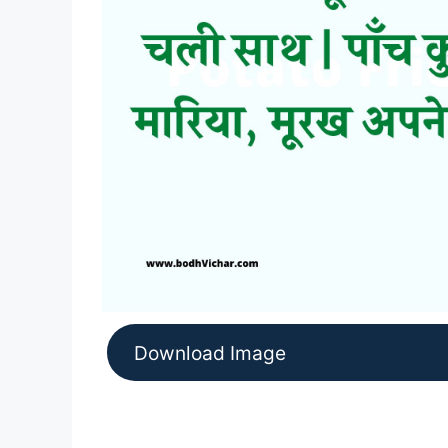
Download Image