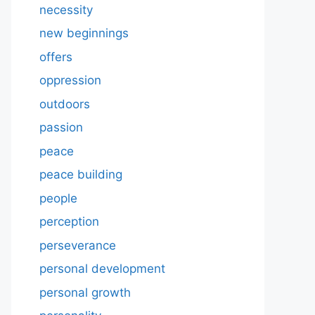
necessity
new beginnings
offers
oppression
outdoors
passion
peace
peace building
people
perception
perseverance
personal development
personal growth