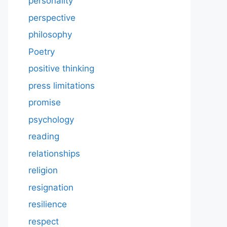
personality
perspective
philosophy
Poetry
positive thinking
press limitations
promise
psychology
reading
relationships
religion
resignation
resilience
respect