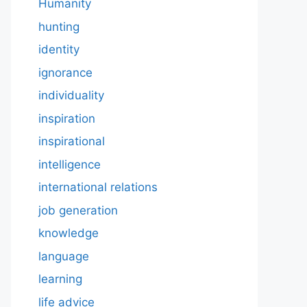
Humanity
hunting
identity
ignorance
individuality
inspiration
inspirational
intelligence
international relations
job generation
knowledge
language
learning
life advice