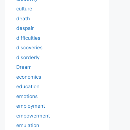
culture
death
despair
difficulties
discoveries
disorderly
Dream
economics
education
emotions
employment
empowerment
emulation