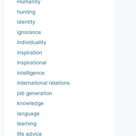
Humanity
hunting
identity
ignorance
individuality
inspiration
inspirational
intelligence
international relations
job generation
knowledge
language
learning
life advice