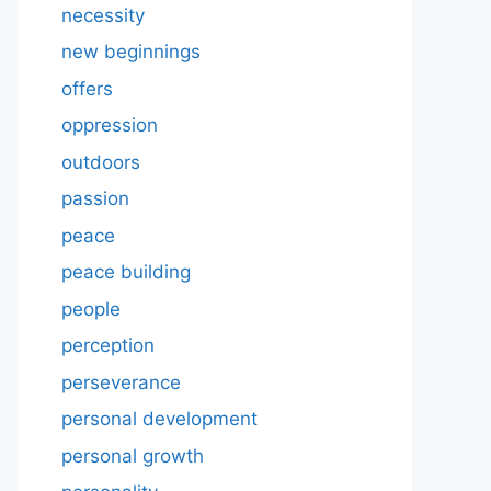
necessity
new beginnings
offers
oppression
outdoors
passion
peace
peace building
people
perception
perseverance
personal development
personal growth