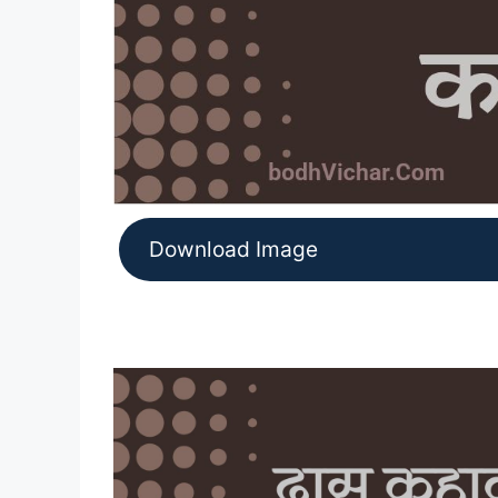
Download Image