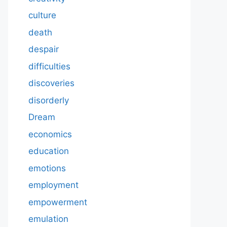
culture
death
despair
difficulties
discoveries
disorderly
Dream
economics
education
emotions
employment
empowerment
emulation