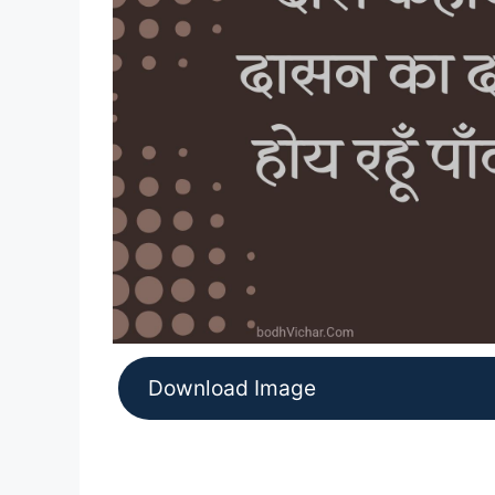
Download Image