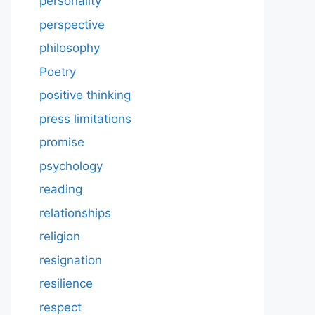
personality
perspective
philosophy
Poetry
positive thinking
press limitations
promise
psychology
reading
relationships
religion
resignation
resilience
respect