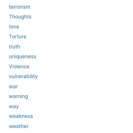
terrorism
Thoughts
time
Torture
truth
uniqueness
Violence
vulnerability
war
warning
way
weakness
weather