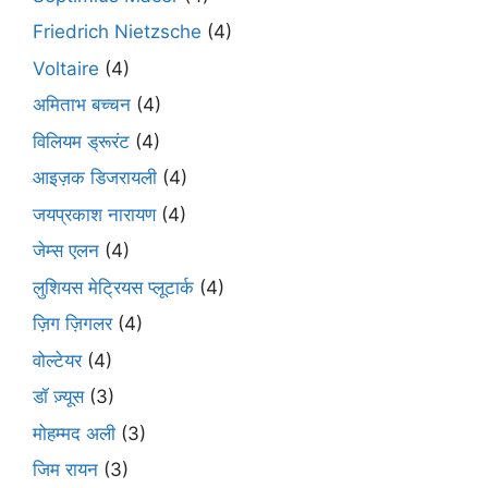
Friedrich Nietzsche
(4)
Voltaire
(4)
अमिताभ बच्चन
(4)
विलियम ड्रूरंट
(4)
आइज़क डिजरायली
(4)
जयप्रकाश नारायण
(4)
जेम्स एलन
(4)
लुशियस मेट्रियस प्लूटार्क
(4)
ज़िग ज़िगलर
(4)
वोल्टेयर
(4)
डॉ ज़्यूस
(3)
मोहम्मद अली
(3)
जिम रायन
(3)