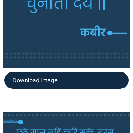
Download Image