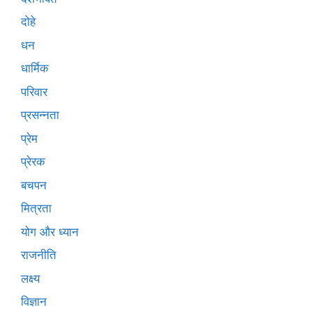
दोहे
धन
धार्मिक
परिवार
प्रसन्नता
प्रेम
प्रेरक
बचपन
मित्रता
योग और ध्यान
राजनीति
लक्ष्य
विज्ञान