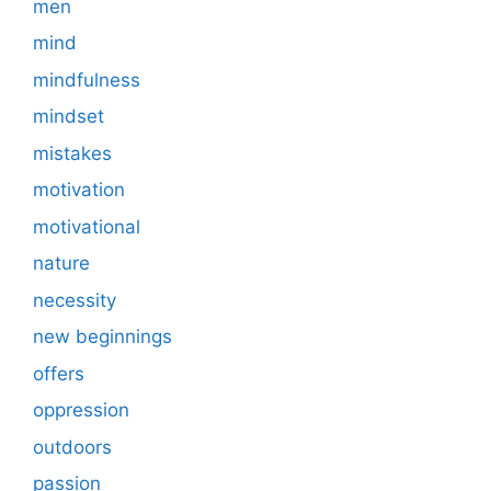
men
mind
mindfulness
mindset
mistakes
motivation
motivational
nature
necessity
new beginnings
offers
oppression
outdoors
passion