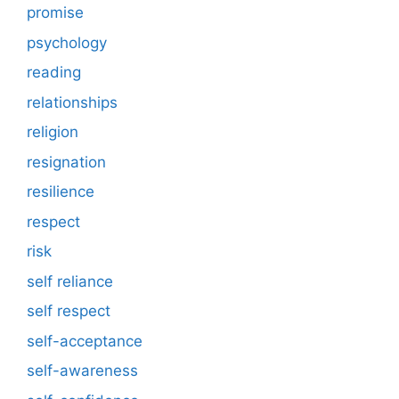
promise
psychology
reading
relationships
religion
resignation
resilience
respect
risk
self reliance
self respect
self-acceptance
self-awareness