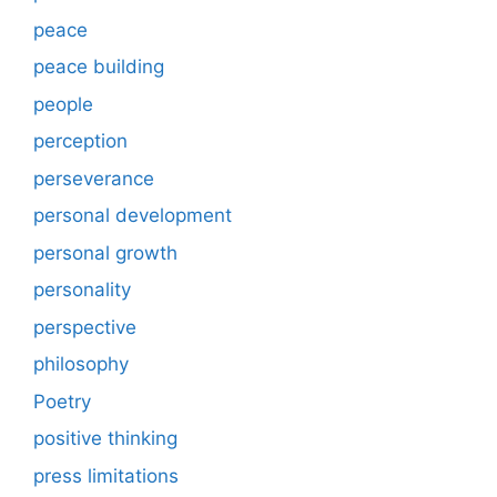
peace
peace building
people
perception
perseverance
personal development
personal growth
personality
perspective
philosophy
Poetry
positive thinking
press limitations