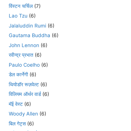
विंस्टन चर्चिल
(7)
Lao Tzu
(6)
Jalaluddin Rumi
(6)
Gautama Buddha
(6)
John Lennon
(6)
रवीन्द्र प्रभात
(6)
Paulo Coelho
(6)
डेल कार्नेगी
(6)
थियोडॉर रूज़वेल्ट
(6)
विलियम ऑर्थर वार्ड
(6)
मॅई वेस्ट
(6)
Woody Allen
(6)
बिल गेट्स
(6)