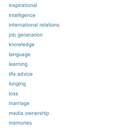
inspirational
intelligence
international relations
job generation
knowledge
language
learning
life advice
longing
loss
marriage
media ownership
memories