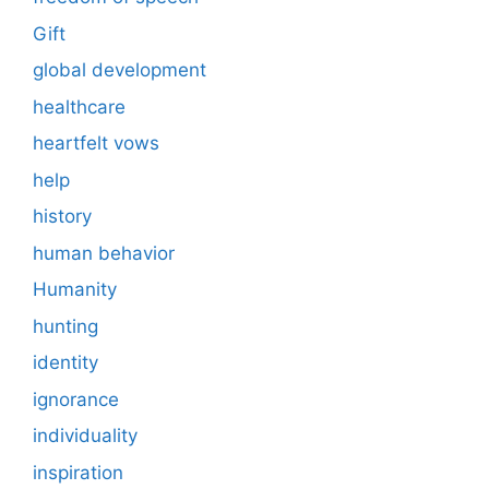
Gift
global development
healthcare
heartfelt vows
help
history
human behavior
Humanity
hunting
identity
ignorance
individuality
inspiration