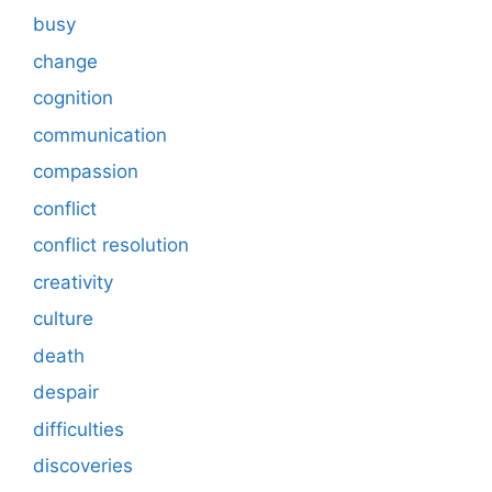
busy
change
cognition
communication
compassion
conflict
conflict resolution
creativity
culture
death
despair
difficulties
discoveries