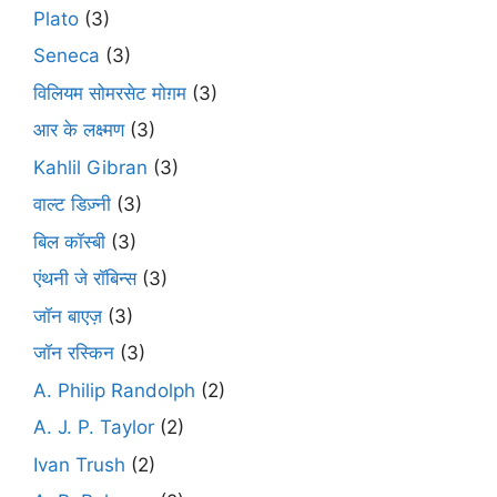
Plato
(3)
Seneca
(3)
विलियम सोमरसेट मोग़म
(3)
आर के लक्ष्मण
(3)
Kahlil Gibran
(3)
वाल्ट डिज़्नी
(3)
बिल कॉस्बी
(3)
एंथनी जे रॉबिन्स
(3)
जॉन बाएज़
(3)
जॉन रस्किन
(3)
A. Philip Randolph
(2)
A. J. P. Taylor
(2)
Ivan Trush
(2)