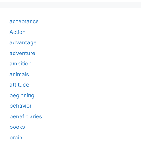
acceptance
Action
advantage
adventure
ambition
animals
attitude
beginning
behavior
beneficiaries
books
brain