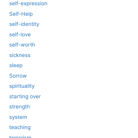
self-expression
Self-Help
self-identity
self-love
self-worth
sickness
sleep
Sorrow
spirituality
starting over
strength
system
teaching
terrorism