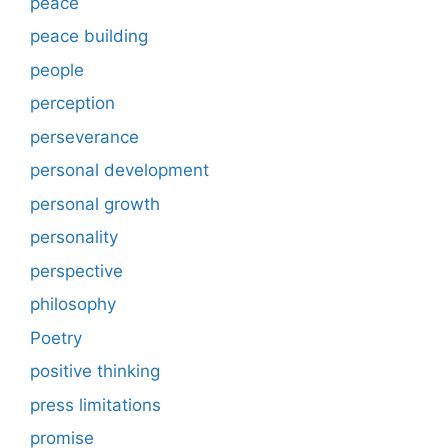
peace
peace building
people
perception
perseverance
personal development
personal growth
personality
perspective
philosophy
Poetry
positive thinking
press limitations
promise