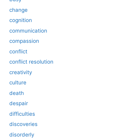
change
cognition
communication
compassion
conflict
conflict resolution
creativity
culture
death
despair
difficulties
discoveries
disorderly