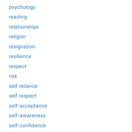
psychology
reading
relationships
religion
resignation
resilience
respect
risk
self reliance
self respect
self-acceptance
self-awareness
self-confidence