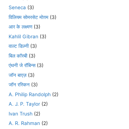
Seneca
(3)
विलियम सोमरसेट मोग़म
(3)
आर के लक्ष्मण
(3)
Kahlil Gibran
(3)
वाल्ट डिज़्नी
(3)
बिल कॉस्बी
(3)
एंथनी जे रॉबिन्स
(3)
जॉन बाएज़
(3)
जॉन रस्किन
(3)
A. Philip Randolph
(2)
A. J. P. Taylor
(2)
Ivan Trush
(2)
A. R. Rahman
(2)