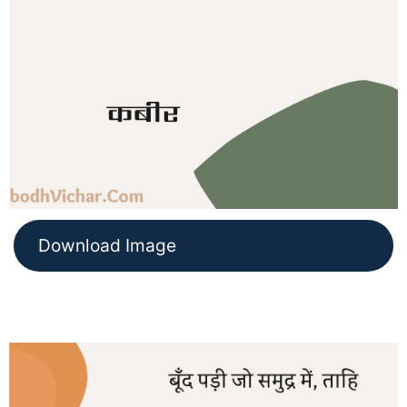
Download Image