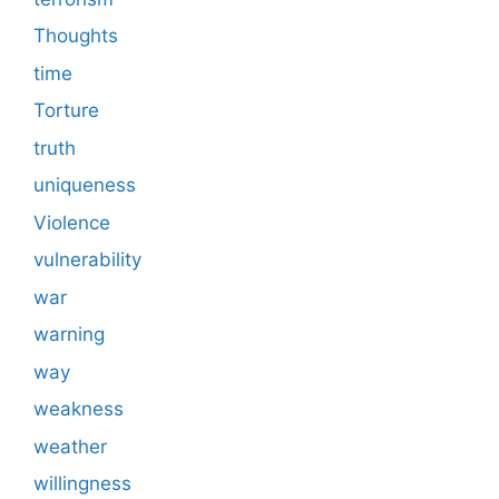
Thoughts
time
Torture
truth
uniqueness
Violence
vulnerability
war
warning
way
weakness
weather
willingness