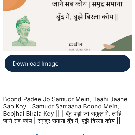
Download Image
Boond Padee Jo Samudr Mein, Taahi Jaane
Sab Koy | Samudr Samaana Boond Mein,
Boojhai Birala Koy || | बूँद पड़ी जो समुद्र में, ताहि
जाने सब कोय | समुद्र समाना बूँद में, बूझै बिरला कोय ||