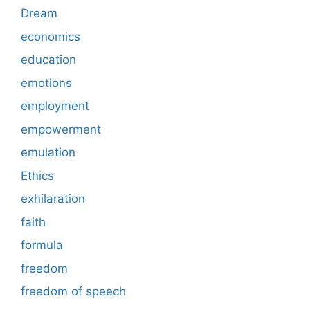
Dream
economics
education
emotions
employment
empowerment
emulation
Ethics
exhilaration
faith
formula
freedom
freedom of speech