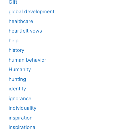
Gift
global development
healthcare
heartfelt vows
help
history
human behavior
Humanity
hunting
identity
ignorance
individuality
inspiration
inspirational