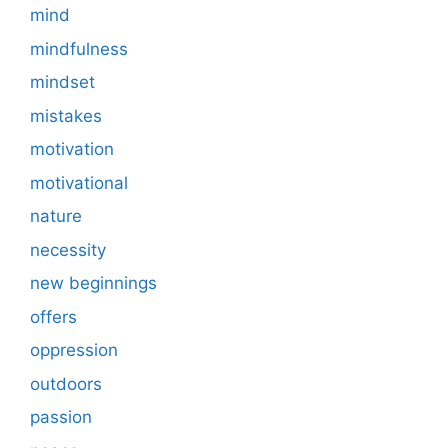
mind
mindfulness
mindset
mistakes
motivation
motivational
nature
necessity
new beginnings
offers
oppression
outdoors
passion