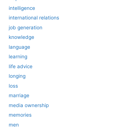
intelligence
international relations
job generation
knowledge
language
learning
life advice
longing
loss
marriage
media ownership
memories
men