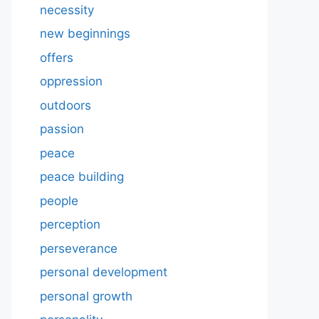
necessity
new beginnings
offers
oppression
outdoors
passion
peace
peace building
people
perception
perseverance
personal development
personal growth