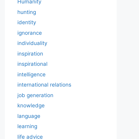
Humanity
hunting
identity
ignorance
individuality
inspiration
inspirational
intelligence
international relations
job generation
knowledge
language
learning
life advice