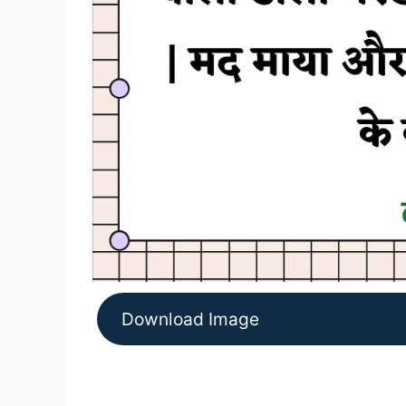
Download Image