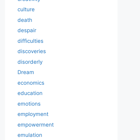
culture
death
despair
difficulties
discoveries
disorderly
Dream
economics
education
emotions
employment
empowerment
emulation