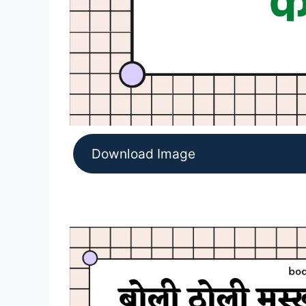
Download Image