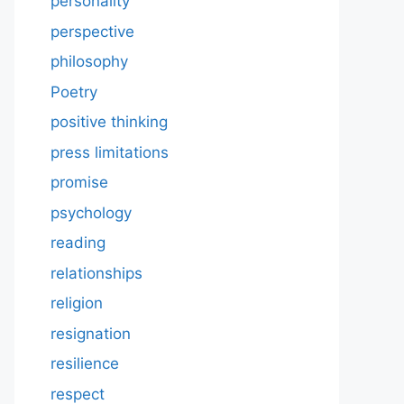
personality
perspective
philosophy
Poetry
positive thinking
press limitations
promise
psychology
reading
relationships
religion
resignation
resilience
respect