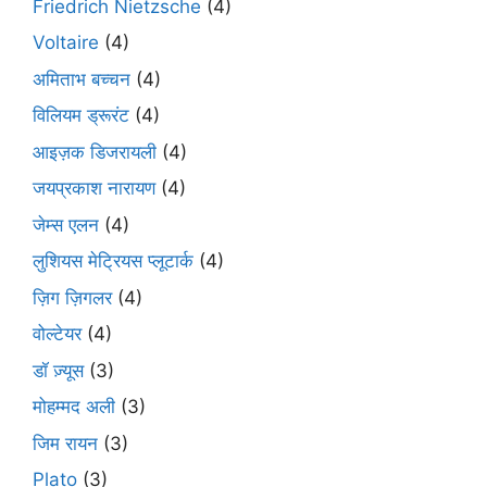
Friedrich Nietzsche
(4)
Voltaire
(4)
अमिताभ बच्चन
(4)
विलियम ड्रूरंट
(4)
आइज़क डिजरायली
(4)
जयप्रकाश नारायण
(4)
जेम्स एलन
(4)
लुशियस मेट्रियस प्लूटार्क
(4)
ज़िग ज़िगलर
(4)
वोल्टेयर
(4)
डॉ ज़्यूस
(3)
मोहम्मद अली
(3)
जिम रायन
(3)
Plato
(3)