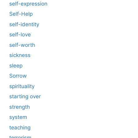
self-expression
Self-Help
self-identity
self-love
self-worth
sickness
sleep
Sorrow
spirituality
starting over
strength
system
teaching
terrorism