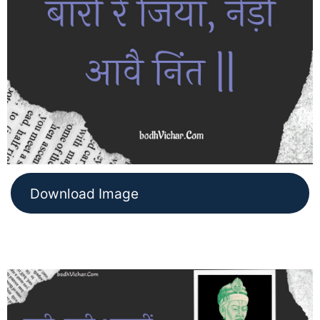
Download Image