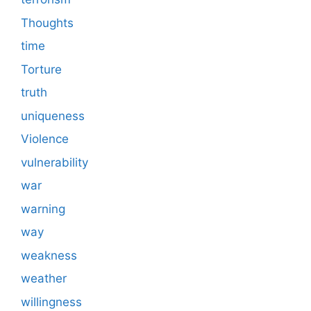
Thoughts
time
Torture
truth
uniqueness
Violence
vulnerability
war
warning
way
weakness
weather
willingness