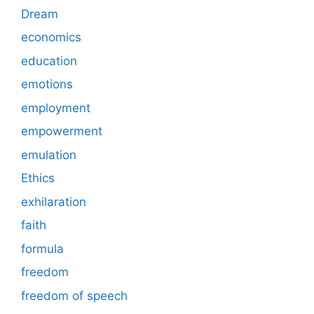
Dream
economics
education
emotions
employment
empowerment
emulation
Ethics
exhilaration
faith
formula
freedom
freedom of speech