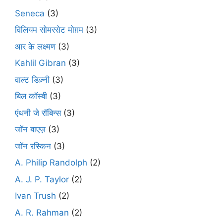
Seneca
(3)
विलियम सोमरसेट मोग़म
(3)
आर के लक्ष्मण
(3)
Kahlil Gibran
(3)
वाल्ट डिज़्नी
(3)
बिल कॉस्बी
(3)
एंथनी जे रॉबिन्स
(3)
जॉन बाएज़
(3)
जॉन रस्किन
(3)
A. Philip Randolph
(2)
A. J. P. Taylor
(2)
Ivan Trush
(2)
A. R. Rahman
(2)