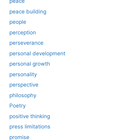
peace
peace building
people
perception
perseverance
personal development
personal growth
personality
perspective
philosophy
Poetry
positive thinking
press limitations
promise