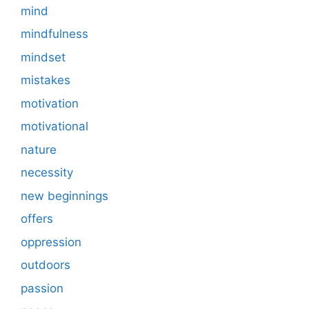
mind
mindfulness
mindset
mistakes
motivation
motivational
nature
necessity
new beginnings
offers
oppression
outdoors
passion