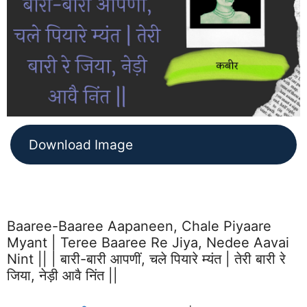
Download Image
Baaree-Baaree Aapaneen, Chale Piyaare
Myant | Teree Baaree Re Jiya, Nedee Aavai
Nint || | बारी-बारी आपणीं, चले पियारे म्यंत | तेरी बारी रे
जिया, नेड़ी आवै निंत ||