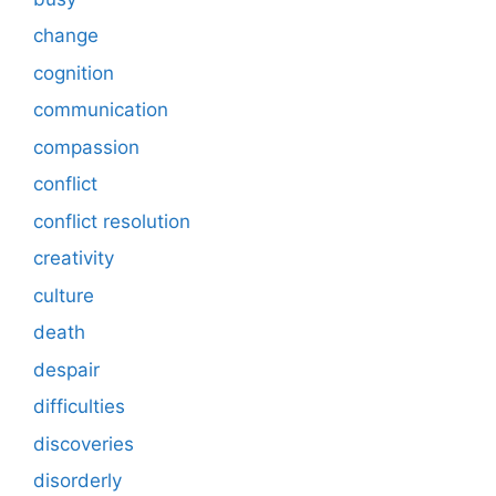
change
cognition
communication
compassion
conflict
conflict resolution
creativity
culture
death
despair
difficulties
discoveries
disorderly