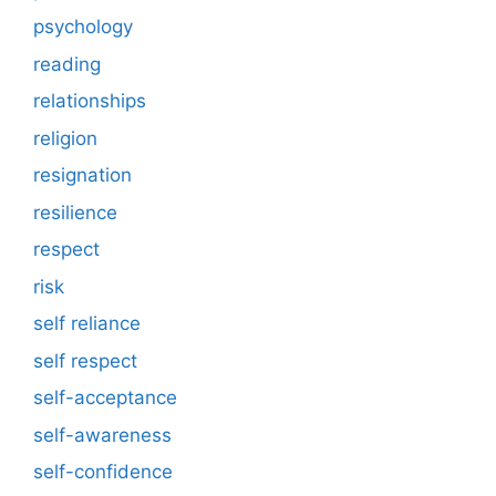
psychology
reading
relationships
religion
resignation
resilience
respect
risk
self reliance
self respect
self-acceptance
self-awareness
self-confidence