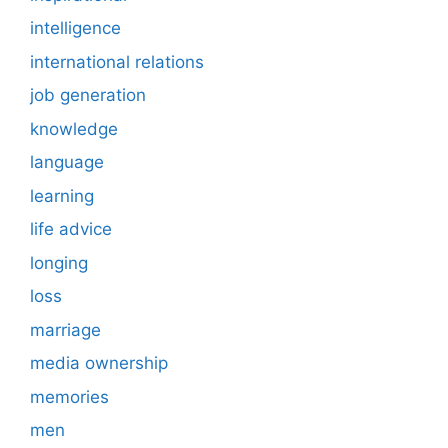
intelligence
international relations
job generation
knowledge
language
learning
life advice
longing
loss
marriage
media ownership
memories
men