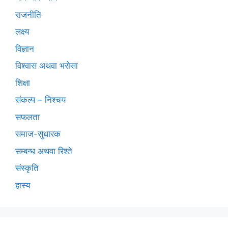
राजनीति
लक्ष्य
विज्ञान
विश्वास अथवा भरोसा
शिक्षा
संकल्प – निश्चय
सफलता
समाज-सुधारक
सम्बन्ध अथवा रिश्ते
संस्कृति
हास्य