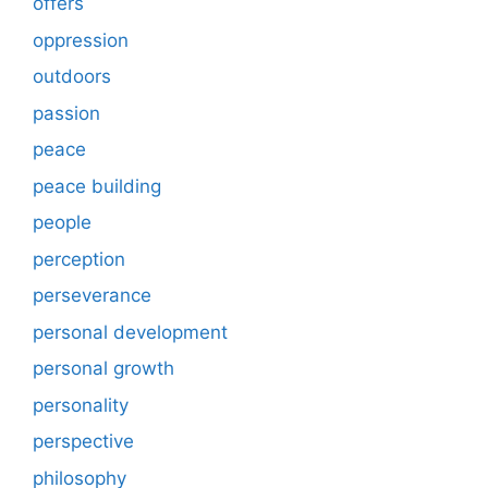
offers
oppression
outdoors
passion
peace
peace building
people
perception
perseverance
personal development
personal growth
personality
perspective
philosophy