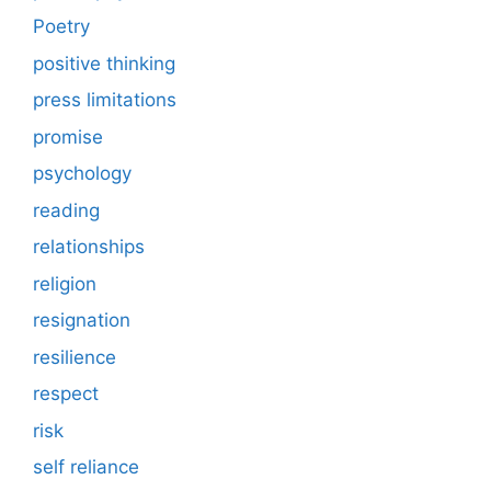
Poetry
positive thinking
press limitations
promise
psychology
reading
relationships
religion
resignation
resilience
respect
risk
self reliance