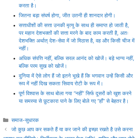
करता है।
जितना बड़ा संघर्ष होगा, जीत उतनी ही शानदार होगी।
सत्ताधीशों की सत्ता उनकी मृत्यु के साथ ही समाप्त हो जाती है,
पर महान देशभक्तों की सत्ता मरने के बाद काम करती है, अतः
देशभक्ति अर्थात् देश-सेवा में जो मिठास है, वह और किसी चीज में
नहीं।
अधिक संपत्ति नहीं, बल्कि सरल आनंद को खोजें। बड़े भाग्य नहीं,
बल्कि परम सुख को खोजें।
दुनिया में ऐसे लोग हैं जो इतने भूखे हैं कि भगवान उन्हें किसी और
रूप में नहीं दिख सकता सिवाय रोटी के रूप में।
पूर्ण विश्वास के साथ बोला गया “नहीं” सिर्फ दूसरों को खुश करने
या समस्या से छुटकारा पाने के लिए बोले गए “हाँ” से बेहतर है।
Categories
समाज-सुधारक
जो कुछ आप कर सकते हैं या कर जाने की इच्छा रखते है उसे करना