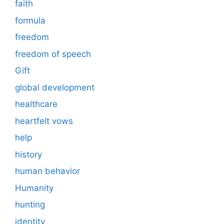
faith
formula
freedom
freedom of speech
Gift
global development
healthcare
heartfelt vows
help
history
human behavior
Humanity
hunting
identity