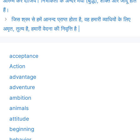
आरम्भ कर दीजिये। निर्भीकता के अन्दर मेधा (बुद्धि), शक्ति और जादू होते
हैं।
जिस श्रम से हमें आनन्द प्राप्त होता है, वह हमारी व्याधियों के लिए
अमृत, तुल्य है, हमारी वेदना की निवृत्ति है |
acceptance
Action
advantage
adventure
ambition
animals
attitude
beginning
behavior