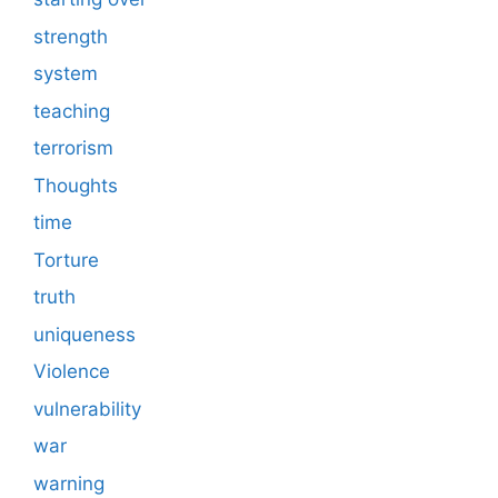
strength
system
teaching
terrorism
Thoughts
time
Torture
truth
uniqueness
Violence
vulnerability
war
warning