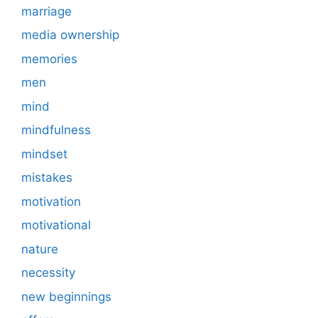
marriage
media ownership
memories
men
mind
mindfulness
mindset
mistakes
motivation
motivational
nature
necessity
new beginnings