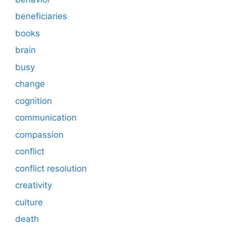
beneficiaries
books
brain
busy
change
cognition
communication
compassion
conflict
conflict resolution
creativity
culture
death