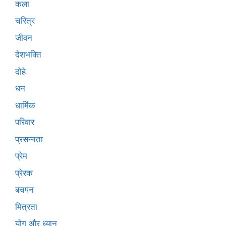
कला
चरित्र
जीवन
देशभक्ति
दोहे
धन
धार्मिक
परिवार
प्रसन्नता
प्रेम
प्रेरक
बचपन
मित्रता
योग और ध्यान