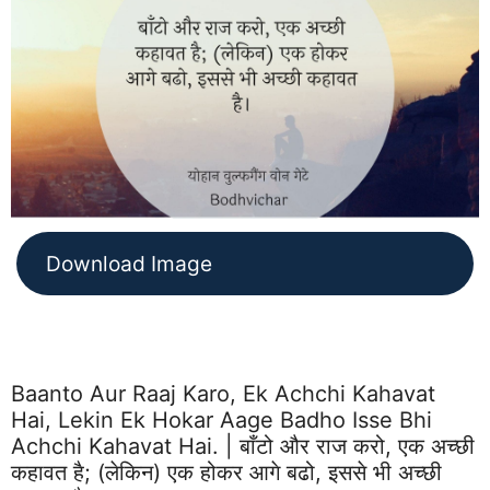
Download Image
Baanto Aur Raaj Karo, Ek Achchi Kahavat
Hai, Lekin Ek Hokar Aage Badho Isse Bhi
Achchi Kahavat Hai. | बाँटो और राज करो, एक अच्छी
कहावत है; (लेकिन) एक होकर आगे बढो, इससे भी अच्छी