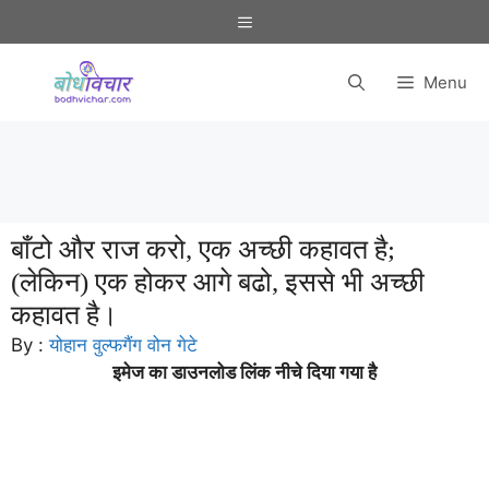
Skip
Menu
to
content
Menu
बाँटो और राज करो, एक अच्छी कहावत है;
(लेकिन) एक होकर आगे बढो, इससे भी अच्छी
कहावत है।
By :
योहान वुल्फगैंग वोन गेटे
इमेज का डाउनलोड लिंक नीचे दिया गया है