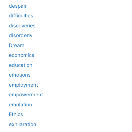
despair
difficulties
discoveries
disorderly
Dream
economics
education
emotions
employment
empowerment
emulation
Ethics
exhilaration