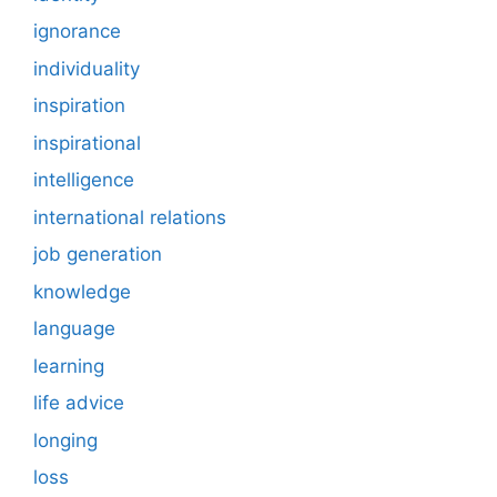
ignorance
individuality
inspiration
inspirational
intelligence
international relations
job generation
knowledge
language
learning
life advice
longing
loss