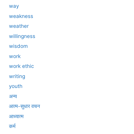
way
weakness
weather
willingness
wisdom
work
work ethic
writing
youth
अन्य
आत्म-सुधार वचन
आध्यात्म
कर्म