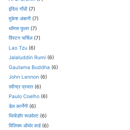
इंदिरा गाँधी
(7)
मुकेश अंबानी
(7)
थॉमस फुलर
(7)
विंस्टन चर्चिल
(7)
Lao Tzu
(6)
Jalaluddin Rumi
(6)
Gautama Buddha
(6)
John Lennon
(6)
रवीन्द्र प्रभात
(6)
Paulo Coelho
(6)
डेल कार्नेगी
(6)
थियोडॉर रूज़वेल्ट
(6)
विलियम ऑर्थर वार्ड
(6)