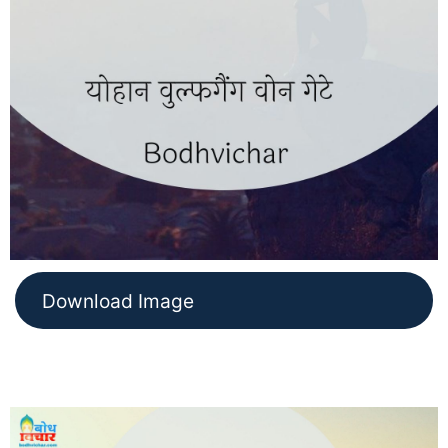
Download Image