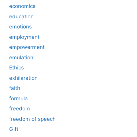
economics
education
emotions
employment
empowerment
emulation
Ethics
exhilaration
faith
formula
freedom
freedom of speech
Gift