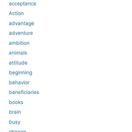
acceptance
Action
advantage
adventure
ambition
animals
attitude
beginning
behavior
beneficiaries
books
brain
busy
change