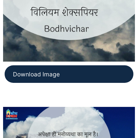
Download Image