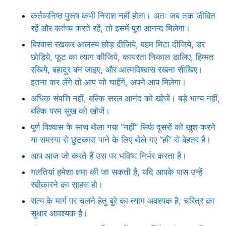
कर्तव्यनिष्ठ पुरूष कभी निराश नहीं होता। अतः जब तक जीवित
रहें और कर्तव्य करते रहें, तो इसमें पूरा आनन्द मिलेगा।
विश्वास रखकर आलस्य छोड़ दीजिये, वहम मिटा दीजिये, डर
छोड़िये, फूट का त्याग कीजिये, कायरता निकाल डालिए, हिम्मत
रखिये, बहादुर बन जाइए, और आत्मविश्वास रखना सीखिए।
इतना कर लेंगे तो आप जो चाहेंगे, अपने आप मिलेगा।
अधिक संपत्ति नहीं, बल्कि सरल आनंद को खोजें। बड़े भाग्य नहीं,
बल्कि परम सुख को खोजें।
पूर्ण विश्वास के साथ बोला गया “नहीं” सिर्फ दूसरों को खुश करने
या समस्या से छुटकारा पाने के लिए बोले गए “हाँ” से बेहतर है।
आप आज जो करते हैं उस पर भविष्य निर्भर करता है।
गलतियां हमेशा क्षमा की जा सकती हैं, यदि आपके पास उन्हें
स्वीकारने का साहस हो।
सत्य के मार्ग पर चलने हेतु बुरे का त्याग अवश्यक है, चरित्र का
सुधार आवश्यक है।