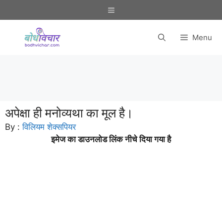
Skip
Menu
to
content
Menu
अपेक्षा ही मनोव्यथा का मूल है।
By :
विलियम शेक्सपियर
इमेज का डाउनलोड लिंक नीचे दिया गया है