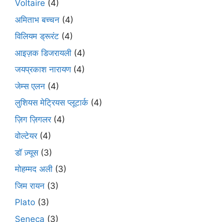
Voltaire
(4)
अमिताभ बच्चन
(4)
विलियम ड्रूरंट
(4)
आइज़क डिजरायली
(4)
जयप्रकाश नारायण
(4)
जेम्स एलन
(4)
लुशियस मेट्रियस प्लूटार्क
(4)
ज़िग ज़िगलर
(4)
वोल्टेयर
(4)
डॉ ज़्यूस
(3)
मोहम्मद अली
(3)
जिम रायन
(3)
Plato
(3)
Seneca
(3)