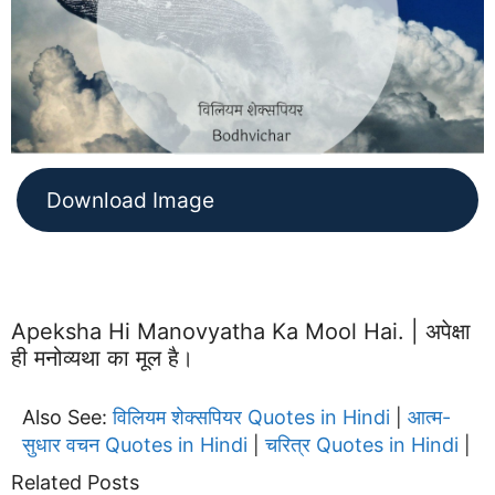
Download Image
Apeksha Hi Manovyatha Ka Mool Hai. | अपेक्षा
ही मनोव्यथा का मूल है।
Also See:
विलियम शेक्सपियर Quotes in Hindi
आत्म-
|
सुधार वचन Quotes in Hindi
चरित्र Quotes in Hindi
|
|
Related Posts