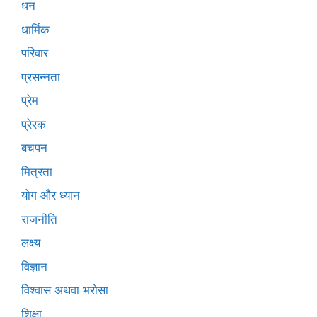
धन
धार्मिक
परिवार
प्रसन्नता
प्रेम
प्रेरक
बचपन
मित्रता
योग और ध्यान
राजनीति
लक्ष्य
विज्ञान
विश्वास अथवा भरोसा
शिक्षा