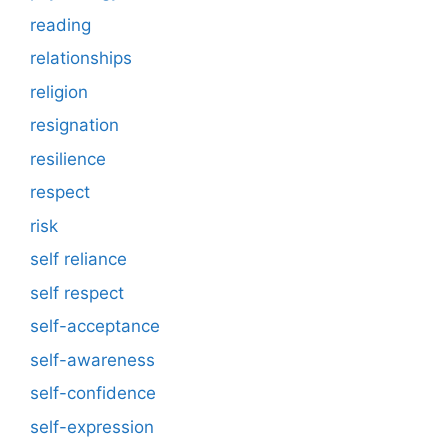
reading
relationships
religion
resignation
resilience
respect
risk
self reliance
self respect
self-acceptance
self-awareness
self-confidence
self-expression