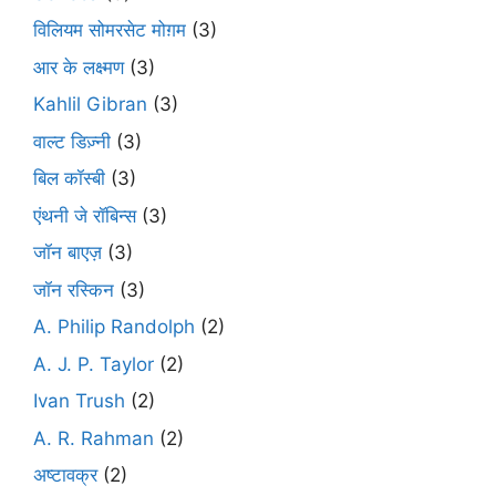
विलियम सोमरसेट मोग़म
(3)
आर के लक्ष्मण
(3)
Kahlil Gibran
(3)
वाल्ट डिज़्नी
(3)
बिल कॉस्बी
(3)
एंथनी जे रॉबिन्स
(3)
जॉन बाएज़
(3)
जॉन रस्किन
(3)
A. Philip Randolph
(2)
A. J. P. Taylor
(2)
Ivan Trush
(2)
A. R. Rahman
(2)
अष्टावक्र
(2)