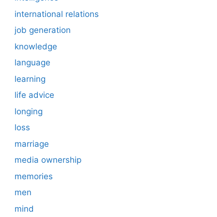
international relations
job generation
knowledge
language
learning
life advice
longing
loss
marriage
media ownership
memories
men
mind