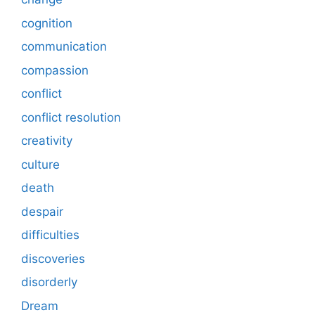
cognition
communication
compassion
conflict
conflict resolution
creativity
culture
death
despair
difficulties
discoveries
disorderly
Dream