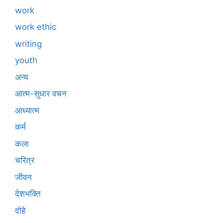
work
work ethic
writing
youth
अन्य
आत्म-सुधार वचन
आध्यात्म
कर्म
कला
चरित्र
जीवन
देशभक्ति
दोहे