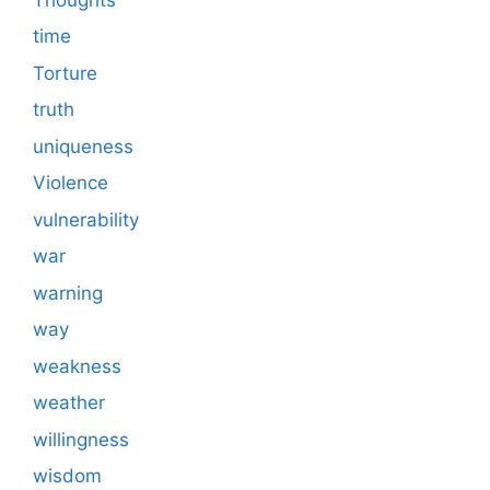
time
Torture
truth
uniqueness
Violence
vulnerability
war
warning
way
weakness
weather
willingness
wisdom