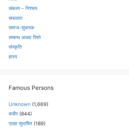
संकल्प – निश्चय
सफलता
समाज-सुधारक
सम्बन्ध अथवा रिश्ते
संस्कृति
हास्य
Famous Persons
Unknown
(1,669)
कबीर
(844)
प्रज्ञा सुभाषित
(189)