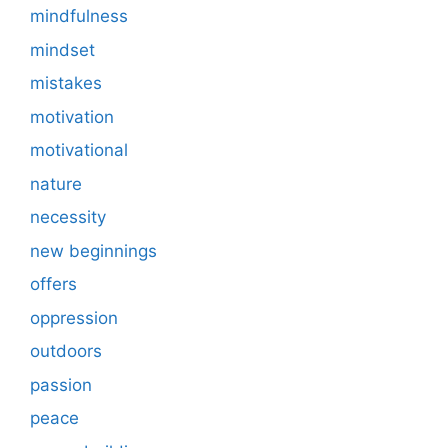
mindfulness
mindset
mistakes
motivation
motivational
nature
necessity
new beginnings
offers
oppression
outdoors
passion
peace