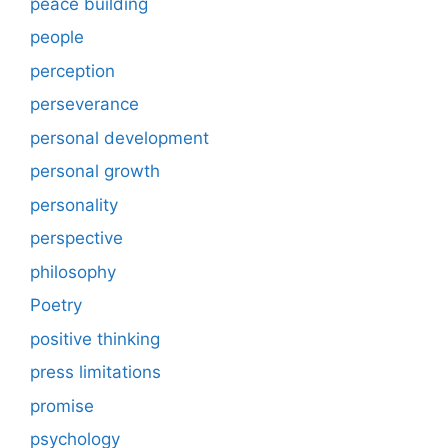
peace building
people
perception
perseverance
personal development
personal growth
personality
perspective
philosophy
Poetry
positive thinking
press limitations
promise
psychology