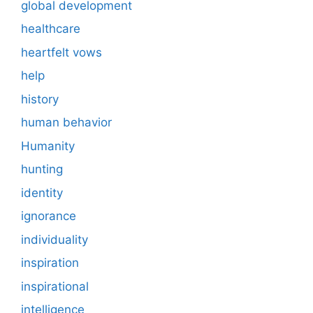
global development
healthcare
heartfelt vows
help
history
human behavior
Humanity
hunting
identity
ignorance
individuality
inspiration
inspirational
intelligence