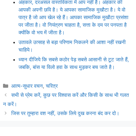
अंहकार, दरअसल वास्तविकता में आप नहीं है। अंहकार की
आपकी अपनी छवि है। ये आपका सामाजिक मुखौटा है। ये वो
पात्र है जो आप खेल रहे हैं। आपका सामाजिक मुखौटा प्रसंशा
पर जीता है। वो नियंत्रण चाहता है, सत्ता के दम पर पनपता है
क्योंकि वो भय में जीता है।
उतावले उत्साह से बड़ा परिणाम निकलने की आशा नहीं रखनी
चाहिये।
ध्यान दीजिये कि सबसे कठोर पेड़ सबसे आसानी से टूट जाते हैं,
जबकि, बांस या विलो हवा के साथ मुड़कर बच जाते है।
Categories
आत्म-सुधार वचन
,
चरित्र
सभी से प्रेम करें, कुछ पर विश्वास करें और किसी के साथ भी गलत
न करें।
जिस पर तुम्हारा वश नहीं, उसके लिये दुख करना बंद कर दो।