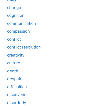
change
cognition
communication
compassion
conflict
conflict resolution
creativity
culture
death
despair
difficulties
discoveries
disorderly