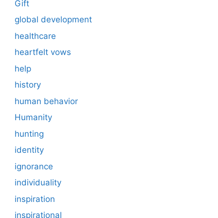
Gift
global development
healthcare
heartfelt vows
help
history
human behavior
Humanity
hunting
identity
ignorance
individuality
inspiration
inspirational