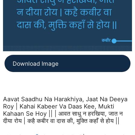
Download Image
Aavat Saadhu Na Harakhiya, Jaat Na Deeya
Roy | Kahai Kabeer Va Daas Kee, Mukti
Kahaan Se Hoy || | आवत साधु न हरखिया, जात न
दीया रोय | कहै कबीर वा दास की, मुक्ति कहाँ से होय ||