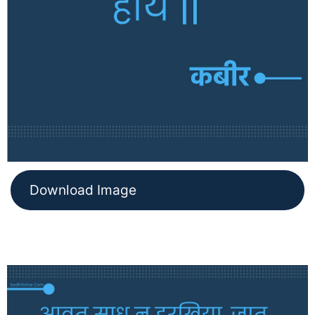
Download Image