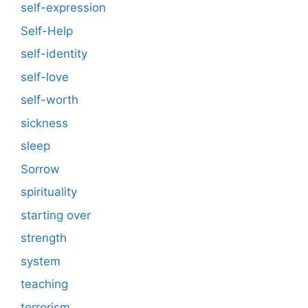
self-expression
Self-Help
self-identity
self-love
self-worth
sickness
sleep
Sorrow
spirituality
starting over
strength
system
teaching
terrorism