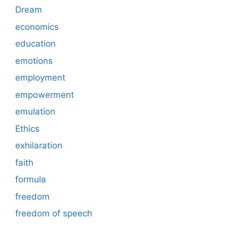
Dream
economics
education
emotions
employment
empowerment
emulation
Ethics
exhilaration
faith
formula
freedom
freedom of speech