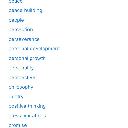
peace
peace building
people
perception
perseverance
personal development
personal growth
personality
perspective
philosophy
Poetry
positive thinking
press limitations
promise