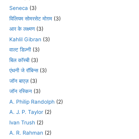
Seneca
(3)
विलियम सोमरसेट मोग़म
(3)
आर के लक्ष्मण
(3)
Kahlil Gibran
(3)
वाल्ट डिज़्नी
(3)
बिल कॉस्बी
(3)
एंथनी जे रॉबिन्स
(3)
जॉन बाएज़
(3)
जॉन रस्किन
(3)
A. Philip Randolph
(2)
A. J. P. Taylor
(2)
Ivan Trush
(2)
A. R. Rahman
(2)