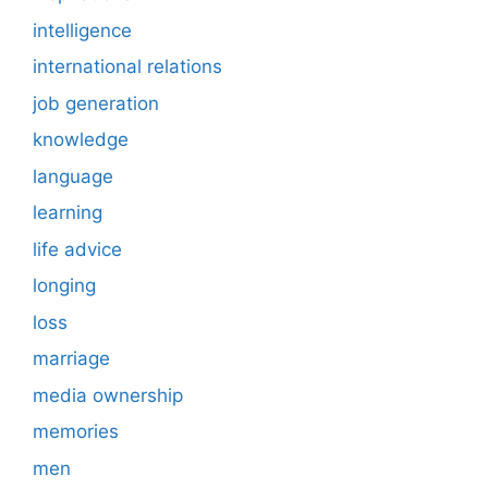
intelligence
international relations
job generation
knowledge
language
learning
life advice
longing
loss
marriage
media ownership
memories
men