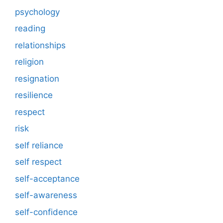
psychology
reading
relationships
religion
resignation
resilience
respect
risk
self reliance
self respect
self-acceptance
self-awareness
self-confidence