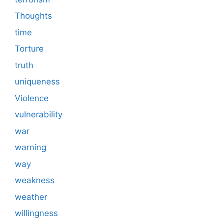
Thoughts
time
Torture
truth
uniqueness
Violence
vulnerability
war
warning
way
weakness
weather
willingness