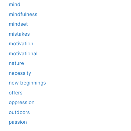
mind
mindfulness
mindset
mistakes
motivation
motivational
nature
necessity
new beginnings
offers
oppression
outdoors
passion