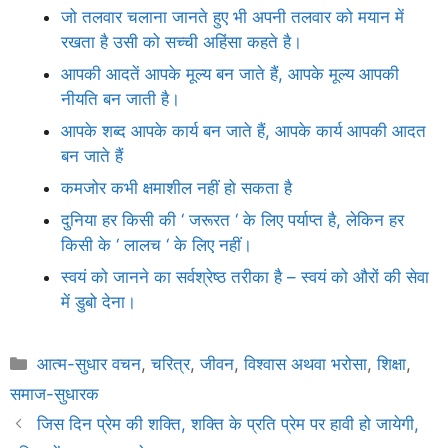
जो तलवार चलाना जानते हुए भी अपनी तलवार को मयान में
रखता है उसी को सच्ची अहिंसा कहते है।
आपकी आदतें आपके मूल्य बन जाते हैं, आपके मूल्य आपकी
नीयति बन जाती है।
आपके शब्द आपके कार्य बन जाते हैं, आपके कार्य आपकी आदत
बन जाते हैं
कमजोर कभी क्षमाशील नहीं हो सकता है
दुनिया हर किसी की ‘ जरूरत ‘ के लिए पर्याप्त है, लेकिन हर
किसी के ‘ लालच ‘ के लिए नहीं।
स्वयं को जानने का सर्वश्रेष्ठ तरीका है – स्वयं को औरों की सेवा
में डुबो देना।
Categories
आत्म-सुधार वचन
,
चरित्र
,
जीवन
,
विश्वास अथवा भरोसा
,
शिक्षा
,
समाज-सुधारक
जिस दिन प्रेम की शक्ति, शक्ति के प्रति प्रेम पर हावी हो जायेगी,