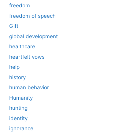
freedom
freedom of speech
Gift
global development
healthcare
heartfelt vows
help
history
human behavior
Humanity
hunting
identity
ignorance