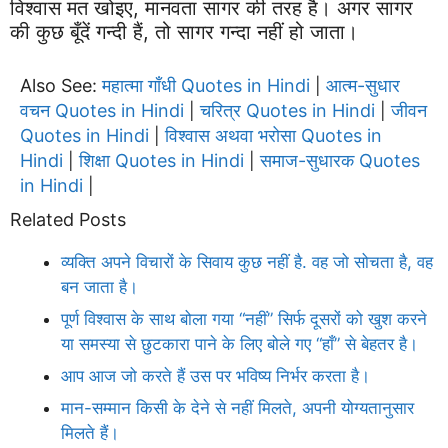
विश्वास मत खोइए, मानवता सागर की तरह है। अगर सागर
की कुछ बूँदें गन्दी हैं, तो सागर गन्दा नहीं हो जाता।
Also See:
महात्मा गाँधी Quotes in Hindi
आत्म-सुधार
|
वचन Quotes in Hindi
चरित्र Quotes in Hindi
जीवन
|
|
Quotes in Hindi
विश्वास अथवा भरोसा Quotes in
|
Hindi
शिक्षा Quotes in Hindi
समाज-सुधारक Quotes
|
|
in Hindi
|
Related Posts
व्यक्ति अपने विचारों के सिवाय कुछ नहीं है. वह जो सोचता है, वह
बन जाता है।
पूर्ण विश्वास के साथ बोला गया “नहीं” सिर्फ दूसरों को खुश करने
या समस्या से छुटकारा पाने के लिए बोले गए “हाँ” से बेहतर है।
आप आज जो करते हैं उस पर भविष्य निर्भर करता है।
मान-सम्मान किसी के देने से नहीं मिलते, अपनी योग्यतानुसार
मिलते हैं।