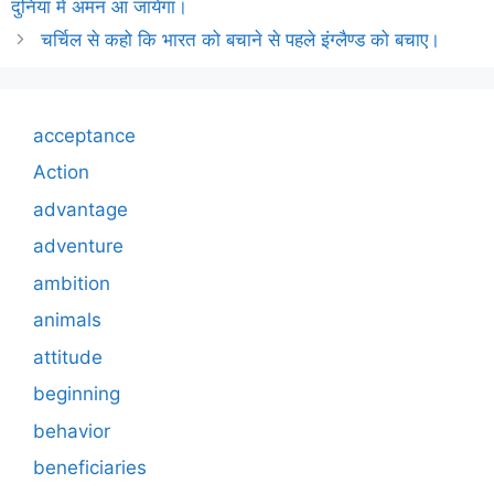
दुनिया में अमन आ जायेगा।
चर्चिल से कहो कि भारत को बचाने से पहले इंग्लैण्ड को बचाए।
acceptance
Action
advantage
adventure
ambition
animals
attitude
beginning
behavior
beneficiaries