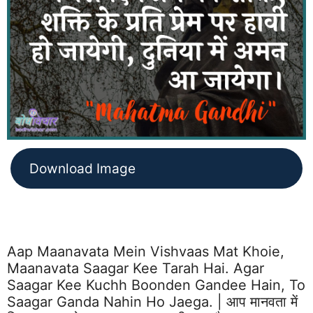
Download Image
Aap Maanavata Mein Vishvaas Mat Khoie,
Maanavata Saagar Kee Tarah Hai. Agar
Saagar Kee Kuchh Boonden Gandee Hain, To
Saagar Ganda Nahin Ho Jaega. | आप मानवता में