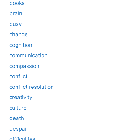
books
brain
busy
change
cognition
communication
compassion
conflict
conflict resolution
creativity
culture
death
despair
difficulties