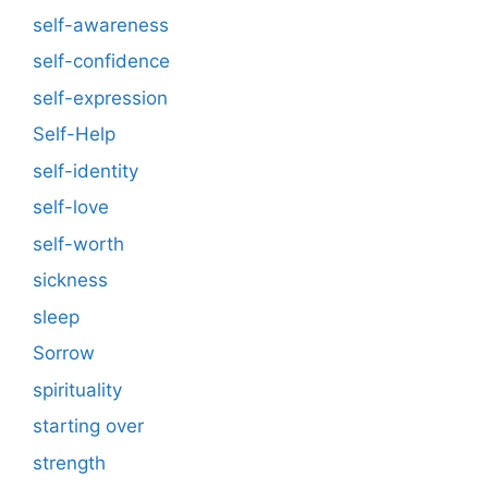
self-awareness
self-confidence
self-expression
Self-Help
self-identity
self-love
self-worth
sickness
sleep
Sorrow
spirituality
starting over
strength