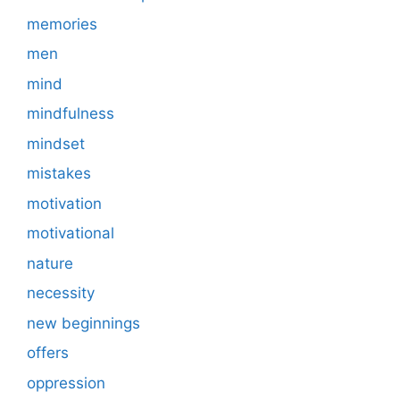
memories
men
mind
mindfulness
mindset
mistakes
motivation
motivational
nature
necessity
new beginnings
offers
oppression