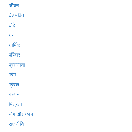
जीवन
देशभक्ति
दोहे
धन
धार्मिक
परिवार
प्रसन्नता
प्रेम
प्रेरक
बचपन
मित्रता
योग और ध्यान
राजनीति