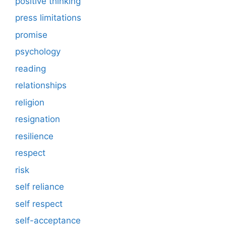
positive thinking
press limitations
promise
psychology
reading
relationships
religion
resignation
resilience
respect
risk
self reliance
self respect
self-acceptance