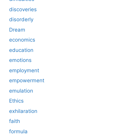
discoveries
disorderly
Dream
economics
education
emotions
employment
empowerment
emulation
Ethics
exhilaration
faith
formula