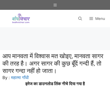
Skip
Menu
to
content
Menu
आप मानवता में विश्वास मत खोइए, मानवता सागर
की तरह है। अगर सागर की कुछ बूँदें गन्दी हैं, तो
सागर गन्दा नहीं हो जाता।
By :
महात्मा गाँधी
इमेज का डाउनलोड लिंक नीचे दिया गया है