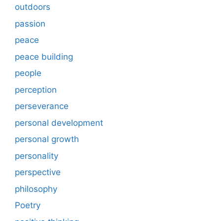
outdoors
passion
peace
peace building
people
perception
perseverance
personal development
personal growth
personality
perspective
philosophy
Poetry