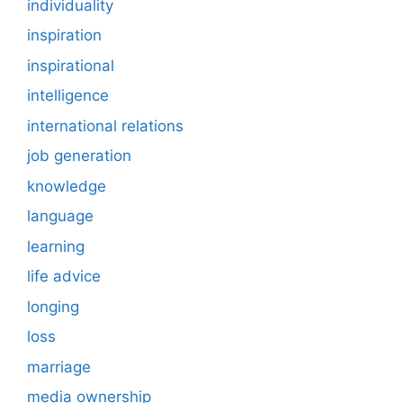
individuality
inspiration
inspirational
intelligence
international relations
job generation
knowledge
language
learning
life advice
longing
loss
marriage
media ownership