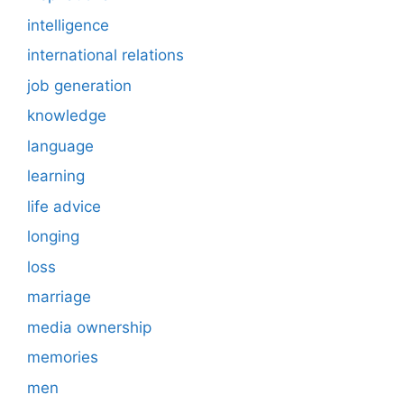
intelligence
international relations
job generation
knowledge
language
learning
life advice
longing
loss
marriage
media ownership
memories
men