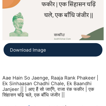
Download Image
Aae Hain So Jaenge, Raaja Rank Phakeer |
Ek Sinhaasan Chadhi Chale, Ek Baandhi
Janjeer || | आए हैं सो जाएँगे, राजा रंक फकीर | एक
सिंहासन चढ़ि चले, एक बाँधि जंजीर ||