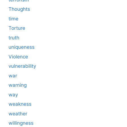
Thoughts
time
Torture
truth
uniqueness
Violence
vulnerability
war
warning
way
weakness
weather
willingness