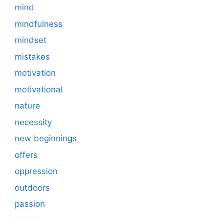
mind
mindfulness
mindset
mistakes
motivation
motivational
nature
necessity
new beginnings
offers
oppression
outdoors
passion