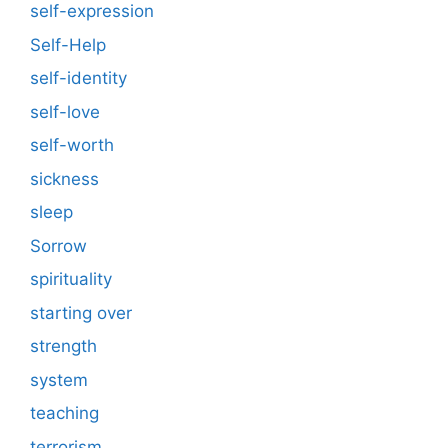
self-expression
Self-Help
self-identity
self-love
self-worth
sickness
sleep
Sorrow
spirituality
starting over
strength
system
teaching
terrorism