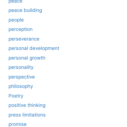
peace
peace building
people
perception
perseverance
personal development
personal growth
personality
perspective
philosophy
Poetry
positive thinking
press limitations
promise