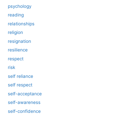
psychology
reading
relationships
religion
resignation
resilience
respect
risk
self reliance
self respect
self-acceptance
self-awareness
self-confidence