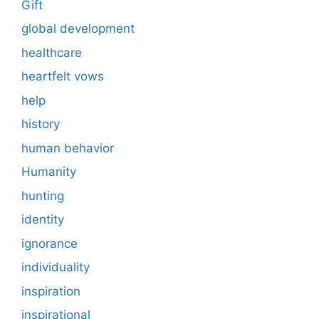
Gift
global development
healthcare
heartfelt vows
help
history
human behavior
Humanity
hunting
identity
ignorance
individuality
inspiration
inspirational