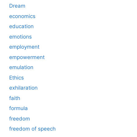
Dream
economics
education
emotions
employment
empowerment
emulation
Ethics
exhilaration
faith
formula
freedom
freedom of speech