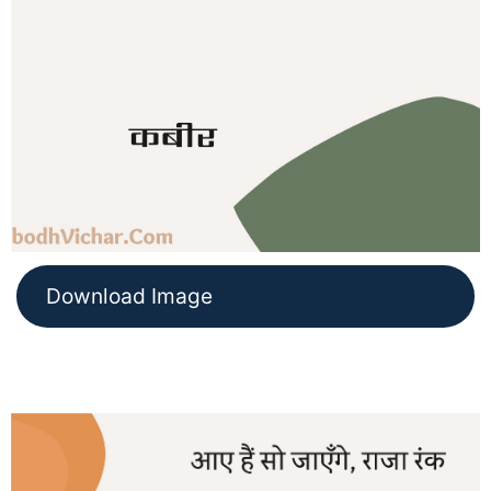
Download Image