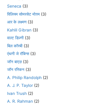
Seneca
(3)
विलियम सोमरसेट मोग़म
(3)
आर के लक्ष्मण
(3)
Kahlil Gibran
(3)
वाल्ट डिज़्नी
(3)
बिल कॉस्बी
(3)
एंथनी जे रॉबिन्स
(3)
जॉन बाएज़
(3)
जॉन रस्किन
(3)
A. Philip Randolph
(2)
A. J. P. Taylor
(2)
Ivan Trush
(2)
A. R. Rahman
(2)