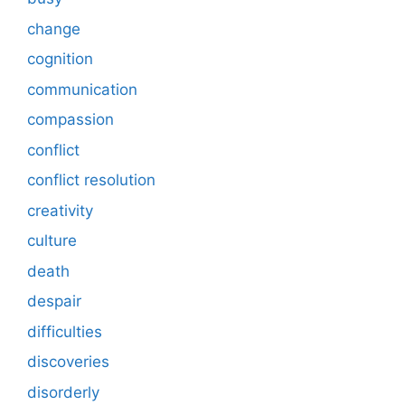
change
cognition
communication
compassion
conflict
conflict resolution
creativity
culture
death
despair
difficulties
discoveries
disorderly