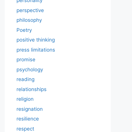
personality
perspective
philosophy
Poetry
positive thinking
press limitations
promise
psychology
reading
relationships
religion
resignation
resilience
respect