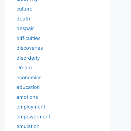
culture
death
despair
difficulties
discoveries
disorderly
Dream
economics
education
emotions
employment
empowerment
emulation