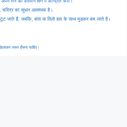
 अपने मन को वर्तमान क्षण पे केन्द्रित करो।
 है, चरित्र का सुधार आवश्यक है।
ूट जाते हैं, जबकि, बांस या विलो हवा के साथ मुड़कर बच जाते है।
खिलखिलाकर जरूर हँसना चाहिए।