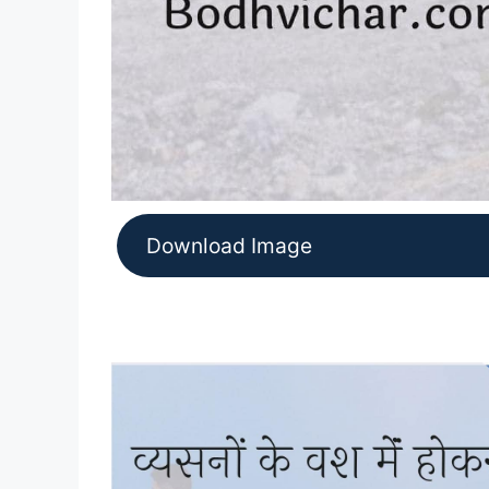
Download Image