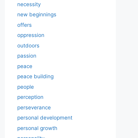
necessity
new beginnings
offers
oppression
outdoors
passion
peace
peace building
people
perception
perseverance
personal development
personal growth