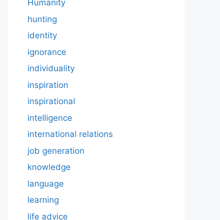
Humanity
hunting
identity
ignorance
individuality
inspiration
inspirational
intelligence
international relations
job generation
knowledge
language
learning
life advice