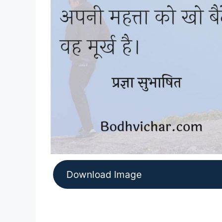
Download Image